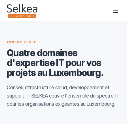
EXPERTISES IT
Quatre domaines
d'expertise IT pour vos
projets au Luxembourg.
Conseil, infrastructure cloud, développement et
support — SELKEA couvre l'ensemble du spectre IT
pour les organisations exigeantes au Luxembourg.