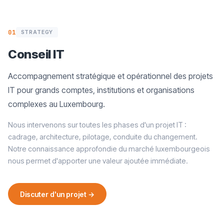
01
STRATEGY
Conseil IT
Accompagnement stratégique et opérationnel des projets
IT pour grands comptes, institutions et organisations
complexes au Luxembourg.
Nous intervenons sur toutes les phases d'un projet IT :
cadrage, architecture, pilotage, conduite du changement.
Notre connaissance approfondie du marché luxembourgeois
nous permet d'apporter une valeur ajoutée immédiate.
Discuter d'un projet →