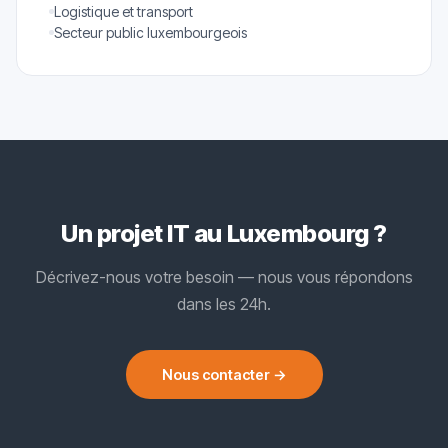
Logistique et transport
Secteur public luxembourgeois
Un projet IT au Luxembourg ?
Décrivez-nous votre besoin — nous vous répondons
dans les 24h.
Nous contacter →