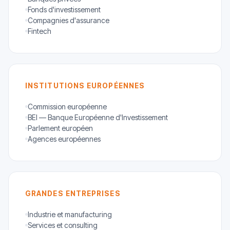
Fonds d'investissement
Compagnies d'assurance
Fintech
INSTITUTIONS EUROPÉENNES
Commission européenne
BEI — Banque Européenne d'Investissement
Parlement européen
Agences européennes
GRANDES ENTREPRISES
Industrie et manufacturing
Services et consulting