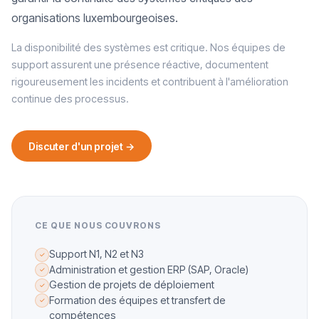
organisations luxembourgeoises.
La disponibilité des systèmes est critique. Nos équipes de
support assurent une présence réactive, documentent
rigoureusement les incidents et contribuent à l'amélioration
continue des processus.
Discuter d'un projet →
CE QUE NOUS COUVRONS
Support N1, N2 et N3
✓
Administration et gestion ERP (SAP, Oracle)
✓
Gestion de projets de déploiement
✓
Formation des équipes et transfert de
✓
compétences