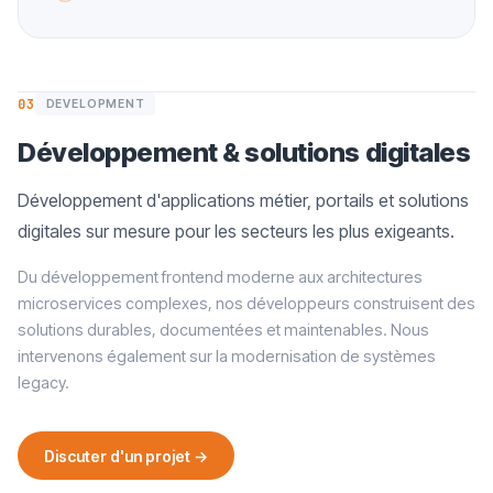
03
DEVELOPMENT
Développement & solutions digitales
Développement d'applications métier, portails et solutions
digitales sur mesure pour les secteurs les plus exigeants.
Du développement frontend moderne aux architectures
microservices complexes, nos développeurs construisent des
solutions durables, documentées et maintenables. Nous
intervenons également sur la modernisation de systèmes
legacy.
Discuter d'un projet →