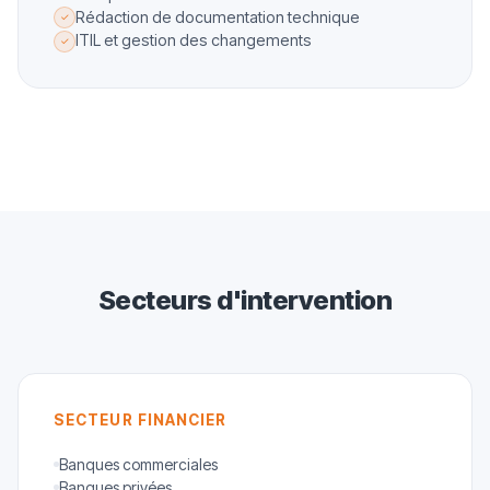
Rédaction de documentation technique
✓
ITIL et gestion des changements
✓
Secteurs d'intervention
SECTEUR FINANCIER
Banques commerciales
Banques privées