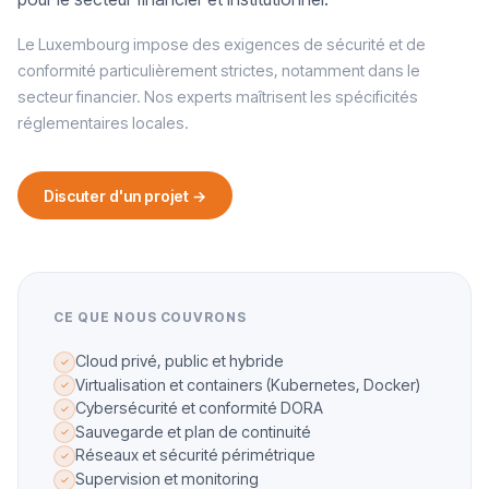
Le Luxembourg impose des exigences de sécurité et de
conformité particulièrement strictes, notamment dans le
secteur financier. Nos experts maîtrisent les spécificités
réglementaires locales.
Discuter d'un projet →
CE QUE NOUS COUVRONS
Cloud privé, public et hybride
✓
Virtualisation et containers (Kubernetes, Docker)
✓
Cybersécurité et conformité DORA
✓
Sauvegarde et plan de continuité
✓
Réseaux et sécurité périmétrique
✓
Supervision et monitoring
✓