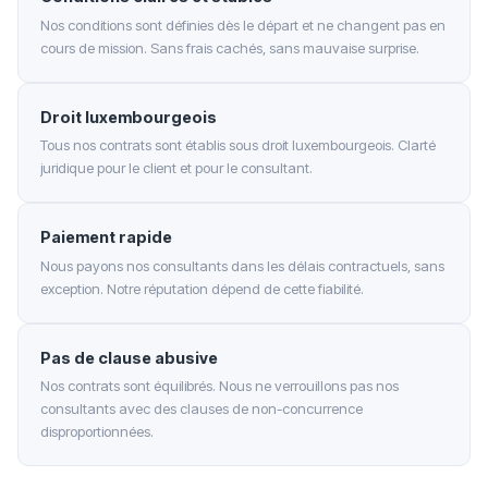
Nos conditions sont définies dès le départ et ne changent pas en
cours de mission. Sans frais cachés, sans mauvaise surprise.
Droit luxembourgeois
Tous nos contrats sont établis sous droit luxembourgeois. Clarté
juridique pour le client et pour le consultant.
Paiement rapide
Nous payons nos consultants dans les délais contractuels, sans
exception. Notre réputation dépend de cette fiabilité.
Pas de clause abusive
Nos contrats sont équilibrés. Nous ne verrouillons pas nos
consultants avec des clauses de non-concurrence
disproportionnées.