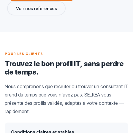
Voir nos références
POUR LES CLIENTS
Trouvez le bon profil IT, sans perdre
de temps.
Nous comprenons que recruter ou trouver un consultant IT
prend du temps que vous n'avez pas. SELKEA vous
présente des profils validés, adaptés à votre contexte —
rapidement.
Conditions claires et stables