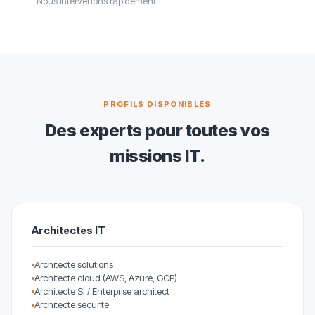
Nous intervenons rapidement.
PROFILS DISPONIBLES
Des experts pour toutes vos
missions IT.
Architectes IT
Architecte solutions
Architecte cloud (AWS, Azure, GCP)
Architecte SI / Enterprise architect
Architecte sécurité