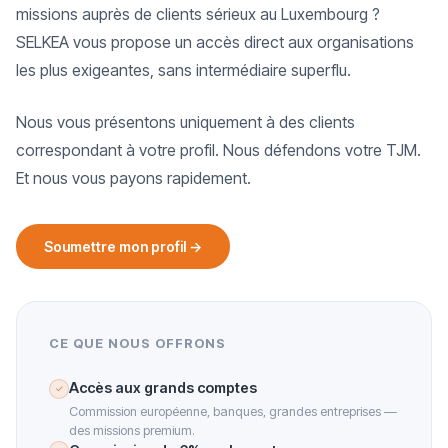
missions auprès de clients sérieux au Luxembourg ?
SELKEA vous propose un accès direct aux organisations
les plus exigeantes, sans intermédiaire superflu.
Nous vous présentons uniquement à des clients
correspondant à votre profil. Nous défendons votre TJM.
Et nous vous payons rapidement.
Soumettre mon profil →
CE QUE NOUS OFFRONS
Accès aux grands comptes
✓
Commission européenne, banques, grandes entreprises —
des missions premium.