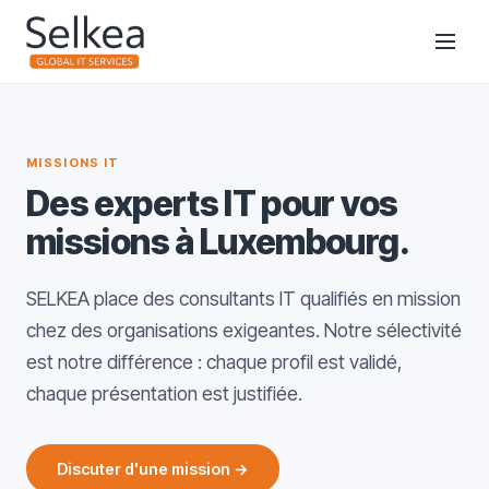
MISSIONS IT
Des experts IT pour vos
missions à Luxembourg.
SELKEA place des consultants IT qualifiés en mission
chez des organisations exigeantes. Notre sélectivité
est notre différence : chaque profil est validé,
chaque présentation est justifiée.
Discuter d'une mission →