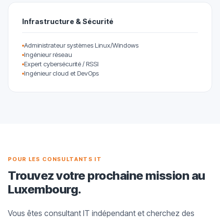
Infrastructure & Sécurité
Administrateur systèmes Linux/Windows
Ingénieur réseau
Expert cybersécurité / RSSI
Ingénieur cloud et DevOps
POUR LES CONSULTANTS IT
Trouvez votre prochaine mission au
Luxembourg.
Vous êtes consultant IT indépendant et cherchez des