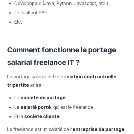
Développeur (Java, Python, Javascript, etc.)
Consultant SAP
Etc.
Comment fonctionne le portage
salarial freelance IT ?
Le portage salarial est une
relation contractuelle
tripartite
entre :
La
société de portage
Le
salarié porté
, qui est le freelance
Et la
société cliente
Le freelance est un salarié de l’
entreprise de portage