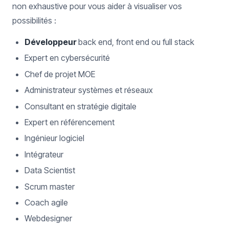
non exhaustive pour vous aider à visualiser vos
possibilités :
Développeur
back end, front end ou full stack
Expert en cybersécurité
Chef de projet MOE
Administrateur systèmes et réseaux
Consultant en stratégie digitale
Expert en référencement
Ingénieur logiciel
Intégrateur
Data Scientist
Scrum master
Coach agile
Webdesigner