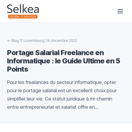
|
←
Blog IT Luxembourg
14 décembre 2022
Portage Salarial Freelance en
Informatique : le Guide Ultime en 5
Points
Pour les freelances du secteur informatique, opter
pour le portage salarial est un excellent choix pour
simplifier leur vie. Ce statut juridique à mi-chemin
entre entrepreneuriat et salariat offre en...