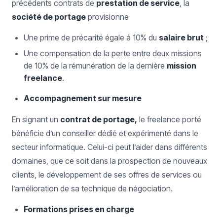
précédents contrats de
prestation de service
, la
société de portage
provisionne
Une prime de précarité égale à 10% du
salaire brut
;
Une compensation de la perte entre deux missions
de 10% de la rémunération de la dernière
mission
freelance
.
Accompagnement sur mesure
En signant un
contrat de portage,
le freelance porté
bénéficie d’un conseiller dédié et expérimenté dans le
secteur informatique. Celui-ci peut l’aider dans différents
domaines, que ce soit dans la prospection de nouveaux
clients, le développement de ses offres de services ou
l’amélioration de sa technique de négociation.
Formations prises en charge