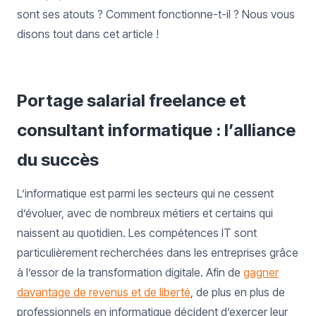
sont ses atouts ? Comment fonctionne-t-il ? Nous vous
disons tout dans cet article !
Portage salarial freelance et
consultant informatique : l’alliance
du succès
L’informatique est parmi les secteurs qui ne cessent
d’évoluer, avec de nombreux métiers et certains qui
naissent au quotidien. Les compétences IT sont
particulièrement recherchées dans les entreprises grâce
à l’essor de la transformation digitale. Afin de
gagner
davantage de revenus et de liberté
, de plus en plus de
professionnels en informatique décident d’exercer leur