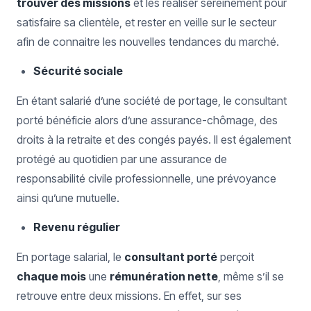
trouver des missions
et les réaliser sereinement pour
satisfaire sa clientèle, et rester en veille sur le secteur
afin de connaitre les nouvelles tendances du marché.
Sécurité sociale
En étant salarié d’une société de portage, le consultant
porté bénéficie alors d’une assurance-chômage, des
droits à la retraite et des congés payés. Il est également
protégé au quotidien par une assurance de
responsabilité civile professionnelle, une prévoyance
ainsi qu’une mutuelle.
Revenu régulier
En portage salarial, le
consultant porté
perçoit
chaque mois
une
rémunération nette
, même s’il se
retrouve entre deux missions. En effet, sur ses