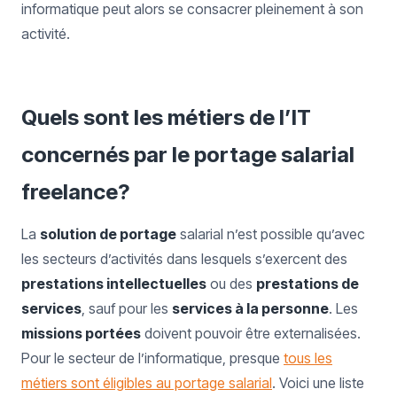
informatique peut alors se consacrer pleinement à son
activité.
Quels sont les métiers de l’IT
concernés par le portage salarial
freelance?
La
solution de portage
salarial n’est possible qu’avec
les secteurs d’activités dans lesquels s’exercent des
prestations intellectuelles
ou des
prestations de
services
, sauf pour les
services à la personne
. Les
missions portées
doivent pouvoir être externalisées.
Pour le secteur de l’informatique, presque
tous les
métiers sont éligibles au portage salarial
. Voici une liste