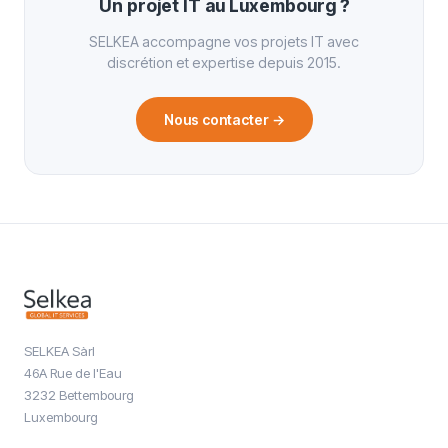
Un projet IT au Luxembourg ?
SELKEA accompagne vos projets IT avec
discrétion et expertise depuis 2015.
Nous contacter
→
SELKEA Sàrl
46A Rue de l'Eau
3232 Bettembourg
Luxembourg