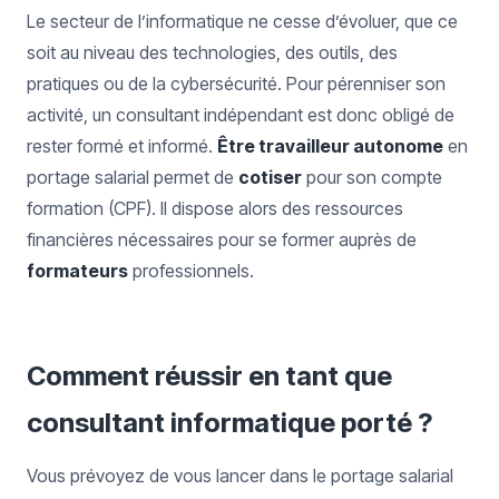
Le secteur de l’informatique ne cesse d’évoluer, que ce
soit au niveau des technologies, des outils, des
pratiques ou de la cybersécurité. Pour pérenniser son
activité, un consultant indépendant est donc obligé de
rester formé et informé.
Être travailleur autonome
en
portage salarial permet de
cotiser
pour son compte
formation (CPF). Il dispose alors des ressources
financières nécessaires pour se former auprès de
formateurs
professionnels.
Comment réussir en tant que
consultant informatique porté ?
Vous prévoyez de vous lancer dans le portage salarial