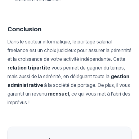
Conclusion
Dans le secteur informatique, le portage salarial
freelance est un choix judicieux pour assurer la pérennité
et la croissance de votre activité indépendante. Cette
relation tripartite
vous permet de gagner du temps,
mais aussi de la sérénité, en déléguant toute la
gestion
administrative
à la société de portage. De plus, il vous
garantit un revenu
mensuel
, ce qui vous met à l’abri des
imprévus !