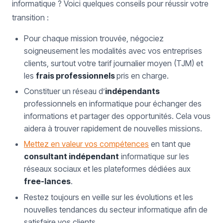
informatique ? Voici quelques conseils pour réussir votre
transition :
Pour chaque mission trouvée, négociez
soigneusement les modalités avec vos entreprises
clients, surtout votre tarif journalier moyen (TJM) et
les
frais professionnels
pris en charge.
Constituer un réseau d’
indépendants
professionnels en informatique pour échanger des
informations et partager des opportunités. Cela vous
aidera à trouver rapidement de nouvelles missions.
Mettez en valeur vos compétences
en tant que
consultant indépendant
informatique sur les
réseaux sociaux et les plateformes dédiées aux
free-lances
.
Restez toujours en veille sur les évolutions et les
nouvelles tendances du secteur informatique afin de
satisfaire vos clients.