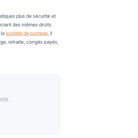
tiques plus de sécurité et
ficiant des mêmes droits
 la
société de portage
, il
ge, retraite, congés payés,
2015.