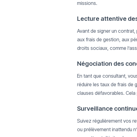
missions.
Lecture attentive de
Avant de signer un contrat, 
aux frais de gestion, aux pé
droits sociaux, comme l’as
Négociation des con
En tant que consultant, vou
réduire les taux de frais de
clauses défavorables. Cela p
Surveillance continu
Suivez régulièrement vos re
ou prélèvement inattendu n’y