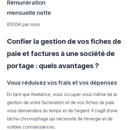
Rémunération
mensuelle nette
8500€ par mois
Confier la gestion de vos fiches de
paie et factures à une société de
portage : quels avantages ?
Vous réduisez vos frais et vos dépenses
En tant que freelance, vous occuper vous même de la
gestion de votre facturation et de vos fiches de paie
vous demandera du temps et de l’argent. Il s’agit d’une
tâche chronophage qui nécessite de l’énergie et de
solides connaissances.