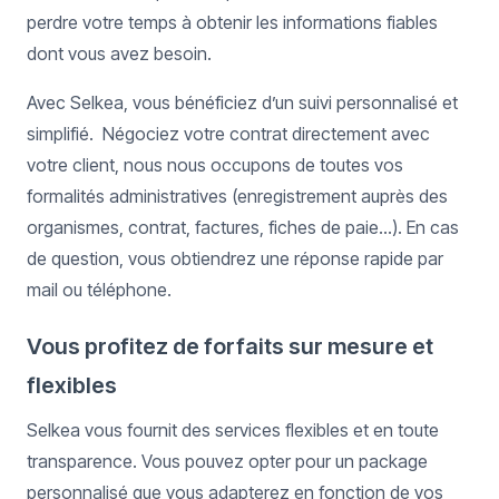
perdre votre temps à obtenir les informations fiables
dont vous avez besoin.
Avec Selkea, vous bénéficiez d’un suivi personnalisé et
simplifié. Négociez votre contrat directement avec
votre client, nous nous occupons de toutes vos
formalités administratives (enregistrement auprès des
organismes, contrat, factures, fiches de paie…). En cas
de question, vous obtiendrez une réponse rapide par
mail ou téléphone.
Vous profitez de forfaits sur mesure et
flexibles
Selkea vous fournit des services flexibles et en toute
transparence. Vous pouvez opter pour un package
personnalisé que vous adapterez en fonction de vos