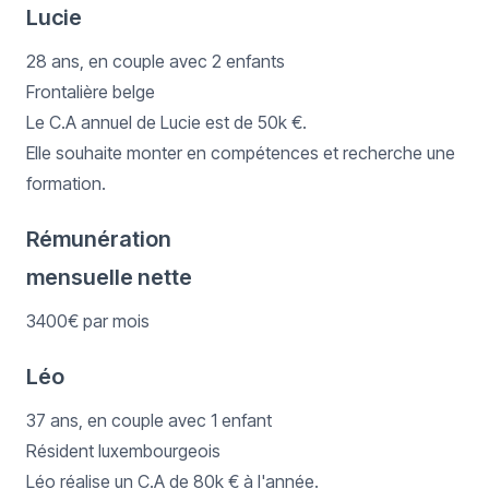
Lucie
28 ans, en couple avec 2 enfants
Frontalière belge
Le C.A annuel de Lucie est de 50k €.
Elle souhaite monter en compétences et recherche une
formation.
Rémunération
mensuelle nette
3400€ par mois
Léo
37 ans, en couple avec 1 enfant
Résident luxembourgeois
Léo réalise un C.A de 80k € à l'année.