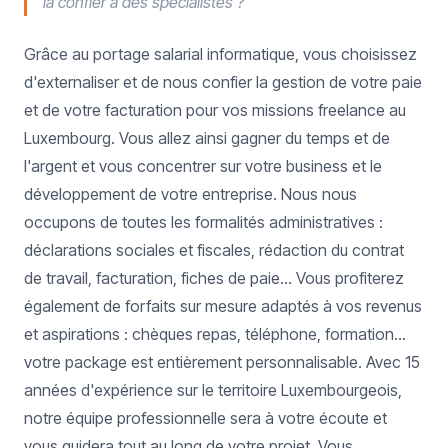
la confier à des spécialistes ?
Grâce au portage salarial informatique, vous choisissez
d'externaliser et de nous confier la gestion de votre paie
et de votre facturation pour vos missions freelance au
Luxembourg. Vous allez ainsi gagner du temps et de
l'argent et vous concentrer sur votre business et le
développement de votre entreprise. Nous nous
occupons de toutes les formalités administratives :
déclarations sociales et fiscales, rédaction du contrat
de travail, facturation, fiches de paie... Vous profiterez
également de forfaits sur mesure adaptés à vos revenus
et aspirations : chèques repas, téléphone, formation...
votre package est entièrement personnalisable. Avec 15
années d'expérience sur le territoire Luxembourgeois,
notre équipe professionnelle sera à votre écoute et
vous guidera tout au long de votre projet. Vous