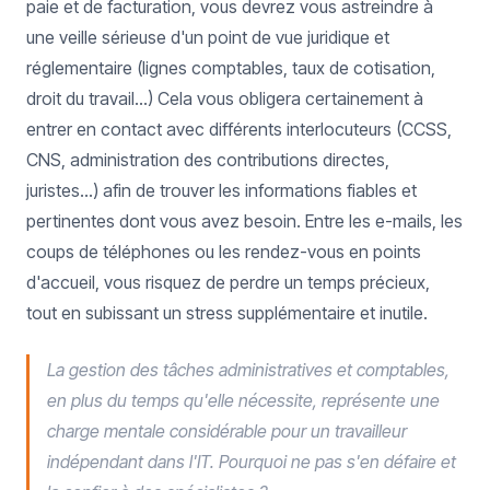
paie et de facturation, vous devrez vous astreindre à
une veille sérieuse d'un point de vue juridique et
réglementaire (lignes comptables, taux de cotisation,
droit du travail...) Cela vous obligera certainement à
entrer en contact avec différents interlocuteurs (CCSS,
CNS, administration des contributions directes,
juristes...) afin de trouver les informations fiables et
pertinentes dont vous avez besoin. Entre les e-mails, les
coups de téléphones ou les rendez-vous en points
d'accueil, vous risquez de perdre un temps précieux,
tout en subissant un stress supplémentaire et inutile.
La gestion des tâches administratives et comptables,
en plus du temps qu'elle nécessite, représente une
charge mentale considérable pour un travailleur
indépendant dans l'IT. Pourquoi ne pas s'en défaire et