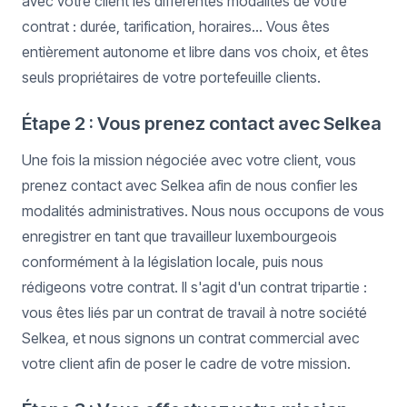
avec votre client les différentes modalités de votre
contrat : durée, tarification, horaires... Vous êtes
entièrement autonome et libre dans vos choix, et êtes
seuls propriétaires de votre portefeuille clients.
Étape 2 : Vous prenez contact avec Selkea
Une fois la mission négociée avec votre client, vous
prenez contact avec Selkea afin de nous confier les
modalités administratives. Nous nous occupons de vous
enregistrer en tant que travailleur luxembourgeois
conformément à la législation locale, puis nous
rédigeons votre contrat. Il s'agit d'un contrat tripartie :
vous êtes liés par un contrat de travail à notre société
Selkea, et nous signons un contrat commercial avec
votre client afin de poser le cadre de votre mission.