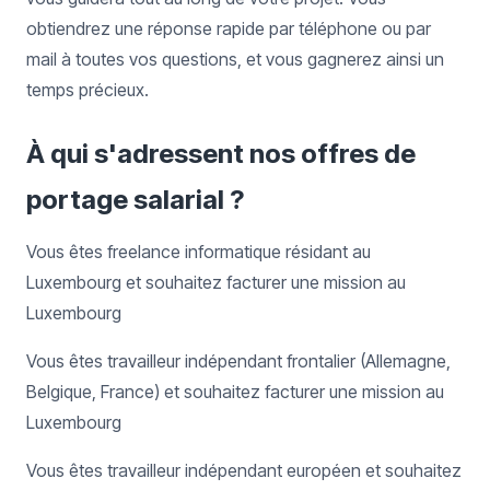
obtiendrez une réponse rapide par téléphone ou par
mail à toutes vos questions, et vous gagnerez ainsi un
temps précieux.
À qui s'adressent nos offres de
portage salarial ?
Vous êtes freelance informatique résidant au
Luxembourg et souhaitez facturer une mission au
Luxembourg
Vous êtes travailleur indépendant frontalier (Allemagne,
Belgique, France) et souhaitez facturer une mission au
Luxembourg
Vous êtes travailleur indépendant européen et souhaitez