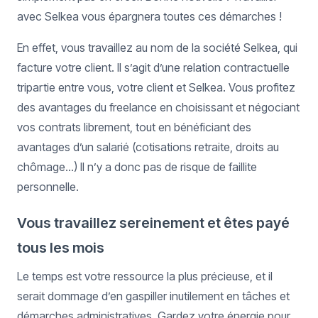
avec Selkea vous épargnera toutes ces démarches !
En effet, vous travaillez au nom de la société Selkea, qui
facture votre client. Il s’agit d’une relation contractuelle
tripartie entre vous, votre client et Selkea. Vous profitez
des avantages du freelance en choisissant et négociant
vos contrats librement, tout en bénéficiant des
avantages d’un salarié (cotisations retraite, droits au
chômage…) Il n’y a donc pas de risque de faillite
personnelle.
Vous travaillez sereinement et êtes payé
tous les mois
Le temps est votre ressource la plus précieuse, et il
serait dommage d’en gaspiller inutilement en tâches et
démarches administratives. Gardez votre énergie pour