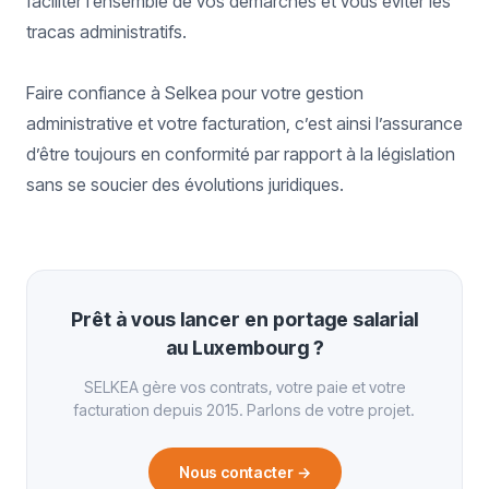
faciliter l’ensemble de vos démarches et vous éviter les
tracas administratifs.
Faire confiance à Selkea pour votre gestion
administrative et votre facturation, c’est ainsi l’assurance
d’être toujours en conformité par rapport à la législation
sans se soucier des évolutions juridiques.
Prêt à vous lancer en portage salarial
au Luxembourg ?
SELKEA gère vos contrats, votre paie et votre
facturation depuis 2015. Parlons de votre projet.
Nous contacter →