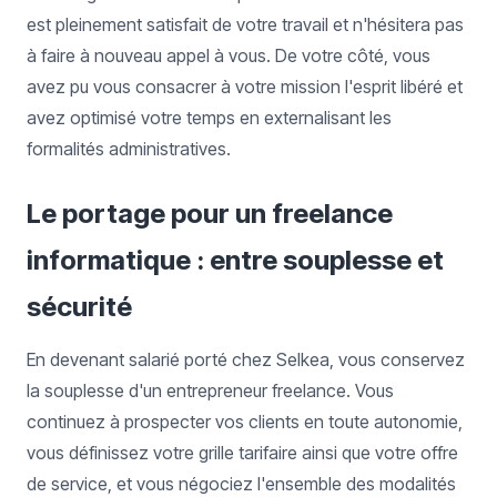
est pleinement satisfait de votre travail et n'hésitera pas
à faire à nouveau appel à vous. De votre côté, vous
avez pu vous consacrer à votre mission l'esprit libéré et
avez optimisé votre temps en externalisant les
formalités administratives.
Le portage pour un freelance
informatique : entre souplesse et
sécurité
En devenant salarié porté chez Selkea, vous conservez
la souplesse d'un entrepreneur freelance. Vous
continuez à prospecter vos clients en toute autonomie,
vous définissez votre grille tarifaire ainsi que votre offre
de service, et vous négociez l'ensemble des modalités