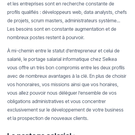
et les entreprises sont en recherche constante de
profils qualifiés : développeurs web, data analysts, chefs
de projets, scrum masters, administrateurs système...
Les besoins sont en constante augmentation et de
nombreux postes restent à pourvoir.
À mi-chemin entre le statut d’entrepreneur et celui de
salarié, le portage salarial informatique chez Selkea
vous offre un très bon compromis entre les deux profils
avec de nombreux avantages à la clé. En plus de choisir
vos honoraires, vos missions ainsi que vos horaires,
vous allez pouvoir nous déléguer l’ensemble de vos
obligations administratives et vous concentrer
exclusivement sur le développement de votre business
et la prospection de nouveaux clients.