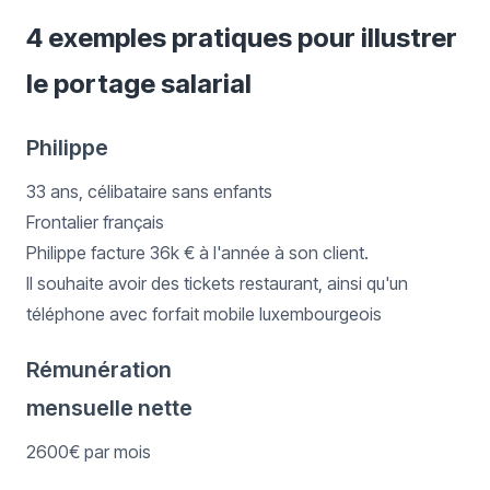
4 exemples pratiques pour illustrer
le portage salarial
Philippe
33 ans, célibataire sans enfants
Frontalier français
Philippe facture 36k € à l'année à son client.
Il souhaite avoir des tickets restaurant, ainsi qu'un
téléphone avec forfait mobile luxembourgeois
Rémunération
mensuelle nette
2600€ par mois