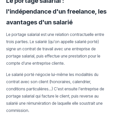
Le portage salarial :
l'indépendance d'un freelance, les
avantages d'un salarié
Le portage salarial est une relation contractuelle entre
trois parties. Le salarié (qu'on appelle salarié porté)
signe un contrat de travail avec une entreprise de
portage salarial, puis effectue une prestation pour le
compte d'une entreprise cliente.
Le salarié porté négocie lui-même les modalités du
contrat avec son client (honoraires, calendrier,
conditions particulières...) C'est ensuite l'entreprise de
portage salarial qui facture le client, puis reverse au
salarié une rémunération de laquelle elle soustrait une
commission.