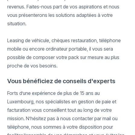
revenus. Faites-nous part de vos aspirations et nous
vous présenterons les solutions adaptées à votre
situation.
Leasing de véhicule, chèques restauration, téléphone
mobile ou encore ordinateur portable, il vous sera
possible de composer votre pack sur mesure au plus
proche de vos besoins.
Vous bénéficiez de conseils d'experts
Forts d’une expérience de plus de 15 ans au
Luxembourg, nos spécialistes en gestion de paie et
facturation vous conseillent tout au long de votre
mission. N’hésitez pas à nous contacter par mail ou
téléphone, nous sommes à votre disposition pour