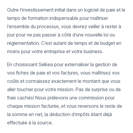
Outre l’investissement initial dans un logiciel de paie et le
temps de formation indispensable pour maîtriser
l’ensemble du processus, vous devrez veiller à rester à
jour pour ne pas passer à côté d’une nouvelle loi ou
réglementation. C’est autant de temps et de budget en
moins pour votre entreprise et votre business.
En choisissant Selkea pour externaliser la gestion de
vos fiches de paie et vos factures, vous maîtrisez vos
coûts et connaissez exactement le montant que vous
aller toucher pour votre mission. Pas de surprise ou de
frais cachés! Nous prélevons une commission pour
chaque mission facturée, et vous reversons le reste de
la somme en net, la déduction d’impôts étant déjà
effectuée à la source.