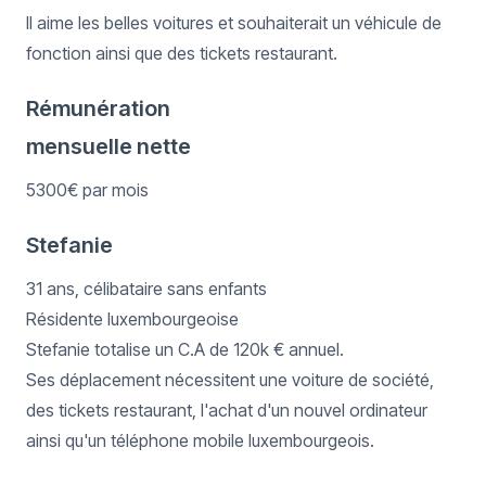
Il aime les belles voitures et souhaiterait un véhicule de
fonction ainsi que des tickets restaurant.
Rémunération
mensuelle nette
5300€ par mois
Stefanie
31 ans, célibataire sans enfants
Résidente luxembourgeoise
Stefanie totalise un C.A de 120k € annuel.
Ses déplacement nécessitent une voiture de société,
des tickets restaurant, l'achat d'un nouvel ordinateur
ainsi qu'un téléphone mobile luxembourgeois.