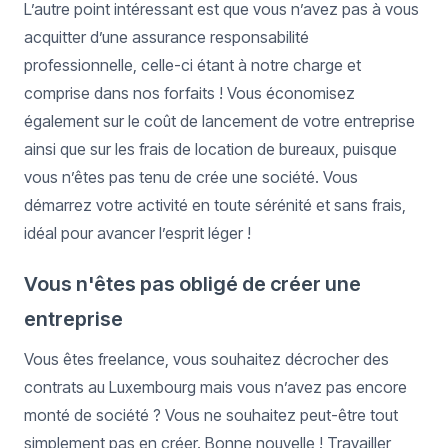
L’autre point intéressant est que vous n’avez pas à vous
acquitter d’une assurance responsabilité
professionnelle, celle-ci étant à notre charge et
comprise dans nos forfaits ! Vous économisez
également sur le coût de lancement de votre entreprise
ainsi que sur les frais de location de bureaux, puisque
vous n’êtes pas tenu de crée une société. Vous
démarrez votre activité en toute sérénité et sans frais,
idéal pour avancer l’esprit léger !
Vous n'êtes pas obligé de créer une
entreprise
Vous êtes freelance, vous souhaitez décrocher des
contrats au Luxembourg mais vous n’avez pas encore
monté de société ? Vous ne souhaitez peut-être tout
simplement pas en créer. Bonne nouvelle ! Travailler