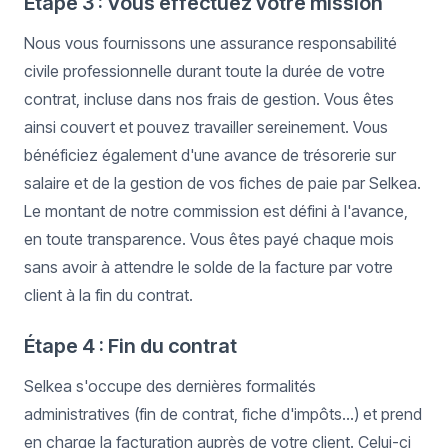
Étape 3 : Vous effectuez votre mission
Nous vous fournissons une assurance responsabilité
civile professionnelle durant toute la durée de votre
contrat, incluse dans nos frais de gestion. Vous êtes
ainsi couvert et pouvez travailler sereinement. Vous
bénéficiez également d'une avance de trésorerie sur
salaire et de la gestion de vos fiches de paie par Selkea.
Le montant de notre commission est défini à l'avance,
en toute transparence. Vous êtes payé chaque mois
sans avoir à attendre le solde de la facture par votre
client à la fin du contrat.
Étape 4 : Fin du contrat
Selkea s'occupe des dernières formalités
administratives (fin de contrat, fiche d'impôts...) et prend
en charge la facturation auprès de votre client. Celui-ci