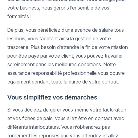
votre business, nous gérons l’ensemble de vos
formalités !
De plus, vous bénéficiez d’une avance de salaire tous
les mois, vous facilitant ainsi la gestion de votre
trésorerie. Plus besoin d’attendre la fin de votre mission
pour être payé par votre client, vous pouvez travailler
sereinement dans les meilleures conditions. Notre
assurance responsabilité professionnelle vous couvre
également pendant toute la durée de votre contrat.
Vous simplifiez vos démarches
Si vous décidez de gérer vous-même votre facturation
et vos fiches de paie, vous allez être en contact avec
différents interlocuteurs. Vous n’obtiendrez pas
forcément les réponses que vous attendez et allez