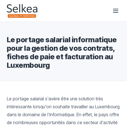
Le portage salarial informatique
pour la gestion de vos contrats,
fiches de paie et facturation au
Luxembourg
Le portage salarial s'avère être une solution très
intéressante lorsqu'on souhaite travailler au Luxembourg
dans le domaine de l'informatique. En effet, le pays offre
de nombreuses opportunités dans ce secteur d'activité