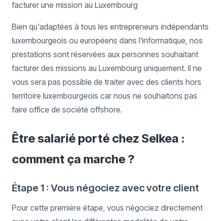
facturer une mission au Luxembourg
Bien qu'adaptées à tous les entrepreneurs indépendants
luxembourgeois ou européens dans l'informatique, nos
prestations sont réservées aux personnes souhaitant
facturer des missions au Luxembourg uniquement. Il ne
vous sera pas possible de traiter avec des clients hors
territoire luxembourgeois car nous ne souhaitons pas
faire office de société offshore.
Être salarié porté chez Selkea :
comment ça marche ?
Étape 1 : Vous négociez avec votre client
Pour cette première étape, vous négociez directement