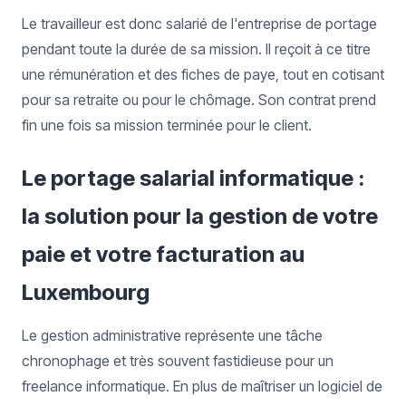
Le travailleur est donc salarié de l'entreprise de portage
pendant toute la durée de sa mission. Il reçoit à ce titre
une rémunération et des fiches de paye, tout en cotisant
pour sa retraite ou pour le chômage. Son contrat prend
fin une fois sa mission terminée pour le client.
Le portage salarial informatique :
la solution pour la gestion de votre
paie et votre facturation au
Luxembourg
Le gestion administrative représente une tâche
chronophage et très souvent fastidieuse pour un
freelance informatique. En plus de maîtriser un logiciel de