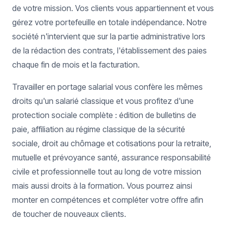
de votre mission. Vos clients vous appartiennent et vous
gérez votre portefeuille en totale indépendance. Notre
société n'intervient que sur la partie administrative lors
de la rédaction des contrats, l'établissement des paies
chaque fin de mois et la facturation.
Travailler en portage salarial vous confère les mêmes
droits qu'un salarié classique et vous profitez d'une
protection sociale complète : édition de bulletins de
paie, affiliation au régime classique de la sécurité
sociale, droit au chômage et cotisations pour la retraite,
mutuelle et prévoyance santé, assurance responsabilité
civile et professionnelle tout au long de votre mission
mais aussi droits à la formation. Vous pourrez ainsi
monter en compétences et compléter votre offre afin
de toucher de nouveaux clients.