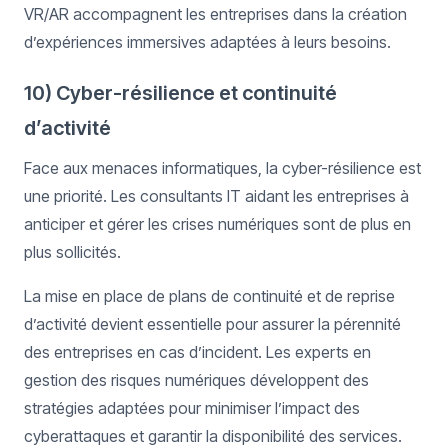
VR/AR accompagnent les entreprises dans la création
d’expériences immersives adaptées à leurs besoins.
10) Cyber-résilience et continuité
d’activité
Face aux menaces informatiques, la cyber-résilience est
une priorité. Les consultants IT aidant les entreprises à
anticiper et gérer les crises numériques sont de plus en
plus sollicités.
La mise en place de plans de continuité et de reprise
d’activité devient essentielle pour assurer la pérennité
des entreprises en cas d’incident. Les experts en
gestion des risques numériques développent des
stratégies adaptées pour minimiser l’impact des
cyberattaques et garantir la disponibilité des services.