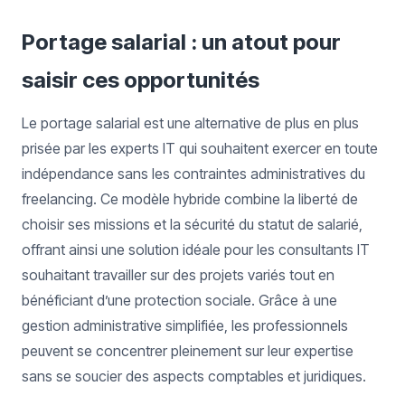
Portage salarial : un atout pour
saisir ces opportunités
Le portage salarial est une alternative de plus en plus
prisée par les experts IT qui souhaitent exercer en toute
indépendance sans les contraintes administratives du
freelancing. Ce modèle hybride combine la liberté de
choisir ses missions et la sécurité du statut de salarié,
offrant ainsi une solution idéale pour les consultants IT
souhaitant travailler sur des projets variés tout en
bénéficiant d’une protection sociale. Grâce à une
gestion administrative simplifiée, les professionnels
peuvent se concentrer pleinement sur leur expertise
sans se soucier des aspects comptables et juridiques.