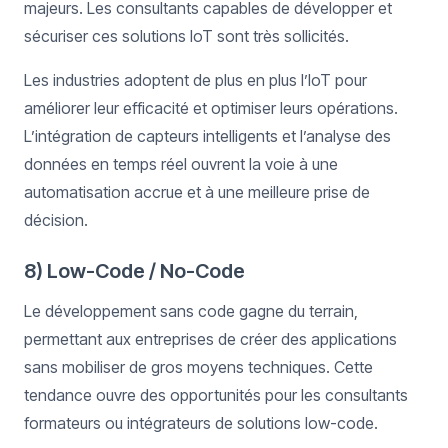
majeurs. Les consultants capables de développer et
sécuriser ces solutions IoT sont très sollicités.
Les industries adoptent de plus en plus l’IoT pour
améliorer leur efficacité et optimiser leurs opérations.
L’intégration de capteurs intelligents et l’analyse des
données en temps réel ouvrent la voie à une
automatisation accrue et à une meilleure prise de
décision.
8) Low-Code / No-Code
Le développement sans code gagne du terrain,
permettant aux entreprises de créer des applications
sans mobiliser de gros moyens techniques. Cette
tendance ouvre des opportunités pour les consultants
formateurs ou intégrateurs de solutions low-code.