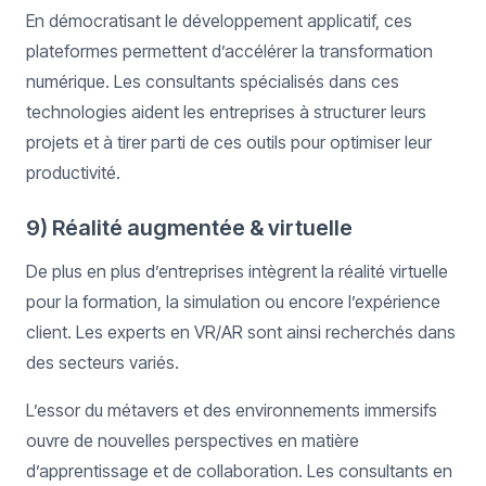
En démocratisant le développement applicatif, ces
plateformes permettent d’accélérer la transformation
numérique. Les consultants spécialisés dans ces
technologies aident les entreprises à structurer leurs
projets et à tirer parti de ces outils pour optimiser leur
productivité.
9) Réalité augmentée & virtuelle
De plus en plus d’entreprises intègrent la réalité virtuelle
pour la formation, la simulation ou encore l’expérience
client. Les experts en VR/AR sont ainsi recherchés dans
des secteurs variés.
L’essor du métavers et des environnements immersifs
ouvre de nouvelles perspectives en matière
d’apprentissage et de collaboration. Les consultants en