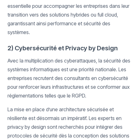
essentielle pour accompagner les entreprises dans leur
transition vers des solutions hybrides ou full cloud,
garantissant ainsi performance et sécurité des
systèmes.
2) Cybersécurité et Privacy by Design
Avec la multiplication des cyberattaques, la sécurité des
systèmes informatiques est une priorité nationale. Les
entreprises recrutent des consultants en cybersécurité
pour renforcer leurs infrastructures et se conformer aux
réglementations telles que le RGPD.
La mise en place d’une architecture sécurisée et
résiliente est désormais un impératif. Les experts en
privacy by design sont recherchés pour intégrer des
protocoles de sécurité dès la conception des solutions