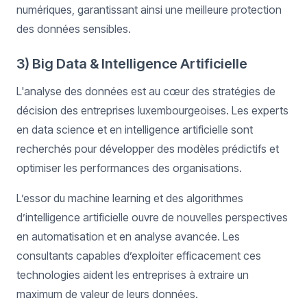
numériques, garantissant ainsi une meilleure protection
des données sensibles.
3) Big Data & Intelligence Artificielle
L'analyse des données est au cœur des stratégies de
décision des entreprises luxembourgeoises. Les experts
en data science et en intelligence artificielle sont
recherchés pour développer des modèles prédictifs et
optimiser les performances des organisations.
L’essor du machine learning et des algorithmes
d’intelligence artificielle ouvre de nouvelles perspectives
en automatisation et en analyse avancée. Les
consultants capables d’exploiter efficacement ces
technologies aident les entreprises à extraire un
maximum de valeur de leurs données.