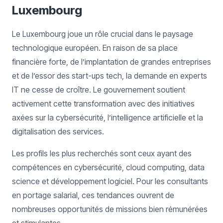
Luxembourg
Le Luxembourg joue un rôle crucial dans le paysage
technologique européen. En raison de sa place
financière forte, de l’implantation de grandes entreprises
et de l’essor des start-ups tech, la demande en experts
IT ne cesse de croître. Le gouvernement soutient
activement cette transformation avec des initiatives
axées sur la cybersécurité, l’intelligence artificielle et la
digitalisation des services.
Les profils les plus recherchés sont ceux ayant des
compétences en cybersécurité, cloud computing, data
science et développement logiciel. Pour les consultants
en portage salarial, ces tendances ouvrent de
nombreuses opportunités de missions bien rémunérées