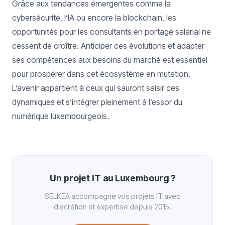
Grâce aux tendances émergentes comme la
cybersécurité, l’IA ou encore la blockchain, les
opportunités pour les consultants en portage salarial ne
cessent de croître. Anticiper ces évolutions et adapter
ses compétences aux besoins du marché est essentiel
pour prospérer dans cet écosystème en mutation.
L’avenir appartient à ceux qui sauront saisir ces
dynamiques et s’intégrer pleinement à l’essor du
numérique luxembourgeois.
Un projet IT au Luxembourg ?
SELKEA accompagne vos projets IT avec
discrétion et expertise depuis 2015.