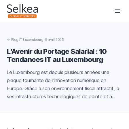
|
←
Blog IT Luxembourg
9 avril 2025
L’Avenir du Portage Salarial : 10
Tendances IT au Luxembourg
Le Luxembourg est depuis plusieurs années une
plaque tournante de l’innovation numérique en
Europe. Grâce à son environnement fiscal attractif , à
ses infrastructures technologiques de pointe et à...