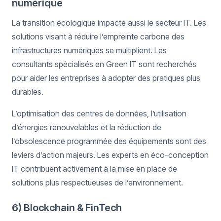
numérique
La transition écologique impacte aussi le secteur IT. Les
solutions visant à réduire l’empreinte carbone des
infrastructures numériques se multiplient. Les
consultants spécialisés en Green IT sont recherchés
pour aider les entreprises à adopter des pratiques plus
durables.
L’optimisation des centres de données, l’utilisation
d’énergies renouvelables et la réduction de
l’obsolescence programmée des équipements sont des
leviers d’action majeurs. Les experts en éco-conception
IT contribuent activement à la mise en place de
solutions plus respectueuses de l’environnement.
6) Blockchain & FinTech