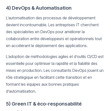
4) DevOps & Automatisation
L’automatisation des processus de développement
devient incontournable. Les entreprises IT cherchent
des spécialistes en DevOps pour améliorer la
collaboration entre développeurs et opérationnels tout
en accélérant le déploiement des applications.
L’adoption de méthodologies agiles et d’outils CI/CD est
essentielle pour optimiser la rapidité et la fiabilité des
mises en production. Les consultants DevOps jouent un
rôle stratégique en facilitant cette transition et en
formant les équipes aux bonnes pratiques
d’automatisation.
5) Green IT & éco-responsabilité