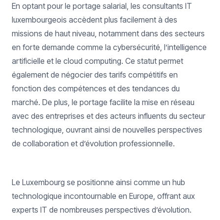
En optant pour le portage salarial, les consultants IT
luxembourgeois accèdent plus facilement à des
missions de haut niveau, notamment dans des secteurs
en forte demande comme la cybersécurité, l’intelligence
artificielle et le cloud computing. Ce statut permet
également de négocier des tarifs compétitifs en
fonction des compétences et des tendances du
marché. De plus, le portage facilite la mise en réseau
avec des entreprises et des acteurs influents du secteur
technologique, ouvrant ainsi de nouvelles perspectives
de collaboration et d’évolution professionnelle.
Le Luxembourg se positionne ainsi comme un hub
technologique incontournable en Europe, offrant aux
experts IT de nombreuses perspectives d’évolution.