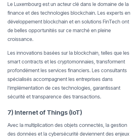
Le Luxembourg est un acteur clé dans le domaine de la
finance et des technologies blockchain. Les experts en
développement blockchain et en solutions FinTech ont
de belles opportunités sur ce marché en pleine
croissance.
Les innovations basées sur la blockchain, telles que les
smart contracts et les cryptomonnaies, transforment
profondément les services financiers. Les consultants
spécialisés accompagnent les entreprises dans
l’implémentation de ces technologies, garantissant
sécurité et transparence des transactions.
7) Internet of Things (IoT)
Avec la multiplication des objets connectés, la gestion
des données et la cybersécurité deviennent des enjeux