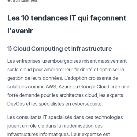
et stimulantes.
Les 10 tendances IT qui façonnent
l’avenir
1) Cloud Computing et Infrastructure
Les entreprises luxembourgeoises misent massivement
sur le cloud pour améliorer leur flexibilité et optimiser la
gestion de leurs données. L’adoption croissante de
solutions comme AWS, Azure ou Google Cloud crée une
forte demande pour les architectes cloud, les experts
DevOps et les spécialistes en cybersécurité.
Les consultants IT spécialisés dans ces technologies
jouent un rôle clé dans la modernisation des
infrastructures informatiques. Leur expertise est