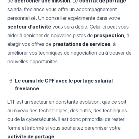
de
décrocher une mission
. Le
contrat de portage
salarial freelance vous offre un accompagnement
personnalisé. Un conseiller expérimenté dans votre
secteur d’activité
vous sera dédié. Celui-ci peut vous
aider à dénicher de nouvelles pistes de
prospection
, à
élargir vos offres de
prestations de services
, à
améliorer vos techniques de négociation ou à trouver de
nouvelles opportunités.
Le cumul de CPF avec le portage salarial
freelance
L’IT est un secteur en constante évolution, que ce soit
au niveau des technologies, des outils, des techniques
ou de la cybersécurité. Il est donc primordial de rester
formé et informé si vous souhaitez pérenniser votre
activité de portage
.