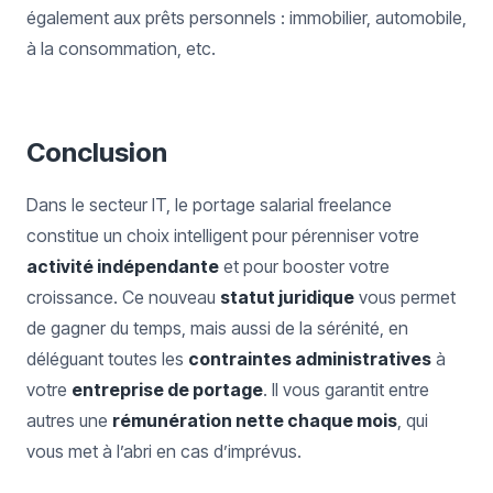
également aux prêts personnels : immobilier, automobile,
à la consommation, etc.
Conclusion
Dans le secteur IT, le portage salarial freelance
constitue un choix intelligent pour pérenniser votre
activité indépendante
et pour booster votre
croissance. Ce nouveau
statut juridique
vous permet
de gagner du temps, mais aussi de la sérénité, en
déléguant toutes les
contraintes administratives
à
votre
entreprise de portage
. Il vous garantit entre
autres une
rémunération nette chaque mois
, qui
vous met à l’abri en cas d’imprévus.