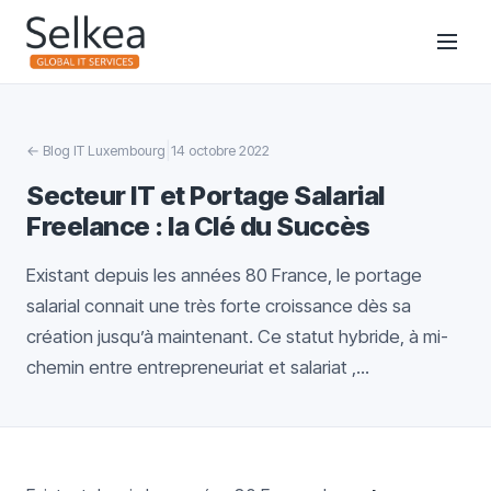
|
←
Blog IT Luxembourg
14 octobre 2022
Secteur IT et Portage Salarial
Freelance : la Clé du Succès
Existant depuis les années 80 France, le portage
salarial connait une très forte croissance dès sa
création jusqu’à maintenant. Ce statut hybride, à mi-
chemin entre entrepreneuriat et salariat ,...