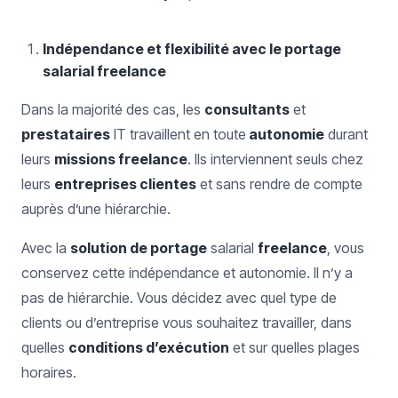
Indépendance et flexibilité avec le portage
salarial freelance
Dans la majorité des cas, les
consultants
et
prestataires
IT travaillent en toute
autonomie
durant
leurs
missions freelance
. Ils interviennent seuls chez
leurs
entreprises clientes
et sans rendre de compte
auprès d’une hiérarchie.
Avec la
solution de portage
salarial
freelance
, vous
conservez cette indépendance et autonomie. Il n’y a
pas de hiérarchie. Vous décidez avec quel type de
clients ou d’entreprise vous souhaitez travailler, dans
quelles
conditions d’exécution
et sur quelles plages
horaires.