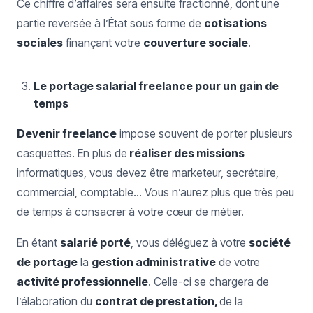
Ce chiffre d’affaires sera ensuite fractionné, dont une
partie reversée à l’État sous forme de
cotisations
sociales
finançant votre
couverture sociale
.
Le portage salarial freelance pour un gain de
temps
Devenir freelance
impose souvent de porter plusieurs
casquettes. En plus de
réaliser des missions
informatiques, vous devez être marketeur, secrétaire,
commercial, comptable… Vous n’aurez plus que très peu
de temps à consacrer à votre cœur de métier.
En étant
salarié porté
, vous déléguez à votre
société
de portage
la
gestion administrative
de votre
activité professionnelle
. Celle-ci se chargera de
l’élaboration du
contrat de prestation,
de la