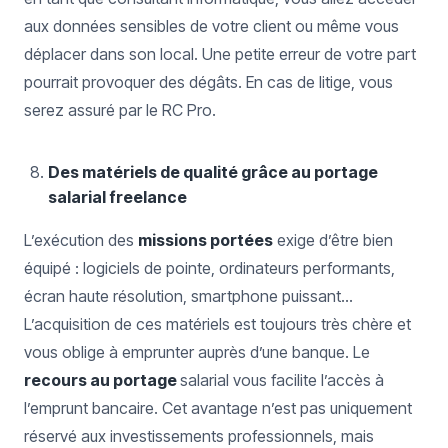
aux données sensibles de votre client ou même vous
déplacer dans son local. Une petite erreur de votre part
pourrait provoquer des dégâts. En cas de litige, vous
serez assuré par le RC Pro.
Des matériels de qualité grâce au portage
salarial freelance
L’exécution des
missions portées
exige d’être bien
équipé : logiciels de pointe, ordinateurs performants,
écran haute résolution, smartphone puissant…
L’acquisition de ces matériels est toujours très chère et
vous oblige à emprunter auprès d’une banque. Le
recours au portage
salarial vous facilite l’accès à
l’emprunt bancaire. Cet avantage n’est pas uniquement
réservé aux investissements professionnels, mais