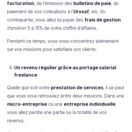
facturation
, de l’émission des
bulletins de paie
, du
paiement de vos cotisations à l’
Urssaf
, etc. En
contrepartie, vous allez lui payer des
frais de gestion
d’environ 5 à 15% de votre chiffre d’affaires.
Pendant ce temps, vous vous concentrez pleinement
sur vos missions pour satisfaire vos clients.
Un revenu régulier grâce au portage salarial
freelance
Quelle que soit votre
prestation de services
, il se peut
que vous vous retrouviez entre deux missions. Dans une
micro-entreprise
ou une
entreprise individuelle
,
vous allez perdre une partie ou la totalité de vos
revenus.