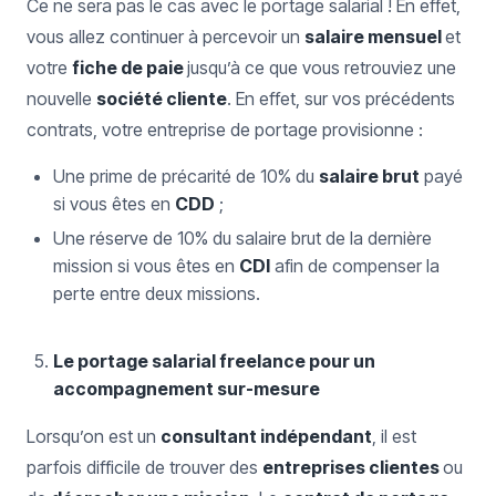
Ce ne sera pas le cas avec le portage salarial ! En effet,
vous allez continuer à percevoir un
salaire mensuel
et
votre
fiche de paie
jusqu’à ce que vous retrouviez une
nouvelle
société cliente
. En effet, sur vos précédents
contrats, votre entreprise de portage provisionne :
Une prime de précarité de 10% du
salaire brut
payé
si vous êtes en
CDD
;
Une réserve de 10% du salaire brut de la dernière
mission si vous êtes en
CDI
afin de compenser la
perte entre deux missions.
Le portage salarial freelance pour un
accompagnement sur-mesure
Lorsqu’on est un
consultant indépendant
, il est
parfois difficile de trouver des
entreprises clientes
ou