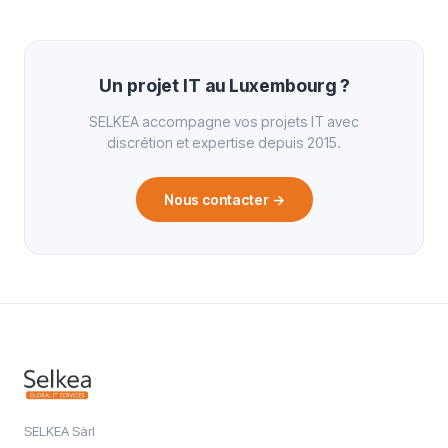
Un projet IT au Luxembourg ?
SELKEA accompagne vos projets IT avec
discrétion et expertise depuis 2015.
Nous contacter
→
SELKEA Sàrl