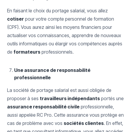
En faisant le choix du portage salarial, vous allez
cotiser
pour votre compte personnel de formation
(CPF). Vous aurez ainsi les moyens financiers pour
actualiser vos connaissances, apprendre de nouveaux
outils informatiques ou élargir vos compétences auprès
de
formateurs
professionnels.
Une assurance de responsabilité
professionnelle
La société de portage salarial est aussi obligée de
proposer à ses
travailleurs indépendants
portés une
assurance responsabilité civile
professionnelle,
aussi appelée RC Pro. Cette assurance vous protège en
cas de problème avec vos
sociétés clientes
. En effet,
en tant que consultant informatique, vous allez accéder