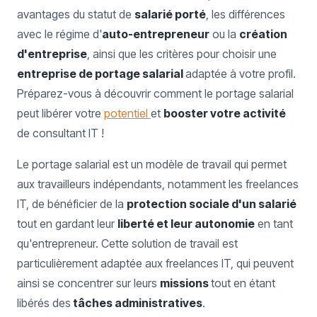
avantages du statut de
salarié porté
, les différences
avec le régime d'
auto-entrepreneur
ou la
création
d'entreprise
, ainsi que les critères pour choisir une
entreprise de portage salarial
adaptée à votre profil.
Préparez-vous à découvrir comment le portage salarial
peut libérer votre
potentiel
et
booster votre activité
de consultant IT !
Le portage salarial est un modèle de travail qui permet
aux travailleurs indépendants, notamment les freelances
IT, de bénéficier de la
protection sociale d'un salarié
tout en gardant leur
liberté et leur autonomie
en tant
qu'entrepreneur. Cette solution de travail est
particulièrement adaptée aux freelances IT, qui peuvent
ainsi se concentrer sur leurs
missions
tout en étant
libérés des
tâches administratives
.