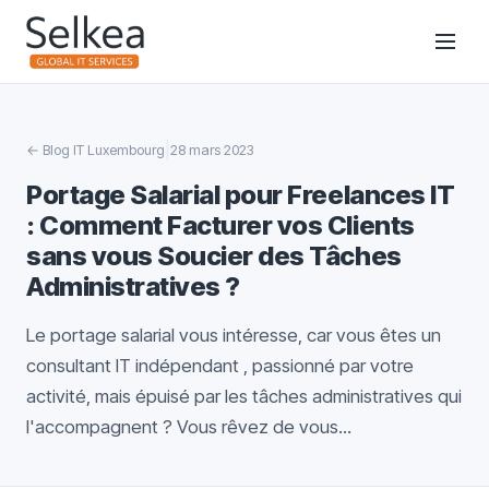
|
←
Blog IT Luxembourg
28 mars 2023
Portage Salarial pour Freelances IT
: Comment Facturer vos Clients
sans vous Soucier des Tâches
Administratives ?
Le portage salarial vous intéresse, car vous êtes un
consultant IT indépendant , passionné par votre
activité, mais épuisé par les tâches administratives qui
l'accompagnent ? Vous rêvez de vous...