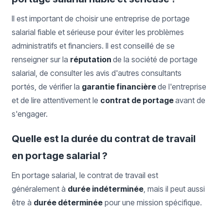
Il est important de choisir une entreprise de portage
salarial fiable et sérieuse pour éviter les problèmes
administratifs et financiers. Il est conseillé de se
renseigner sur la
réputation
de la société de portage
salarial, de consulter les avis d'autres consultants
portés, de vérifier la
garantie financière
de l'entreprise
et de lire attentivement le
contrat de portage
avant de
s'engager.
Quelle est la durée du contrat de travail
en portage salarial ?
En portage salarial, le contrat de travail est
généralement à
durée indéterminée
, mais il peut aussi
être à
durée déterminée
pour une mission spécifique.