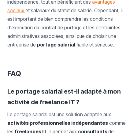
indépendance, tout en bénéficiant des
avantages
sociaux
et salariaux du statut de salarié. Cependant, il
est important de bien comprendre les conditions
d'exécution du contrat de portage et les contraintes
administratives associées, ainsi que de choisir une
entreprise de
portage salarial
fiable et sérieuse.
FAQ
Le portage salarial est-il adapté à mon
activité de freelance IT ?
Le portage salarial est une solution adaptée aux
activités professionnelles indépendantes
comme
les
freelances IT
. Il permet aux
consultants
de