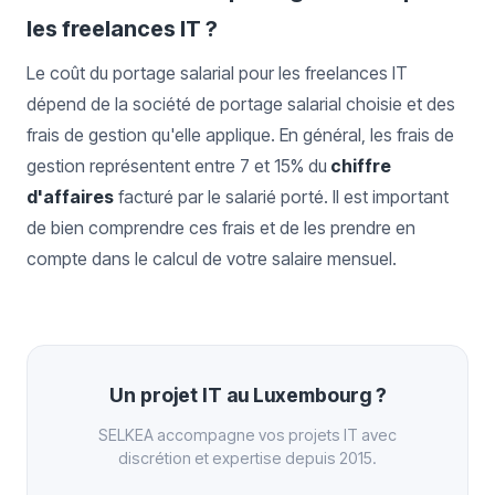
les freelances IT ?
Le coût du portage salarial pour les freelances IT
dépend de la société de portage salarial choisie et des
frais de gestion qu'elle applique. En général, les frais de
gestion représentent entre 7 et 15% du
chiffre
d'affaires
facturé par le salarié porté. Il est important
de bien comprendre ces frais et de les prendre en
compte dans le calcul de votre salaire mensuel.
Un projet IT au Luxembourg ?
SELKEA accompagne vos projets IT avec
discrétion et expertise depuis 2015.