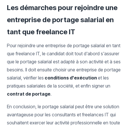
Les démarches pour rejoindre une
entreprise de portage salarial en
tant que freelance IT
Pour rejoindre une entreprise de portage salarial en tant
que freelance IT, le candidat doit tout d'abord s'assurer
que le portage salarial est adapté à son activité et à ses
besoins. Il doit ensuite choisir une entreprise de portage
salarial, vérifier les
conditions d'exécution
et les
pratiques salariales de la société, et enfin signer un
contrat de portage
.
En conclusion, le portage salarial peut être une solution
avantageuse pour les consultants et freelances IT qui
souhaitent exercer leur activité professionnelle en toute