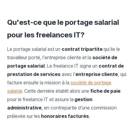
Qu'est-ce que le portage salarial
pour les freelances IT?
Le portage salarial est un
contrat tripartite
qui lie le
travailleur porté, l'entreprise cliente et la
société de
portage salarial
. Le freelance IT signe un
contrat de
prestation de services
avec l'
entreprise cliente
, qui
facture ensuite la mission à la
société de portage
salarial
. Cette dernière établit alors une
fiche de paie
pour le freelance IT et assure la
gestion
administrative
, en contrepartie d'une commission
prélevée sur les
honoraires facturés
.