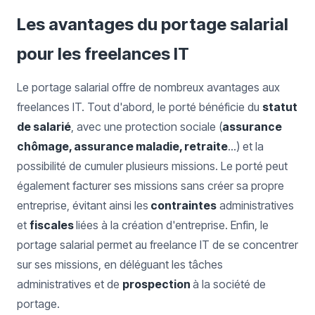
Les avantages du portage salarial
pour les freelances IT
Le portage salarial offre de nombreux avantages aux
freelances IT. Tout d'abord, le porté bénéficie du
statut
de salarié
, avec une protection sociale (
assurance
chômage, assurance maladie, retraite
...) et la
possibilité de cumuler plusieurs missions. Le porté peut
également facturer ses missions sans créer sa propre
entreprise, évitant ainsi les
contraintes
administratives
et
fiscales
liées à la création d'entreprise. Enfin, le
portage salarial permet au freelance IT de se concentrer
sur ses missions, en déléguant les tâches
administratives et de
prospection
à la société de
portage.