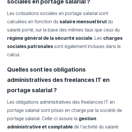
sociales en portage salarial ?
Les cotisations sociales en portage salarial sont
calculées en fonction du
salaire mensuel brut
du
salarié porté, sur la base des mêmes taux que ceux du
régime général de la sécurité sociale
. Les
charges
sociales patronales
sont également incluses dans le
calcul.
Quelles sont les obligations
administratives des freelances IT en
portage salarial ?
Les obligations administratives des freelances IT en
portage salarial sont prises en charge par la société de
portage salarial. Celle-ci assure la
gestion
administrative et comptable
de l'activité du salarié