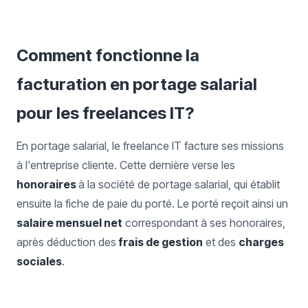
Comment fonctionne la
facturation en portage salarial
pour les freelances IT?
En portage salarial, le freelance IT facture ses missions
à l'entreprise cliente. Cette dernière verse les
honoraires
à la société de portage salarial, qui établit
ensuite la fiche de paie du porté. Le porté reçoit ainsi un
salaire mensuel net
correspondant à ses honoraires,
après déduction des
frais de gestion
et des
charges
sociales
.