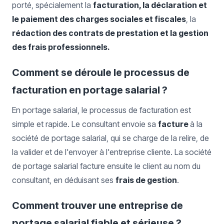
porté, spécialement la
facturation, la déclaration et
le paiement des charges sociales et fiscales
, la
rédaction des contrats de prestation et la gestion
des frais professionnels.
Comment se déroule le processus de
facturation en portage salarial ?
En portage salarial, le processus de facturation est
simple et rapide. Le consultant envoie sa
facture
à la
société de portage salarial, qui se charge de la relire, de
la valider et de l'envoyer à l'entreprise cliente. La société
de portage salarial facture ensuite le client au nom du
consultant, en déduisant ses
frais de gestion
.
Comment trouver une entreprise de
portage salarial fiable et sérieuse ?