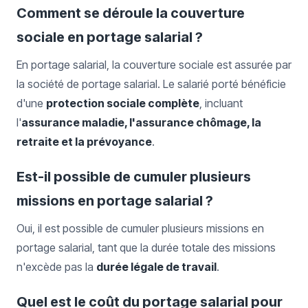
Comment se déroule la couverture
sociale en portage salarial ?
En portage salarial, la couverture sociale est assurée par
la société de portage salarial. Le salarié porté bénéficie
d'une
protection sociale complète
, incluant
l'
assurance maladie, l'assurance chômage, la
retraite et la prévoyance
.
Est-il possible de cumuler plusieurs
missions en portage salarial ?
Oui, il est possible de cumuler plusieurs missions en
portage salarial, tant que la durée totale des missions
n'excède pas la
durée légale de travail
.
Quel est le coût du portage salarial pour