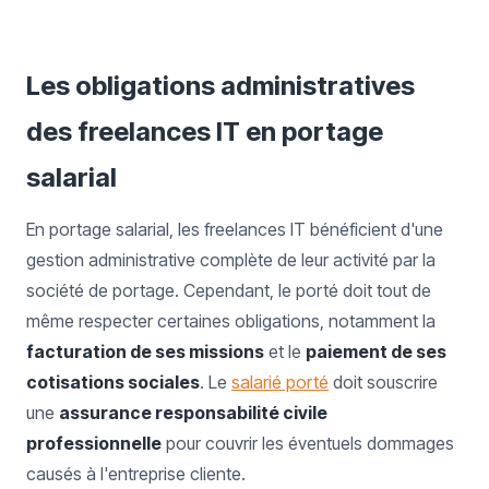
Les obligations administratives
des freelances IT en portage
salarial
En portage salarial, les freelances IT bénéficient d'une
gestion administrative complète de leur activité par la
société de portage. Cependant, le porté doit tout de
même respecter certaines obligations, notamment la
facturation de ses missions
et le
paiement de ses
cotisations sociales
. Le
salarié porté
doit souscrire
une
assurance responsabilité civile
professionnelle
pour couvrir les éventuels dommages
causés à l'entreprise cliente.