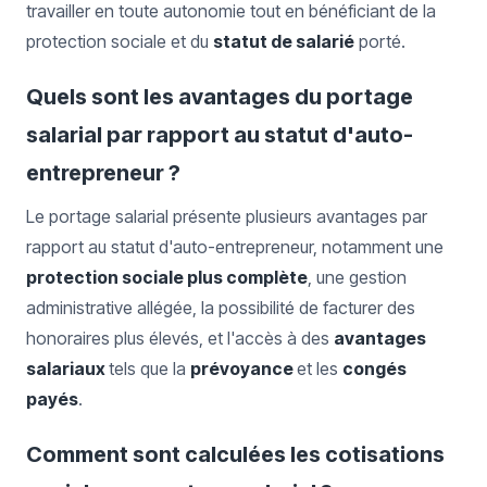
travailler en toute autonomie tout en bénéficiant de la
protection sociale et du
statut de salarié
porté.
Quels sont les avantages du portage
salarial par rapport au statut d'auto-
entrepreneur ?
Le portage salarial présente plusieurs avantages par
rapport au statut d'auto-entrepreneur, notamment une
protection sociale plus complète
, une gestion
administrative allégée, la possibilité de facturer des
honoraires plus élevés, et l'accès à des
avantages
salariaux
tels que la
prévoyance
et les
congés
payés
.
Comment sont calculées les cotisations