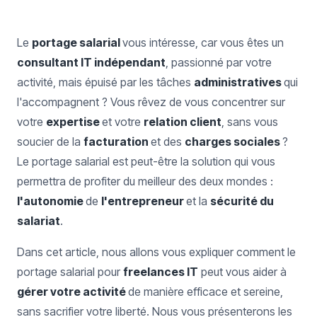
Le
portage salarial
vous intéresse, car vous êtes un
consultant IT indépendant
, passionné par votre
activité, mais épuisé par les tâches
administratives
qui
l'accompagnent ? Vous rêvez de vous concentrer sur
votre
expertise
et votre
relation client
, sans vous
soucier de la
facturation
et des
charges sociales
?
Le portage salarial est peut-être la solution qui vous
permettra de profiter du meilleur des deux mondes :
l'autonomie
de
l'entrepreneur
et la
sécurité du
salariat
.
Dans cet article, nous allons vous expliquer comment le
portage salarial pour
freelances IT
peut vous aider à
gérer votre activité
de manière efficace et sereine,
sans sacrifier votre liberté. Nous vous présenterons les