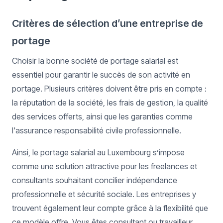
Critères de sélection d’une entreprise de
portage
Choisir la bonne société de portage salarial est
essentiel pour garantir le succès de son activité en
portage. Plusieurs critères doivent être pris en compte :
la réputation de la société, les frais de gestion, la qualité
des services offerts, ainsi que les garanties comme
l'assurance responsabilité civile professionnelle.
Ainsi, le portage salarial au Luxembourg s’impose
comme une solution attractive pour les freelances et
consultants souhaitant concilier indépendance
professionnelle et sécurité sociale. Les entreprises y
trouvent également leur compte grâce à la flexibilité que
ce modèle offre. Vous êtes consultant ou travailleur