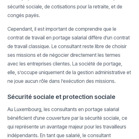
sécurité sociale, de cotisations pour la retraite, et de
congés payés.
Cependant, il est important de comprendre que le
contrat de travail en portage salarial diffère d’un contrat
de travail classique. Le consultant reste libre de choisir
ses missions et de négocier directement les termes
avec les entreprises clientes. La société de portage,
elle, s’occupe uniquement de la gestion administrative et
ne joue aucun rôle dans l’exécution des missions.
Sécurité sociale et protection sociale
Au Luxembourg, les consultants en portage salarial
bénéficient d’une couverture par la sécurité sociale, ce
qui représente un avantage majeur pour les travailleurs
indépendants. En tant que salarié, le consultant