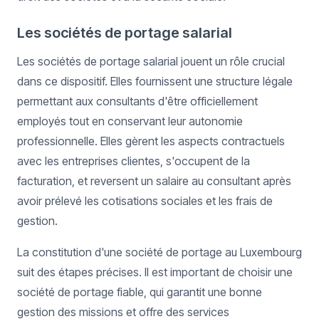
Les sociétés de portage salarial
Les sociétés de portage salarial jouent un rôle crucial
dans ce dispositif. Elles fournissent une structure légale
permettant aux consultants d'être officiellement
employés tout en conservant leur autonomie
professionnelle. Elles gèrent les aspects contractuels
avec les entreprises clientes, s'occupent de la
facturation, et reversent un salaire au consultant après
avoir prélevé les cotisations sociales et les frais de
gestion.
La constitution d'une société de portage au Luxembourg
suit des étapes précises. Il est important de choisir une
société de portage fiable, qui garantit une bonne
gestion des missions et offre des services