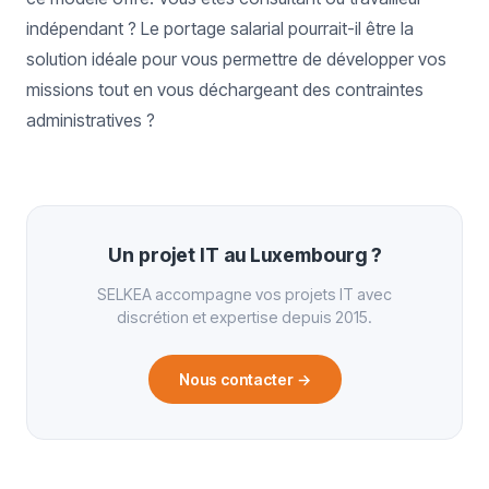
indépendant ? Le portage salarial pourrait-il être la
solution idéale pour vous permettre de développer vos
missions tout en vous déchargeant des contraintes
administratives ?
Un projet IT au Luxembourg ?
SELKEA accompagne vos projets IT avec
discrétion et expertise depuis 2015.
Nous contacter
→