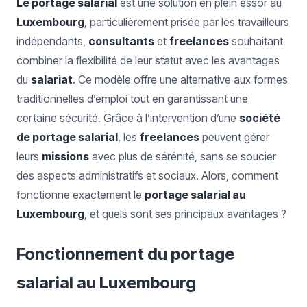
Le portage salarial
est une solution en plein essor au
Luxembourg
, particulièrement prisée par les travailleurs
indépendants,
consultants
et
freelances
souhaitant
combiner la flexibilité de leur statut avec les avantages
du
salariat
. Ce modèle offre une alternative aux formes
traditionnelles d’emploi tout en garantissant une
certaine sécurité. Grâce à l’intervention d’une
société
de portage salarial
, les
freelances
peuvent gérer
leurs
missions
avec plus de sérénité, sans se soucier
des aspects administratifs et sociaux. Alors, comment
fonctionne exactement le
portage salarial au
Luxembourg
, et quels sont ses principaux avantages ?
Fonctionnement du portage
salarial au Luxembourg