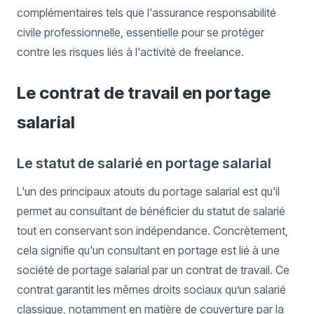
complémentaires tels que l'assurance responsabilité
civile professionnelle, essentielle pour se protéger
contre les risques liés à l'activité de freelance.
Le contrat de travail en portage
salarial
Le statut de salarié en portage salarial
L'un des principaux atouts du portage salarial est qu'il
permet au consultant de bénéficier du statut de salarié
tout en conservant son indépendance. Concrètement,
cela signifie qu'un consultant en portage est lié à une
société de portage salarial par un contrat de travail. Ce
contrat garantit les mêmes droits sociaux qu’un salarié
classique, notamment en matière de couverture par la