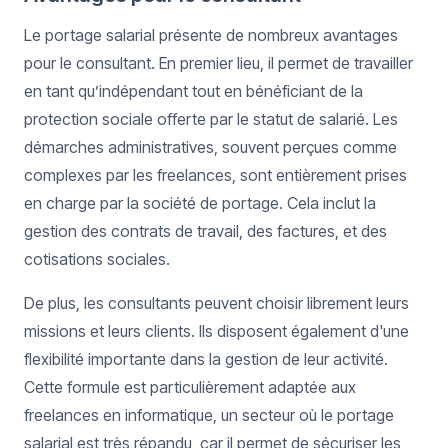
Le portage salarial présente de nombreux avantages
pour le consultant. En premier lieu, il permet de travailler
en tant qu’indépendant tout en bénéficiant de la
protection sociale offerte par le statut de salarié. Les
démarches administratives, souvent perçues comme
complexes par les freelances, sont entièrement prises
en charge par la société de portage. Cela inclut la
gestion des contrats de travail, des factures, et des
cotisations sociales.
De plus, les consultants peuvent choisir librement leurs
missions et leurs clients. Ils disposent également d'une
flexibilité importante dans la gestion de leur activité.
Cette formule est particulièrement adaptée aux
freelances en informatique, un secteur où le portage
salarial est très répandu, car il permet de sécuriser les