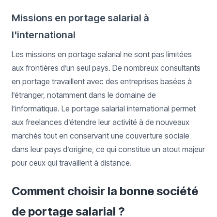
Missions en portage salarial à
l'international
Les missions en portage salarial ne sont pas limitées
aux frontières d’un seul pays. De nombreux consultants
en portage travaillent avec des entreprises basées à
l’étranger, notamment dans le domaine de
l’informatique. Le portage salarial international permet
aux freelances d’étendre leur activité à de nouveaux
marchés tout en conservant une couverture sociale
dans leur pays d’origine, ce qui constitue un atout majeur
pour ceux qui travaillent à distance.
Comment choisir la bonne société
de portage salarial ?