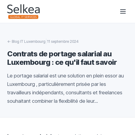
|
←
Blog IT Luxembourg
11 septembre 2024
Contrats de portage salarial au
Luxembourg : ce qu'il faut savoir
Le portage salarial est une solution en plein essor au
Luxembourg , particulièrement prisée par les
travailleurs indépendants, consultants et freelances
souhaitant combiner la flexibilité de leur...