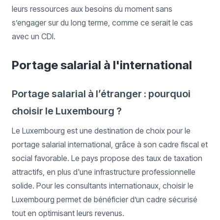
leurs ressources aux besoins du moment sans
s’engager sur du long terme, comme ce serait le cas
avec un CDI.
Portage salarial à l'international
Portage salarial à l’étranger : pourquoi
choisir le Luxembourg ?
Le Luxembourg est une destination de choix pour le
portage salarial international, grâce à son cadre fiscal et
social favorable. Le pays propose des taux de taxation
attractifs, en plus d'une infrastructure professionnelle
solide. Pour les consultants internationaux, choisir le
Luxembourg permet de bénéficier d’un cadre sécurisé
tout en optimisant leurs revenus.