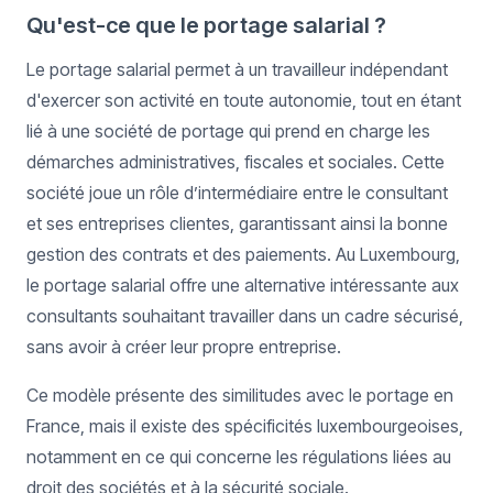
Qu'est-ce que le portage salarial ?
Le portage salarial permet à un travailleur indépendant
d'exercer son activité en toute autonomie, tout en étant
lié à une société de portage qui prend en charge les
démarches administratives, fiscales et sociales. Cette
société joue un rôle d’intermédiaire entre le consultant
et ses entreprises clientes, garantissant ainsi la bonne
gestion des contrats et des paiements. Au Luxembourg,
le portage salarial offre une alternative intéressante aux
consultants souhaitant travailler dans un cadre sécurisé,
sans avoir à créer leur propre entreprise.
Ce modèle présente des similitudes avec le portage en
France, mais il existe des spécificités luxembourgeoises,
notamment en ce qui concerne les régulations liées au
droit des sociétés et à la sécurité sociale.