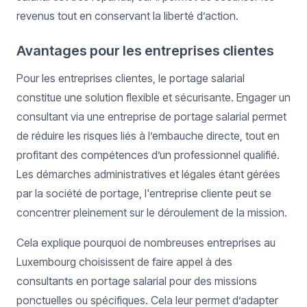
revenus tout en conservant la liberté d’action.
Avantages pour les entreprises clientes
Pour les entreprises clientes, le portage salarial
constitue une solution flexible et sécurisante. Engager un
consultant via une entreprise de portage salarial permet
de réduire les risques liés à l’embauche directe, tout en
profitant des compétences d’un professionnel qualifié.
Les démarches administratives et légales étant gérées
par la société de portage, l'entreprise cliente peut se
concentrer pleinement sur le déroulement de la mission.
Cela explique pourquoi de nombreuses entreprises au
Luxembourg choisissent de faire appel à des
consultants en portage salarial pour des missions
ponctuelles ou spécifiques. Cela leur permet d’adapter