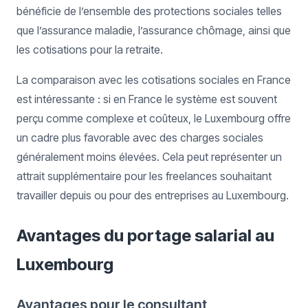
bénéficie de l’ensemble des protections sociales telles
que l’assurance maladie, l’assurance chômage, ainsi que
les cotisations pour la retraite.
La comparaison avec les cotisations sociales en France
est intéressante : si en France le système est souvent
perçu comme complexe et coûteux, le Luxembourg offre
un cadre plus favorable avec des charges sociales
généralement moins élevées. Cela peut représenter un
attrait supplémentaire pour les freelances souhaitant
travailler depuis ou pour des entreprises au Luxembourg.
Avantages du portage salarial au
Luxembourg
Avantages pour le consultant