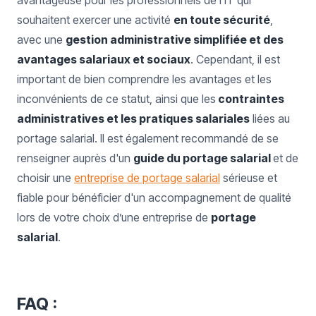
avantageuse pour les professionnels de l'IT qui
souhaitent exercer une activité
en toute sécurité
,
avec une
gestion administrative simplifiée et des
avantages salariaux et sociaux
. Cependant, il est
important de bien comprendre les avantages et les
inconvénients de ce statut, ainsi que les
contraintes
administratives et les pratiques salariales
liées au
portage salarial. Il est également recommandé de se
renseigner auprès d'un
guide du portage salarial
et de
choisir une
entreprise de portage salarial
sérieuse et
fiable pour bénéficier d'un accompagnement de qualité
lors de votre choix d’une entreprise de
portage
salarial
.
FAQ :