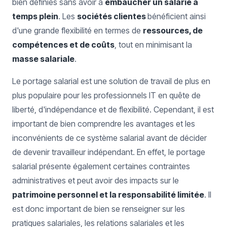
bien définies sans avoir à
embaucher un salarié à
temps plein
. Les
sociétés clientes
bénéficient ainsi
d'une grande flexibilité en termes de
ressources, de
compétences et de coûts
, tout en minimisant la
masse salariale
.
Le portage salarial est une solution de travail de plus en
plus populaire pour les professionnels IT en quête de
liberté, d'indépendance et de flexibilité. Cependant, il est
important de bien comprendre les avantages et les
inconvénients de ce système salarial avant de décider
de devenir travailleur indépendant. En effet, le portage
salarial présente également certaines contraintes
administratives et peut avoir des impacts sur le
patrimoine personnel et la responsabilité limitée
. Il
est donc important de bien se renseigner sur les
pratiques salariales, les relations salariales et les