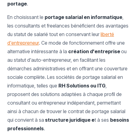
portage
.
En choisissant le
portage salarial en informatique
,
les consultants et freelances bénéficient des avantages
du statut de salarié tout en conservant leur
liberté
d'entrepreneur
. Ce mode de fonctionnement offre une
alternative intéressante à la
création d'entreprise
ou
au statut d'auto-entrepreneur, en facilitant les
démarches administratives et en offrant une couverture
sociale complète. Les sociétés de portage salarial en
informatique, telles que
RH Solutions ou ITG
,
proposent des solutions adaptées à chaque profil de
consultant ou entrepreneur indépendant, permettant
ainsi à chacun de trouver le contrat de portage salarial
qui convient à sa
structure juridique e
t à ses
besoins
professionnels
.