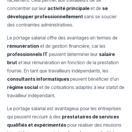
facilement. Cela permet aux travailleurs de se
concentrer sur leur
activité principale
et de
se
développer professionnellement
sans se soucier
des contraintes administratives.
Le portage salarial offre des avantages en termes de
rémunération
et de gestion financière, car les
professionnels IT
peuvent déterminer leur
salaire
brut
et leur rémunération en fonction de la prestation
fournie. En tant que travailleurs indépendants, les
consultants informatiques
peuvent bénéficier d'un
régime social
et de cotisations adaptés à leur statut de
travailleur indépendant.
Le portage salarial est avantageux pour les entreprises
qui peuvent recourir à des
prestataires de services
qualifiés et expérimentés
pour réaliser des missions