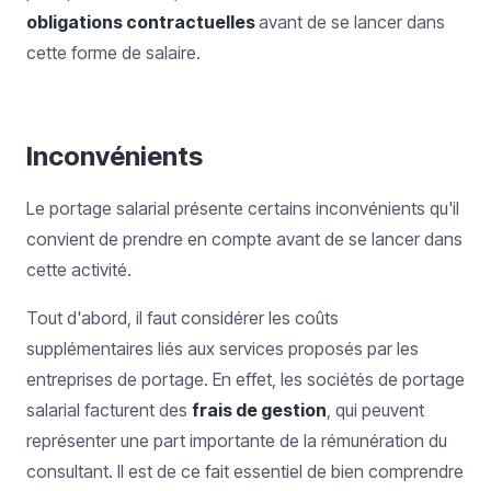
obligations contractuelles
avant de se lancer dans
cette forme de salaire.
Inconvénients
Le portage salarial présente certains inconvénients qu'il
convient de prendre en compte avant de se lancer dans
cette activité.
Tout d'abord, il faut considérer les coûts
supplémentaires liés aux services proposés par les
entreprises de portage. En effet, les sociétés de portage
salarial facturent des
frais de gestion
, qui peuvent
représenter une part importante de la rémunération du
consultant. Il est de ce fait essentiel de bien comprendre