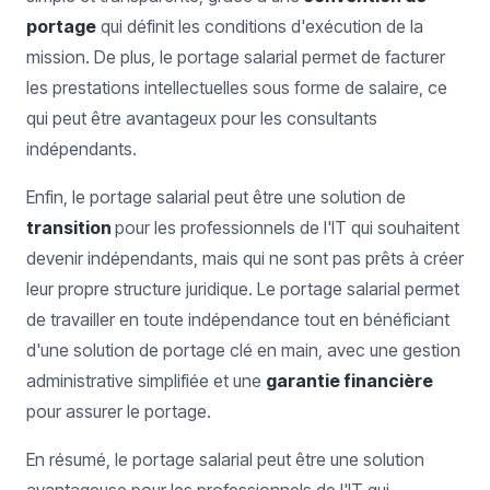
portage
qui définit les conditions d'exécution de la
mission. De plus, le portage salarial permet de facturer
les prestations intellectuelles sous forme de salaire, ce
qui peut être avantageux pour les consultants
indépendants.
Enfin, le portage salarial peut être une solution de
transition
pour les professionnels de l'IT qui souhaitent
devenir indépendants, mais qui ne sont pas prêts à créer
leur propre structure juridique. Le portage salarial permet
de travailler en toute indépendance tout en bénéficiant
d'une solution de portage clé en main, avec une gestion
administrative simplifiée et une
garantie financière
pour assurer le portage.
En résumé, le portage salarial peut être une solution