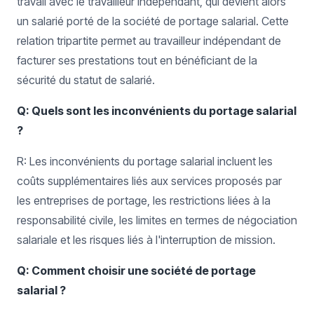
travail avec le travailleur indépendant, qui devient alors
un salarié porté de la société de portage salarial. Cette
relation tripartite permet au travailleur indépendant de
facturer ses prestations tout en bénéficiant de la
sécurité du statut de salarié.
Q: Quels sont les inconvénients du portage salarial
?
R: Les inconvénients du portage salarial incluent les
coûts supplémentaires liés aux services proposés par
les entreprises de portage, les restrictions liées à la
responsabilité civile, les limites en termes de négociation
salariale et les risques liés à l'interruption de mission.
Q: Comment choisir une société de portage
salarial ?