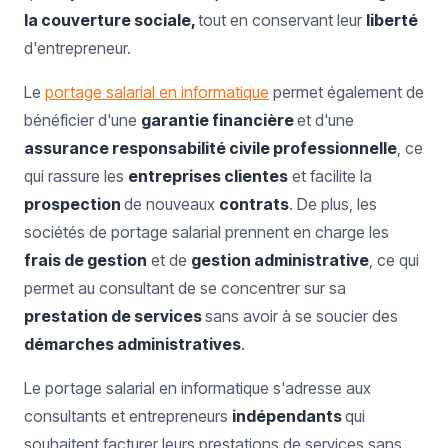
la couverture sociale,
tout en conservant leur
liberté
d'entrepreneur.
Le
portage salarial en informatique
permet également de
bénéficier d'une
garantie financière
et d'une
assurance responsabilité civile professionnelle
, ce
qui rassure les
entreprises clientes
et facilite la
prospection
de nouveaux
contrats
. De plus, les
sociétés de portage salarial prennent en charge les
frais de gestion
et de
gestion administrative
, ce qui
permet au consultant de se concentrer sur sa
prestation de services
sans avoir à se soucier des
démarches administratives
.
Le portage salarial en informatique s'adresse aux
consultants et entrepreneurs
indépendants
qui
souhaitent facturer leurs prestations de services sans