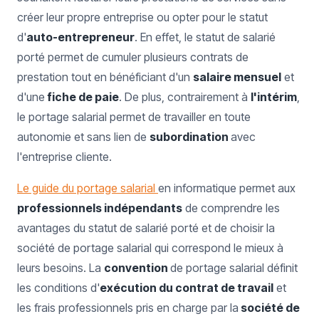
créer leur propre entreprise ou opter pour le statut
d'
auto-entrepreneur
. En effet, le statut de salarié
porté permet de cumuler plusieurs contrats de
prestation tout en bénéficiant d'un
salaire mensuel
et
d'une
fiche de paie
. De plus, contrairement à
l'intérim
,
le portage salarial permet de travailler en toute
autonomie et sans lien de
subordination
avec
l'entreprise cliente.
Le guide du portage salarial
en informatique permet aux
professionnels indépendants
de comprendre les
avantages du statut de salarié porté et de choisir la
société de portage salarial qui correspond le mieux à
leurs besoins. La
convention
de portage salarial définit
les conditions d'
exécution du contrat de travail
et
les frais professionnels pris en charge par la
société de