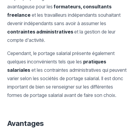
avantageuse pour les
formateurs, consultants
freelance
et les travailleurs indépendants souhaitant
devenir indépendants sans avoir à assumer les
contraintes administratives
et la gestion de leur
compte d'activité.
Cependant, le portage salarial présente également
quelques inconvénients tels que les
pratiques
salariales
et les contraintes administratives qui peuvent
varier selon les sociétés de portage salarial. Il est donc
important de bien se renseigner sur les différentes
formes de portage salarial avant de faire son choix.
Avantages