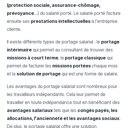
(protection sociale, assurance-chômage,
prévoyance
...) du salarié porté. Le salarié porté facture
ensuite ses
prestations intellectuelles
à l'entreprise
cliente.
Il existe différents types de portage salarial : le
portage
intérimaire
qui permet au consultant de trouver des
missions à court terme
, le
portage classique
qui
permet de facturer les
missions portées
chaque mois
et la
solution de portage
qui est une forme de salaire.
Les avantages du portage salarial sont nombreux pour
les travailleurs indépendants. Cela leur permet de
travailler en toute indépendance tout en bénéficiant des
avantages salariaux
tels que les
congés payés, les
allocations, l'ancienneté et les avantages sociaux
.
De plus, le portage salarial offre une solution