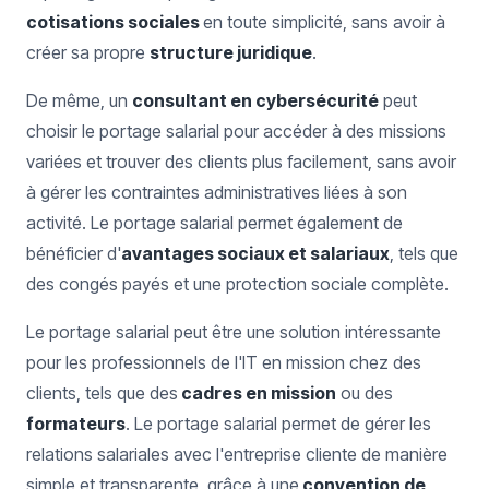
cotisations sociales
en toute simplicité, sans avoir à
créer sa propre
structure juridique
.
De même, un
consultant en cybersécurité
peut
choisir le portage salarial pour accéder à des missions
variées et trouver des clients plus facilement, sans avoir
à gérer les contraintes administratives liées à son
activité. Le portage salarial permet également de
bénéficier d'
avantages sociaux et salariaux
, tels que
des congés payés et une protection sociale complète.
Le portage salarial peut être une solution intéressante
pour les professionnels de l'IT en mission chez des
clients, tels que des
cadres en mission
ou des
formateurs
. Le portage salarial permet de gérer les
relations salariales avec l'entreprise cliente de manière
simple et transparente, grâce à une
convention de