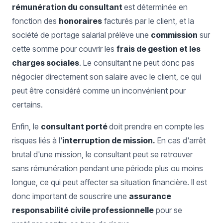
rémunération du consultant
est déterminée en
fonction des
honoraires
facturés par le client, et la
société de portage salarial prélève une
commission
sur
cette somme pour couvrir les
frais de gestion et les
charges sociales
. Le consultant ne peut donc pas
négocier directement son salaire avec le client, ce qui
peut être considéré comme un inconvénient pour
certains.
Enfin, le
consultant porté
doit prendre en compte les
risques liés à l'
interruption de mission.
En cas d'arrêt
brutal d'une mission, le consultant peut se retrouver
sans rémunération pendant une période plus ou moins
longue, ce qui peut affecter sa situation financière. Il est
donc important de souscrire une
assurance
responsabilité civile professionnelle
pour se