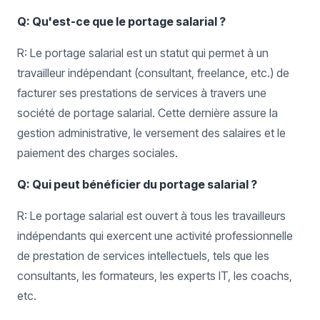
Q: Qu'est-ce que le portage salarial ?
R: Le portage salarial est un statut qui permet à un
travailleur indépendant (consultant, freelance, etc.) de
facturer ses prestations de services à travers une
société de portage salarial. Cette dernière assure la
gestion administrative, le versement des salaires et le
paiement des charges sociales.
Q: Qui peut bénéficier du portage salarial ?
R: Le portage salarial est ouvert à tous les travailleurs
indépendants qui exercent une activité professionnelle
de prestation de services intellectuels, tels que les
consultants, les formateurs, les experts IT, les coachs,
etc.