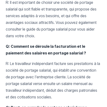
R: Il est important de choisir une société de portage
salarial qui soit fiable et transparente, qui propose des
services adaptés à vos besoins, et qui offre des
avantages sociaux attractifs. Vous pouvez également
consulter le guide du portage salarial pour vous aider
dans votre choix.
Q: Comment se déroule la facturation et le
paiement des salaires en portage salarial ?
R: Le travailleur indépendant facture ses prestations à la
société de portage salarial, qui établit une convention
de portage avec l'entreprise cliente. La société de
portage salarial verse ensuite un salaire mensuel au
travailleur indépendant, déduit des charges patronales
et des cotisations sociales.