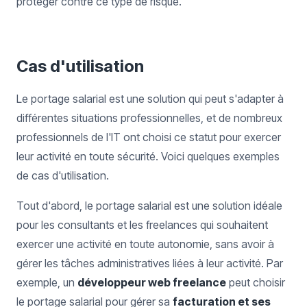
protéger contre ce type de risque.
Cas d'utilisation
Le portage salarial est une solution qui peut s'adapter à
différentes situations professionnelles, et de nombreux
professionnels de l'IT ont choisi ce statut pour exercer
leur activité en toute sécurité. Voici quelques exemples
de cas d'utilisation.
Tout d'abord, le portage salarial est une solution idéale
pour les consultants et les freelances qui souhaitent
exercer une activité en toute autonomie, sans avoir à
gérer les tâches administratives liées à leur activité. Par
exemple, un
développeur web freelance
peut choisir
le portage salarial pour gérer sa
facturation et ses