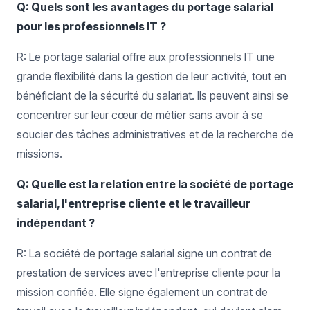
Q: Quels sont les avantages du portage salarial
pour les professionnels IT ?
R: Le portage salarial offre aux professionnels IT une
grande flexibilité dans la gestion de leur activité, tout en
bénéficiant de la sécurité du salariat. Ils peuvent ainsi se
concentrer sur leur cœur de métier sans avoir à se
soucier des tâches administratives et de la recherche de
missions.
Q: Quelle est la relation entre la société de portage
salarial, l'entreprise cliente et le travailleur
indépendant ?
R: La société de portage salarial signe un contrat de
prestation de services avec l'entreprise cliente pour la
mission confiée. Elle signe également un contrat de