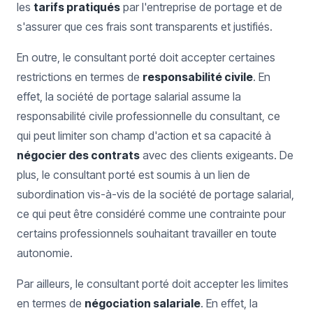
les
tarifs pratiqués
par l'entreprise de portage et de
s'assurer que ces frais sont transparents et justifiés.
En outre, le consultant porté doit accepter certaines
restrictions en termes de
responsabilité civile
. En
effet, la société de portage salarial assume la
responsabilité civile professionnelle du consultant, ce
qui peut limiter son champ d'action et sa capacité à
négocier des contrats
avec des clients exigeants. De
plus, le consultant porté est soumis à un lien de
subordination vis-à-vis de la société de portage salarial,
ce qui peut être considéré comme une contrainte pour
certains professionnels souhaitant travailler en toute
autonomie.
Par ailleurs, le consultant porté doit accepter les limites
en termes de
négociation salariale
. En effet, la