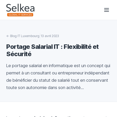
|
←
Blog IT Luxembourg
13 avril 2023
Portage Salarial IT : Flexibilité et
Sécurité
Le portage salarial en informatique est un concept qui
permet à un consultant ou entrepreneur indépendant
de bénéficier du statut de salarié tout en conservant
toute son autonomie dans son activité...