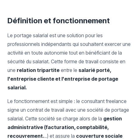
Définition et fonctionnement
Le portage salarial est une solution pour les
professionnels indépendants qui souhaitent exercer une
activité en toute autonomie tout en bénéficiant de la
sécurité du salariat. Cette forme de travail consiste en
une
relation tripartite
entre le
salarié porté,
l'entreprise cliente et l'entreprise de portage
salarial.
Le fonctionnement est simple : le consultant freelance
signe un contrat de travail avec une société de portage
salarial. Cette société se charge alors de la
gestion
administrative (facturation, comptabilité,
recouvrement.
..) et assure la
couverture sociale