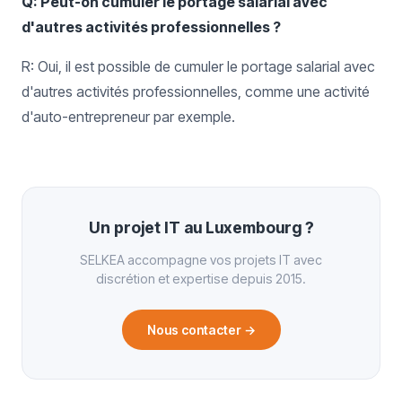
Q: Peut-on cumuler le portage salarial avec
d'autres activités professionnelles ?
R: Oui, il est possible de cumuler le portage salarial avec
d'autres activités professionnelles, comme une activité
d'auto-entrepreneur par exemple.
Un projet IT au Luxembourg ?
SELKEA accompagne vos projets IT avec
discrétion et expertise depuis 2015.
Nous contacter
→