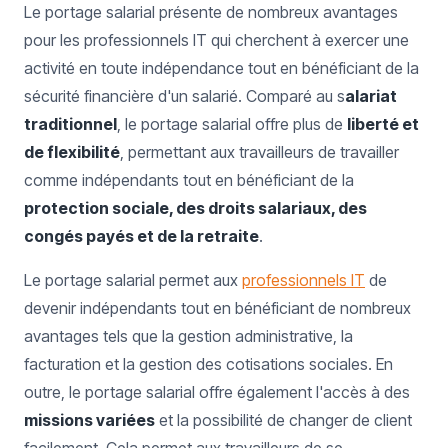
Le portage salarial présente de nombreux avantages
pour les professionnels IT qui cherchent à exercer une
activité en toute indépendance tout en bénéficiant de la
sécurité financière d'un salarié. Comparé au s
alariat
traditionnel
, le portage salarial offre plus de
liberté et
de flexibilité
, permettant aux travailleurs de travailler
comme indépendants tout en bénéficiant de la
protection sociale, des droits salariaux, des
congés payés et de la retraite
.
Le portage salarial permet aux
professionnels IT
de
devenir indépendants tout en bénéficiant de nombreux
avantages tels que la gestion administrative, la
facturation et la gestion des cotisations sociales. En
outre, le portage salarial offre également l'accès à des
missions variées
et la possibilité de changer de client