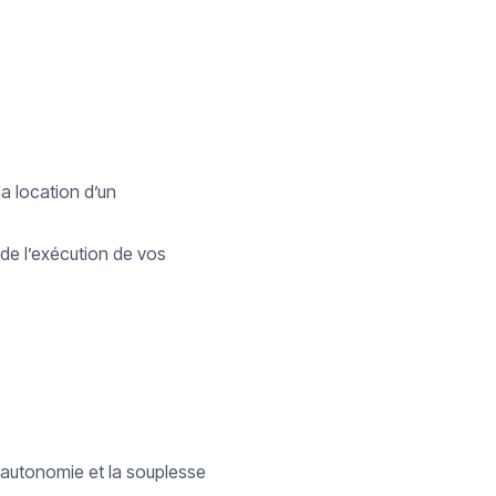
la location d’un
 de l’exécution de vos
’autonomie et la souplesse