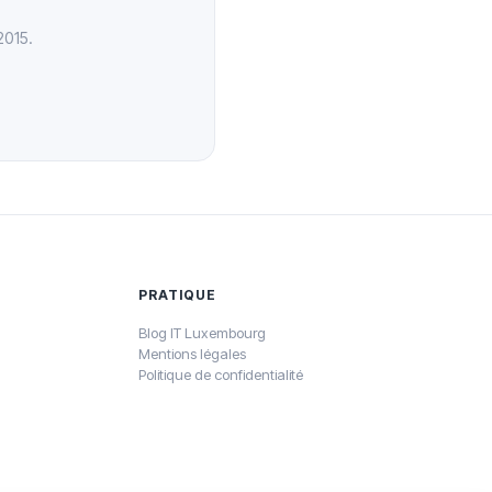
2015.
PRATIQUE
Blog IT Luxembourg
Mentions légales
Politique de confidentialité