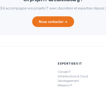
EA accompagne vos projets IT avec discrétion et expertise depuis 
Nous contacter
→
EXPERTISES IT
Conseil IT
Infrastructure & Cloud
Développement
Missions IT