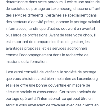
déterminante dans votre parcours. Il existe une multitude
de societes de portage au Luxembourg, chacune offrant
des services différents. Certaines se spécialisent dans
des secteurs d'activité précis, comme le portage salarial
informatique, tandis que d'autres couvrent un éventail
plus large de professions. Avant de faire votre choix, il
est important de comparer les frais de gestion, les
avantages proposés, et les services additionnels,
comme l'accompagnement dans la recherche de
missions ou la formation.
Il est aussi conseillé de vérifier si la société de portage
que vous choisissez est bien implantée au Luxembourg
et si elle offre une bonne couverture en matière de
sécurité sociale et d’assurance. Certaines sociétés de
portage opèrent à l’international, ce qui peut être un
atout si vous envisagez de travailler avec des clients en