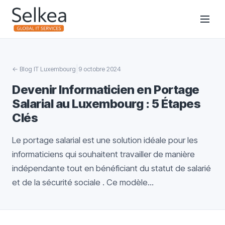
|
←
Blog IT Luxembourg
9 octobre 2024
Devenir Informaticien en Portage
Salarial au Luxembourg : 5 Étapes
Clés
Le portage salarial est une solution idéale pour les
informaticiens qui souhaitent travailler de manière
indépendante tout en bénéficiant du statut de salarié
et de la sécurité sociale . Ce modèle...