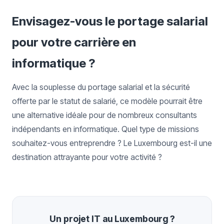
Envisagez-vous le portage salarial
pour votre carrière en
informatique ?
Avec la souplesse du portage salarial et la sécurité
offerte par le statut de salarié, ce modèle pourrait être
une alternative idéale pour de nombreux consultants
indépendants en informatique. Quel type de missions
souhaitez-vous entreprendre ? Le Luxembourg est-il une
destination attrayante pour votre activité ?
Un projet IT au Luxembourg ?