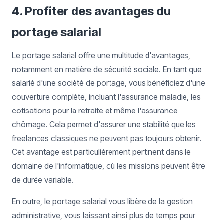
4. Profiter des avantages du
portage salarial
Le portage salarial offre une multitude d'avantages,
notamment en matière de sécurité sociale. En tant que
salarié d'une société de portage, vous bénéficiez d'une
couverture complète, incluant l'assurance maladie, les
cotisations pour la retraite et même l'assurance
chômage. Cela permet d'assurer une stabilité que les
freelances classiques ne peuvent pas toujours obtenir.
Cet avantage est particulièrement pertinent dans le
domaine de l'informatique, où les missions peuvent être
de durée variable.
En outre, le portage salarial vous libère de la gestion
administrative, vous laissant ainsi plus de temps pour