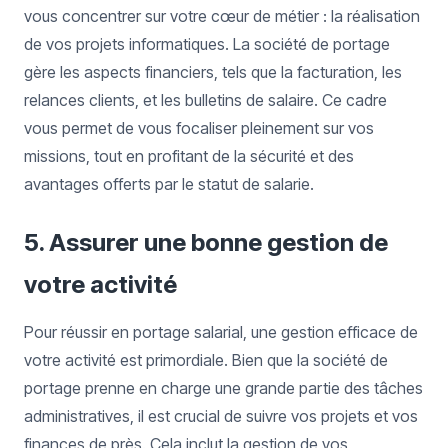
vous concentrer sur votre cœur de métier : la réalisation
de vos projets informatiques. La société de portage
gère les aspects financiers, tels que la facturation, les
relances clients, et les bulletins de salaire. Ce cadre
vous permet de vous focaliser pleinement sur vos
missions, tout en profitant de la sécurité et des
avantages offerts par le statut de salarie.
5. Assurer une bonne gestion de
votre activité
Pour réussir en portage salarial, une gestion efficace de
votre activité est primordiale. Bien que la société de
portage prenne en charge une grande partie des tâches
administratives, il est crucial de suivre vos projets et vos
finances de près. Cela inclut la gestion de vos