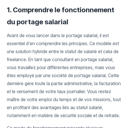
1. Comprendre le fonctionnement
du portage salarial
Avant de vous lancer dans le portage salarial, il est
essentiel d'en comprendre les principes. Ce modèle est
une solution hybride entre le statut de salarié et celui de
freelance. En tant que consultant en portage salarial,
vous travaillez pour différentes entreprises, mais vous
êtes employé par une société de portage salarial. Cette
dernière gère toute la partie administrative, la facturation
et le versement de votre taux journalier. Vous restez
maître de votre emploi du temps et de vos missions, tout
en profitant des avantages liés au statut salarié,
notamment en matière de sécurité sociale et de retraite.