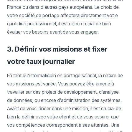
France ou dans d'autres pays européens. Le choix de
votre société de portage affectera directement votre
quotidien professionnel, il est donc crucial de bien
évaluer vos besoins avant de vous engager.
3. Définir vos missions et fixer
votre taux journalier
En tant qu'informaticien en portage salarial, la nature de
vos missions est variée. Vous pouvez être amené à
travailler sur des projets de développement, d’analyse
de données, ou encore d'administration des systèmes.
Avant de vous lancer dans une mission, il est crucial de
bien la définir avec votre client et de vous assurer que
vos compétences correspondent à ses attentes. Une