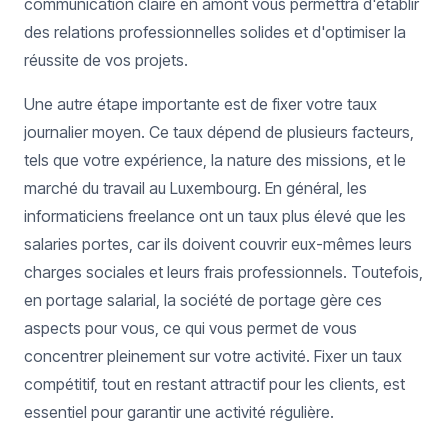
communication claire en amont vous permettra d'établir
des relations professionnelles solides et d'optimiser la
réussite de vos projets.
Une autre étape importante est de fixer votre taux
journalier moyen. Ce taux dépend de plusieurs facteurs,
tels que votre expérience, la nature des missions, et le
marché du travail au Luxembourg. En général, les
informaticiens freelance ont un taux plus élevé que les
salaries portes, car ils doivent couvrir eux-mêmes leurs
charges sociales et leurs frais professionnels. Toutefois,
en portage salarial, la société de portage gère ces
aspects pour vous, ce qui vous permet de vous
concentrer pleinement sur votre activité. Fixer un taux
compétitif, tout en restant attractif pour les clients, est
essentiel pour garantir une activité régulière.