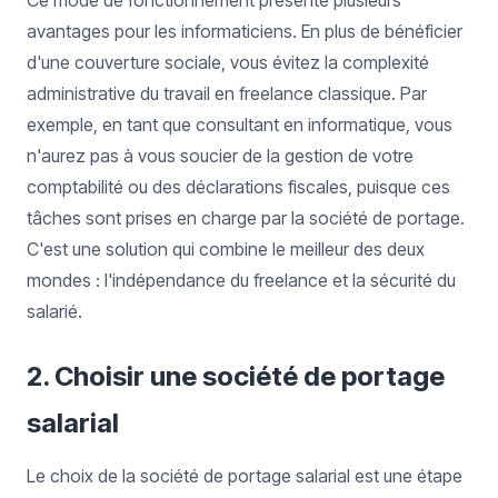
Ce mode de fonctionnement présente plusieurs
avantages pour les informaticiens. En plus de bénéficier
d'une couverture sociale, vous évitez la complexité
administrative du travail en freelance classique. Par
exemple, en tant que consultant en informatique, vous
n'aurez pas à vous soucier de la gestion de votre
comptabilité ou des déclarations fiscales, puisque ces
tâches sont prises en charge par la société de portage.
C'est une solution qui combine le meilleur des deux
mondes : l'indépendance du freelance et la sécurité du
salarié.
2. Choisir une société de portage
salarial
Le choix de la société de portage salarial est une étape