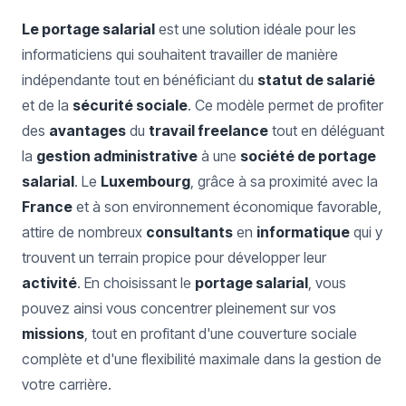
Le portage salarial
est une solution idéale pour les
informaticiens qui souhaitent travailler de manière
indépendante tout en bénéficiant du
statut de salarié
et de la
sécurité sociale
. Ce modèle permet de profiter
des
avantages
du
travail freelance
tout en déléguant
la
gestion administrative
à une
société de portage
salarial
. Le
Luxembourg
, grâce à sa proximité avec la
France
et à son environnement économique favorable,
attire de nombreux
consultants
en
informatique
qui y
trouvent un terrain propice pour développer leur
activité
. En choisissant le
portage salarial
, vous
pouvez ainsi vous concentrer pleinement sur vos
missions
, tout en profitant d'une couverture sociale
complète et d'une flexibilité maximale dans la gestion de
votre carrière.