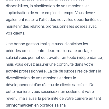
disponibilités, la planification de vos missions, et
l'optimisation de votre emploi du temps. Vous devez
également rester à l'affût des nouvelles opportunités et
maintenir des relations professionnelles solides avec
vos clients.
Une bonne gestion implique aussi d’anticiper les
périodes creuses entre deux missions. Le portage
salarial vous permet de travailler en toute indépendance,
mais vous devez assurer une continuité dans votre
activité professionnelle. La clé du succès réside dans la
diversification de vos missions et dans le
développement d'un réseau de clients satisfaits. De
cette manière, vous sécurisez non seulement votre
revenu, mais aussi la pérennité de votre carrière en tant
qu'informaticien en portage salarial.