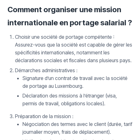
Comment organiser une mission
internationale en portage salarial ?
Choisir une société de portage compétente :
Assurez-vous que la société est capable de gérer les
spécificités internationales, notamment les
déclarations sociales et fiscales dans plusieurs pays.
Démarches administratives :
Signature d’un contrat de travail avec la société
de portage au Luxembourg.
Déclaration des missions à l’étranger (visa,
permis de travail, obligations locales).
Préparation de la mission :
Négociation des termes avec le client (durée, tarif
journalier moyen, frais de déplacement).