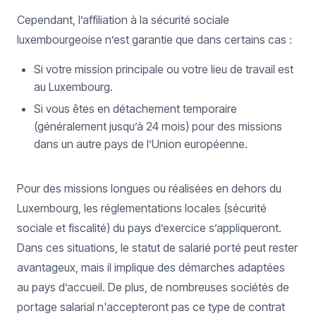
Cependant, l’affiliation à la sécurité sociale
luxembourgeoise n’est garantie que dans certains cas :
Si votre mission principale ou votre lieu de travail est
au Luxembourg.
Si vous êtes en détachement temporaire
(généralement jusqu’à 24 mois) pour des missions
dans un autre pays de l’Union européenne.
Pour des missions longues ou réalisées en dehors du
Luxembourg, les réglementations locales (sécurité
sociale et fiscalité) du pays d’exercice s’appliqueront.
Dans ces situations, le statut de salarié porté peut rester
avantageux, mais il implique des démarches adaptées
au pays d’accueil. De plus, de nombreuses sociétés de
portage salarial n'accepteront pas ce type de contrat