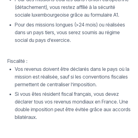
(détachement), vous restez affilié à la sécurité
sociale luxembourgeoise grâce au formulaire A1.
Pour des missions longues (>24 mois) ou réalisées
dans un pays tiers, vous serez soumis au régime
social du pays d’exercice.
Fiscalité :
Vos revenus doivent être déclarés dans le pays où la
mission est réalisée, sauf si les conventions fiscales
permettent de centraliser l’imposition.
Si vous êtes résident fiscal français, vous devez
déclarer tous vos revenus mondiaux en France. Une
double imposition peut être évitée grâce aux accords
bilatéraux.