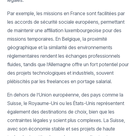
légales.
Par exemple, les missions en France sont facilitées par
les accords de sécurité sociale européens, permettant
de maintenir une affiliation luxembourgeoise pour des
missions temporaires. En Belgique, la proximité
géographique et la similarité des environnements
réglementaires rendent les échanges professionnels
fluides, tandis que l’Allemagne offre un fort potentiel pour
des projets technologiques et industriels, souvent
plébiscités par les freelances en portage salarial.
En dehors de l’Union européenne, des pays comme la
Suisse, le Royaume-Uni ou les États-Unis représentent
également des destinations de choix, bien que les
contraintes légales y soient plus complexes. La Suisse,
avec son économie stable et ses projets de haute