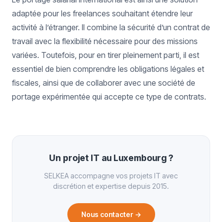
adaptée pour les freelances souhaitant étendre leur
activité à l’étranger. Il combine la sécurité d’un contrat de
travail avec la flexibilité nécessaire pour des missions
variées. Toutefois, pour en tirer pleinement parti, il est
essentiel de bien comprendre les obligations légales et
fiscales, ainsi que de collaborer avec une société de
portage expérimentée qui accepte ce type de contrats.
Un projet IT au Luxembourg ?
SELKEA accompagne vos projets IT avec
discrétion et expertise depuis 2015.
Nous contacter
→