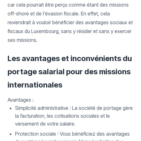
car cela pourrait être perçu comme étant des missions
off-shore et de l'évasion fiscale. En effet, cela
reviendrait à vouloir bénéficier des avantages sociaux et
fiscaux du Luxembourg, sans y résider et sans y exercer
ses missions.
Les avantages et inconvénients du
portage salarial pour des missions
internationales
Avantages :
Simplicité administrative : La société de portage gère
la facturation, les cotisations sociales et le
versement de votre salaire.
Protection sociale : Vous bénéficiez des avantages