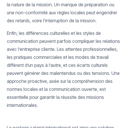
la nature de la mission. Un manque de préparation ou
une non-conformité aux règles locales peut engendrer
des retards, voire l’interruption de la mission.
Enfin, les différences culturelles et les styles de
communication peuvent parfois compliquer les relations
avec l’entreprise cliente. Les attentes professionnelles,
les pratiques commerciales et les modes de travail
diffèrent d’un pays à l’autre, et ces écarts culturels
peuvent générer des malentendus ou des tensions. Une
approche proactive, axée sur la compréhension des
normes locales et la communication ouverte, est
essentielle pour garantir la réussite des missions
internationales.
Le portage salarial international est ainsi une solution