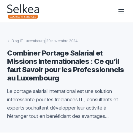
|
←
Blog IT Luxembourg
20 novembre 2024
Combiner Portage Salarial et
Missions Internationales : Ce qu’il
faut Savoir pour les Professionnels
au Luxembourg
Le portage salarial international est une solution
intéressante pour les freelances IT , consultants et
experts souhaitant développer leur activité à
l’étranger tout en bénéficiant des avantages...