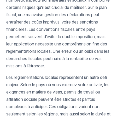
nombreux aspects administratifs et sociaux, il comporte
certains risques qu’il est crucial de maîtriser. Sur le plan
fiscal, une mauvaise gestion des déclarations peut
entraîner des coûts imprévus, voire des sanctions
financières. Les conventions fiscales entre pays
permettent souvent d’éviter la double imposition, mais
leur application nécessite une compréhension fine des
réglementations locales. Une erreur ou un oubli dans les
démarches fiscales peut nuire à la rentabilité de vos
missions à l’étranger.
Les réglementations locales représentent un autre défi
majeur. Selon le pays où vous exercez votre activité, les
exigences en matière de visas, permis de travail ou
affiliation sociale peuvent être strictes et parfois
complexes à anticiper. Ces obligations varient non
seulement selon les régions, mais aussi selon la durée et