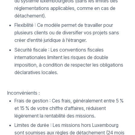
du système luxembourgeois (dans les limites des
réglementations applicables, comme en cas de
détachement).
Flexibilité : Ce modèle permet de travailler pour
plusieurs clients ou de diversifier vos projets sans
créer d’entité juridique à l’étranger.
Sécurité fiscale : Les conventions fiscales
internationales limitent les risques de double
imposition, à condition de respecter les obligations
déclaratives locales.
Inconvénients :
Frais de gestion : Ces frais, généralement entre 5 %
et 15 % de votre chiffre d’affaires, réduisent
légèrement la rentabilité des missions.
Limites de durée : Les missions hors Luxembourg
sont soumises aux règles de détachement (24 mois