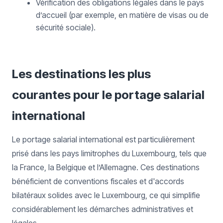
Vérification des obligations légales dans le pays
d’accueil (par exemple, en matière de visas ou de
sécurité sociale).
Les destinations les plus
courantes pour le portage salarial
international
Le portage salarial international est particulièrement
prisé dans les pays limitrophes du Luxembourg, tels que
la France, la Belgique et l’Allemagne. Ces destinations
bénéficient de conventions fiscales et d'accords
bilatéraux solides avec le Luxembourg, ce qui simplifie
considérablement les démarches administratives et