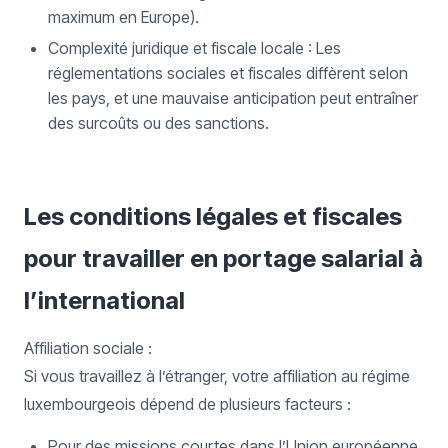
maximum en Europe).
Complexité juridique et fiscale locale : Les
réglementations sociales et fiscales diffèrent selon
les pays, et une mauvaise anticipation peut entraîner
des surcoûts ou des sanctions.
Les conditions légales et fiscales
pour travailler en portage salarial à
l’international
Affiliation sociale :
Si vous travaillez à l’étranger, votre affiliation au régime
luxembourgeois dépend de plusieurs facteurs :
Pour des missions courtes dans l’Union européenne