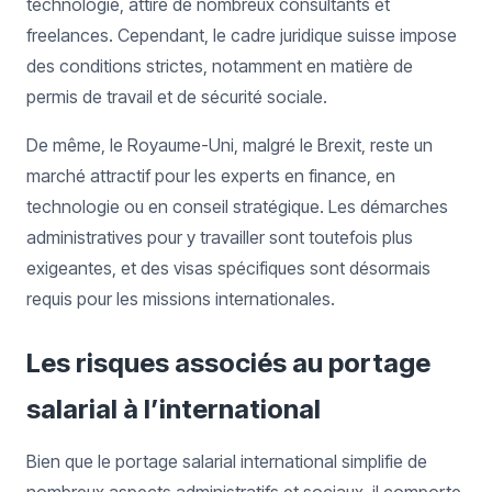
technologie, attire de nombreux consultants et
freelances. Cependant, le cadre juridique suisse impose
des conditions strictes, notamment en matière de
permis de travail et de sécurité sociale.
De même, le Royaume-Uni, malgré le Brexit, reste un
marché attractif pour les experts en finance, en
technologie ou en conseil stratégique. Les démarches
administratives pour y travailler sont toutefois plus
exigeantes, et des visas spécifiques sont désormais
requis pour les missions internationales.
Les risques associés au portage
salarial à l’international
Bien que le portage salarial international simplifie de