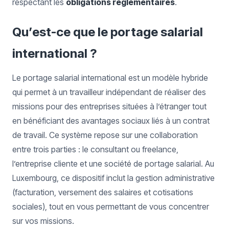
respectant les
obligations réglementaires
.
Qu’est-ce que le portage salarial
international ?
Le portage salarial international est un modèle hybride
qui permet à un travailleur indépendant de réaliser des
missions pour des entreprises situées à l’étranger tout
en bénéficiant des avantages sociaux liés à un contrat
de travail. Ce système repose sur une collaboration
entre trois parties : le consultant ou freelance,
l’entreprise cliente et une société de portage salarial. Au
Luxembourg, ce dispositif inclut la gestion administrative
(facturation, versement des salaires et cotisations
sociales), tout en vous permettant de vous concentrer
sur vos missions.