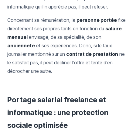
informatique qu’il n’apprécie pas, il peut refuser.
Concernant sa rémunération, la
personne portée
fixe
directement ses propres tarifs en fonction du
salaire
mensuel
envisagé, de sa spécialité, de son
ancienneté
et ses expériences. Donc, si le taux
journalier mentionné sur un
contrat de prestation
ne
le satisfait pas, il peut décliner l’offre et tente d’en
décrocher une autre.
Portage salarial freelance et
informatique : une protection
sociale optimisée