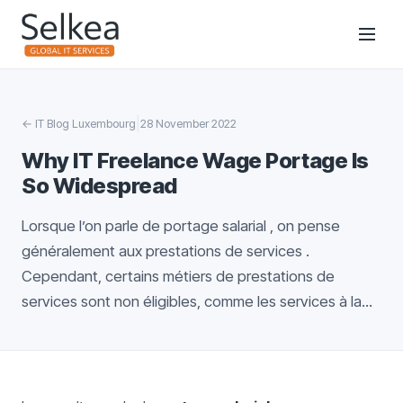
|
←
IT Blog Luxembourg
28 November 2022
Why IT Freelance Wage Portage Is
So Widespread
Lorsque l’on parle de portage salarial , on pense
généralement aux prestations de services .
Cependant, certains métiers de prestations de
services sont non éligibles, comme les services à la...