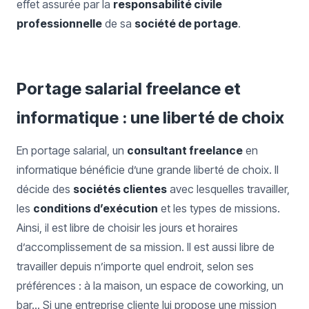
effet assurée par la
responsabilité civile
professionnelle
de sa
société de portage
.
Portage salarial freelance et
informatique : une liberté de choix
En portage salarial, un
consultant freelance
en
informatique bénéficie d’une grande liberté de choix. Il
décide des
sociétés clientes
avec lesquelles travailler,
les
conditions d’exécution
et les types de missions.
Ainsi, il est libre de choisir les jours et horaires
d’accomplissement de sa mission. Il est aussi libre de
travailler depuis n’importe quel endroit, selon ses
préférences : à la maison, un espace de coworking, un
bar… Si une entreprise cliente lui propose une mission