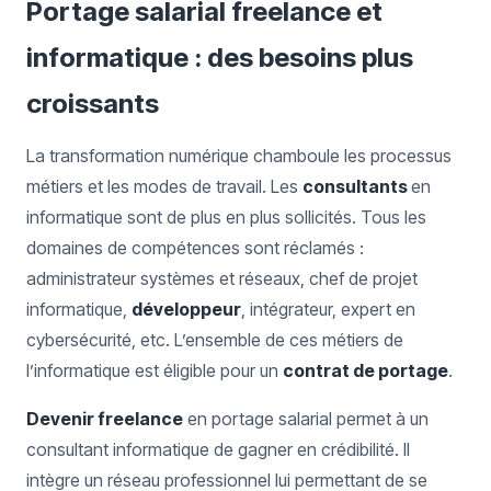
Portage salarial freelance et
informatique : des besoins plus
croissants
La transformation numérique chamboule les processus
métiers et les modes de travail. Les
consultants
en
informatique sont de plus en plus sollicités. Tous les
domaines de compétences sont réclamés :
administrateur systèmes et réseaux, chef de projet
informatique,
développeur
, intégrateur, expert en
cybersécurité, etc. L’ensemble de ces métiers de
l’informatique est éligible pour un
contrat de portage
.
Devenir freelance
en portage salarial permet à un
consultant informatique de gagner en crédibilité. Il
intègre un réseau professionnel lui permettant de se