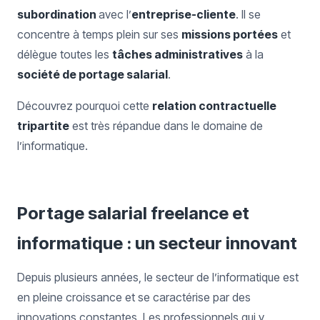
subordination
avec l’
entreprise-cliente
. Il se
concentre à temps plein sur ses
missions portées
et
délègue toutes les
tâches administratives
à la
société de portage salarial
.
Découvrez pourquoi cette
relation contractuelle
tripartite
est très répandue dans le domaine de
l’informatique.
Portage salarial freelance et
informatique : un secteur innovant
Depuis plusieurs années, le secteur de l’informatique est
en pleine croissance et se caractérise par des
innovations constantes. Les professionnels qui y