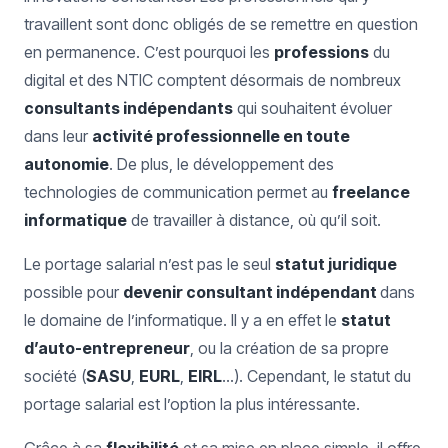
travaillent sont donc obligés de se remettre en question
en permanence. C’est pourquoi les
professions
du
digital et des NTIC comptent désormais de nombreux
consultants indépendants
qui souhaitent évoluer
dans leur
activité professionnelle en toute
autonomie
. De plus, le développement des
technologies de communication permet au
freelance
informatique
de travailler à distance, où qu’il soit.
Le portage salarial n’est pas le seul
statut juridique
possible pour
devenir consultant indépendant
dans
le domaine de l’informatique. Il y a en effet le
statut
d’auto-entrepreneur
, ou la création de sa propre
société (
SASU
,
EURL
,
EIRL
…). Cependant, le statut du
portage salarial est l’option la plus intéressante.