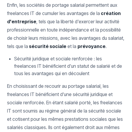
Enfin, les sociétés de portage salarial permettent aux
freelances IT de cumuler les avantages de la
création
d'entreprise
, tels que la liberté d'exercer leur activité
professionnelle en toute indépendance et la possibilité
de choisir leurs missions, avec les avantages du salariat,
tels que la
sécurité sociale
et la
prévoyance
.
Sécurité juridique et sociale renforcée : les
freelances IT bénéficient d'un statut de salarié et de
tous les avantages qui en découlent
En choisissant de recourir au portage salarial, les
freelances IT bénéficient d'une sécurité juridique et
sociale renforcée. En étant salarié porté, les freelances
IT sont soumis au régime général de la sécurité sociale
et cotisent pour les mêmes prestations sociales que les
salariés classiques. Ils ont également droit aux mêmes