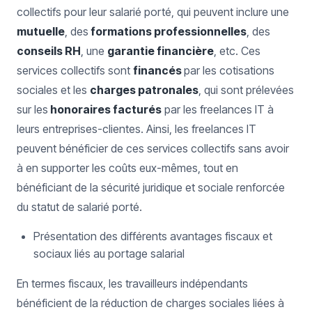
collectifs pour leur salarié porté, qui peuvent inclure une
mutuelle
, des
formations professionnelles
, des
conseils RH
, une
garantie financière
, etc. Ces
services collectifs sont
financés
par les cotisations
sociales et les
charges patronales
, qui sont prélevées
sur les
honoraires facturés
par les freelances IT à
leurs entreprises-clientes. Ainsi, les freelances IT
peuvent bénéficier de ces services collectifs sans avoir
à en supporter les coûts eux-mêmes, tout en
bénéficiant de la sécurité juridique et sociale renforcée
du statut de salarié porté.
Présentation des différents avantages fiscaux et
sociaux liés au portage salarial
En termes fiscaux, les travailleurs indépendants
bénéficient de la réduction de charges sociales liées à