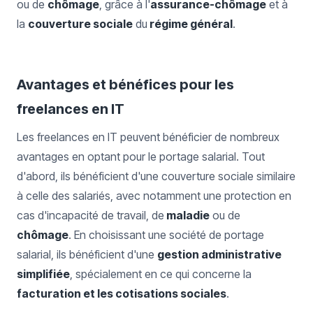
ou de
chômage
, grâce à l'
assurance-chômage
et à
la
couverture sociale
du
régime général
.
Avantages et bénéfices pour les
freelances en IT
Les freelances en IT peuvent bénéficier de nombreux
avantages en optant pour le portage salarial. Tout
d'abord, ils bénéficient d'une couverture sociale similaire
à celle des salariés, avec notamment une protection en
cas d'incapacité de travail, de
maladie
ou de
chômage
. En choisissant une société de portage
salarial, ils bénéficient d'une
gestion administrative
simplifiée
, spécialement en ce qui concerne la
facturation et les cotisations sociales
.