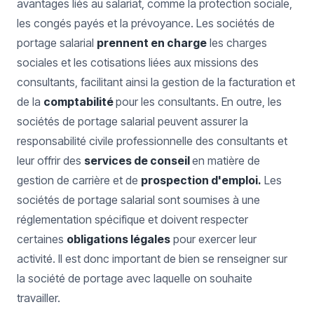
avantages liés au salariat, comme la protection sociale,
les congés payés et la prévoyance. Les sociétés de
portage salarial
prennent en charge
les charges
sociales et les cotisations liées aux missions des
consultants, facilitant ainsi la gestion de la facturation et
de la
comptabilité
pour les consultants. En outre, les
sociétés de portage salarial peuvent assurer la
responsabilité civile professionnelle des consultants et
leur offrir des
services de conseil
en matière de
gestion de carrière et de
prospection d'emploi.
Les
sociétés de portage salarial sont soumises à une
réglementation spécifique et doivent respecter
certaines
obligations légales
pour exercer leur
activité. Il est donc important de bien se renseigner sur
la société de portage avec laquelle on souhaite
travailler.