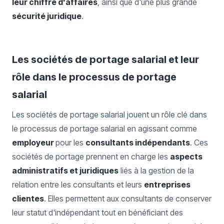
leur chiffre d'affaires
, ainsi que d'une plus grande
sécurité juridique
.
Les sociétés de portage salarial et leur
rôle dans le processus de portage
salarial
Les sociétés de portage salarial jouent un rôle clé dans
le processus de portage salarial en agissant comme
employeur
pour les
consultants indépendants
. Ces
sociétés de portage prennent en charge les
aspects
administratifs et juridiques
liés à la gestion de la
relation entre les consultants et leurs
entreprises
clientes
. Elles permettent aux consultants de conserver
leur statut d'indépendant tout en bénéficiant des