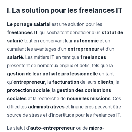
I. La solution pour les freelances IT
Le portage salarial
est une solution pour les
freelances IT
qui souhaitent bénéficier d'un
statut de
salarié
tout en conservant leur
autonomie
et en
cumulant les avantages d'un
entrepreneur
et d'un
salarié
. Les métiers IT en tant que
freelances
présentent de nombreux enjeux et défis, tels que la
gestion de leur activité professionnelle
en tant
qu'
entrepreneur
, la
facturation
de leurs
clients
, la
protection sociale
, la
gestion des cotisations
sociales
et la recherche de
nouvelles missions
. Ces
difficultés
administratives
et financières peuvent être
source de stress et d'incertitude pour les freelances IT.
Le statut d'
auto-entrepreneur
ou de
micro-