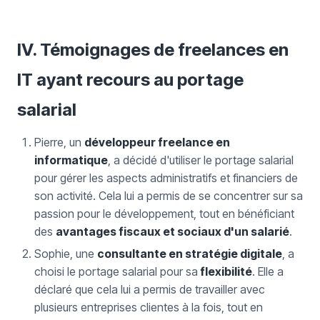
IV. Témoignages de freelances en
IT ayant recours au portage
salarial
Pierre, un
développeur freelance en
informatique
, a décidé d'utiliser le portage salarial
pour gérer les aspects administratifs et financiers de
son activité. Cela lui a permis de se concentrer sur sa
passion pour le développement, tout en bénéficiant
des
avantages fiscaux et sociaux d'un salarié
.
Sophie, une
consultante en stratégie digitale
, a
choisi le portage salarial pour sa
flexibilité
. Elle a
déclaré que cela lui a permis de travailler avec
plusieurs entreprises clientes à la fois, tout en