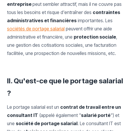
entreprise
peut sembler attractif, mais il ne couvre pas
tous les besoins et risque d'entraîner des
contraintes
administratives et financières
importantes. Les
sociétés de portage salarial
peuvent offrir une aide
administrative et financière, une
protection sociale
,
une gestion des cotisations sociales, une facturation
facilitée, une prospection de nouvelles missions, etc.
II. Qu'est-ce que le portage salarial
?
Le portage salarial est un
contrat de travail entre un
consultant IT
(appelé également "
salarié porté
") et
une
société de portage salarial
. Le consultant IT est