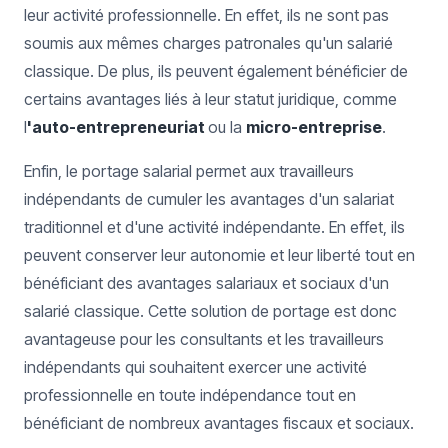
leur activité professionnelle. En effet, ils ne sont pas
soumis aux mêmes charges patronales qu'un salarié
classique. De plus, ils peuvent également bénéficier de
certains avantages liés à leur statut juridique, comme
l
'auto-entrepreneuriat
ou la
micro-entreprise
.
Enfin, le portage salarial permet aux travailleurs
indépendants de cumuler les avantages d'un salariat
traditionnel et d'une activité indépendante. En effet, ils
peuvent conserver leur autonomie et leur liberté tout en
bénéficiant des avantages salariaux et sociaux d'un
salarié classique. Cette solution de portage est donc
avantageuse pour les consultants et les travailleurs
indépendants qui souhaitent exercer une activité
professionnelle en toute indépendance tout en
bénéficiant de nombreux avantages fiscaux et sociaux.