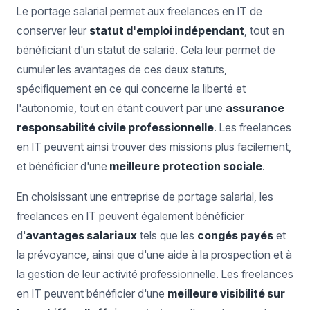
Le portage salarial permet aux freelances en IT de
conserver leur
statut d'emploi indépendant
, tout en
bénéficiant d'un statut de salarié. Cela leur permet de
cumuler les avantages de ces deux statuts,
spécifiquement en ce qui concerne la liberté et
l'autonomie, tout en étant couvert par une
assurance
responsabilité civile professionnelle
. Les freelances
en IT peuvent ainsi trouver des missions plus facilement,
et bénéficier d'une
meilleure protection sociale
.
En choisissant une entreprise de portage salarial, les
freelances en IT peuvent également bénéficier
d'
avantages salariaux
tels que les
congés payés
et
la prévoyance, ainsi que d'une aide à la prospection et à
la gestion de leur activité professionnelle. Les freelances
en IT peuvent bénéficier d'une
meilleure visibilité sur