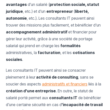
avantages
d'un salarié (
protection sociale, statut
juridique
, etc.) et d'un
entrepreneur
(
liberté,
autonomie
, etc.). Les consultants IT peuvent ainsi
trouver des missions plus facilement, et bénéficier d'un
accompagnement administratif
et financier pour
gérer leur activité, grâce à une société de portage
salarial qui prend en charge les
formalités
administratives, la
facturation
, et les
cotisations
sociales
.
Les consultants IT peuvent ainsi se consacrer
pleinement à leur
activité de consulting
, sans se
soucier des aspects
administratifs et financiers
liés à la
création d'une entreprise
. En outre, le statut de
salarié porté permet aux
consultants IT
de bénéficier
d'une certaine sécurité en cas d
'incapacité de travail