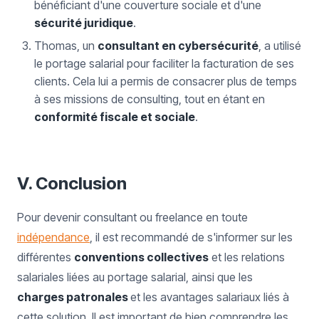
bénéficiant d'une couverture sociale et d'une
sécurité juridique
.
Thomas, un
consultant en cybersécurité
, a utilisé
le portage salarial pour faciliter la facturation de ses
clients. Cela lui a permis de consacrer plus de temps
à ses missions de consulting, tout en étant en
conformité fiscale et sociale
.
V. Conclusion
Pour devenir consultant ou freelance en toute
indépendance
, il est recommandé de s'informer sur les
différentes
conventions collectives
et les relations
salariales liées au portage salarial, ainsi que les
charges patronales
et les avantages salariaux liés à
cette solution. Il est important de bien comprendre les