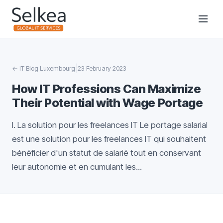
|
←
IT Blog Luxembourg
23 February 2023
How IT Professions Can Maximize
Their Potential with Wage Portage
I. La solution pour les freelances IT Le portage salarial
est une solution pour les freelances IT qui souhaitent
bénéficier d'un statut de salarié tout en conservant
leur autonomie et en cumulant les...