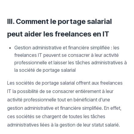
III. Comment le portage salarial
peut aider les freelances en IT
Gestion administrative et financière simplifiée : les
freelances IT peuvent se consacrer à leur activité
professionnelle et laisser les tâches administratives à
la société de portage salarial
Les sociétés de portage salarial offrent aux freelances
IT la possibilité de se consacrer entièrement à leur
activité professionnelle tout en bénéficiant d'une
gestion administrative et financière simplifiée. En effet,
ces sociétés se chargent de toutes les tâches
administratives liées à la gestion de leur statut salarié.