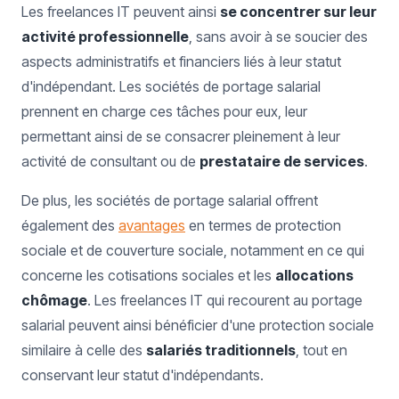
Les freelances IT peuvent ainsi
se concentrer sur leur
activité professionnelle
, sans avoir à se soucier des
aspects administratifs et financiers liés à leur statut
d'indépendant. Les sociétés de portage salarial
prennent en charge ces tâches pour eux, leur
permettant ainsi de se consacrer pleinement à leur
activité de consultant ou de
prestataire de services
.
De plus, les sociétés de portage salarial offrent
également des
avantages
en termes de protection
sociale et de couverture sociale, notamment en ce qui
concerne les cotisations sociales et les
allocations
chômage
. Les freelances IT qui recourent au portage
salarial peuvent ainsi bénéficier d'une protection sociale
similaire à celle des
salariés traditionnels
, tout en
conservant leur statut d'indépendants.