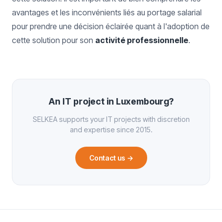
avantages et les inconvénients liés au portage salarial
pour prendre une décision éclairée quant à l'adoption de
cette solution pour son
activité professionnelle
.
An IT project in Luxembourg?
SELKEA supports your IT projects with discretion
and expertise since 2015.
Contact us
→