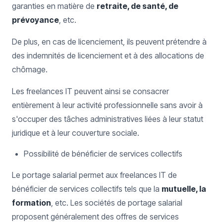
garanties en matière de
retraite, de santé, de
prévoyance
, etc.
De plus, en cas de licenciement, ils peuvent prétendre à
des indemnités de licenciement et à des allocations de
chômage.
Les freelances IT peuvent ainsi se consacrer
entièrement à leur activité professionnelle sans avoir à
s'occuper des tâches administratives liées à leur statut
juridique et à leur couverture sociale.
Possibilité de bénéficier de services collectifs
Le portage salarial permet aux freelances IT de
bénéficier de services collectifs tels que la
mutuelle, la
formation
, etc. Les sociétés de portage salarial
proposent généralement des offres de services