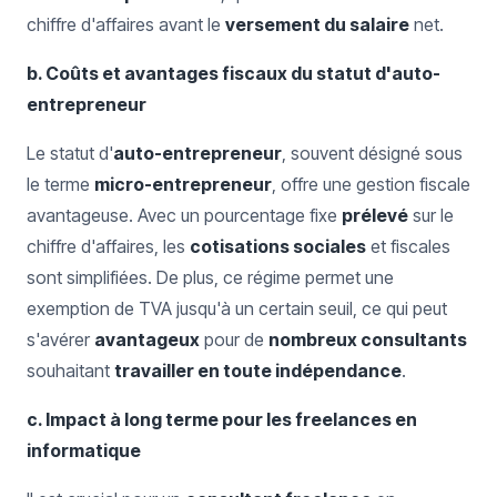
chiffre d'affaires avant le
versement du salaire
net.
b. Coûts et avantages fiscaux du statut d'auto-
entrepreneur
Le statut d'
auto-entrepreneur
, souvent désigné sous
le terme
micro-entrepreneur
, offre une gestion fiscale
avantageuse. Avec un pourcentage fixe
prélevé
sur le
chiffre d'affaires, les
cotisations sociales
et fiscales
sont simplifiées. De plus, ce régime permet une
exemption de TVA jusqu'à un certain seuil, ce qui peut
s'avérer
avantageux
pour de
nombreux consultants
souhaitant
travailler en toute indépendance
.
c. Impact à long terme pour les freelances en
informatique