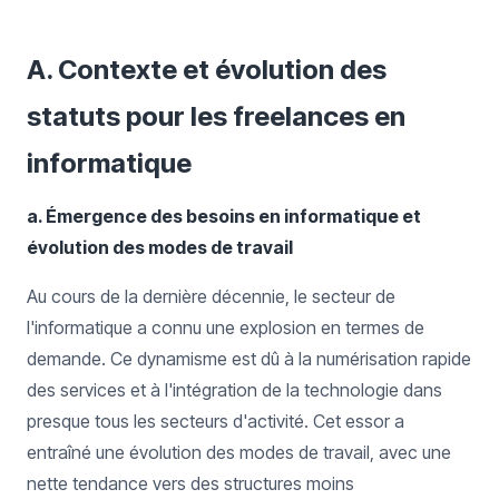
A. Contexte et évolution des
statuts pour les freelances en
informatique
a. Émergence des besoins en informatique et
évolution des modes de travail
Au cours de la dernière décennie, le secteur de
l'informatique a connu une explosion en termes de
demande. Ce dynamisme est dû à la numérisation rapide
des services et à l'intégration de la technologie dans
presque tous les secteurs d'activité. Cet essor a
entraîné une évolution des modes de travail, avec une
nette tendance vers des structures moins