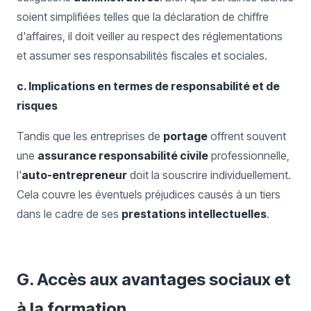
soient simplifiées telles que la déclaration de chiffre
d'affaires, il doit veiller au respect des réglementations
et assumer ses responsabilités fiscales et sociales.
c. Implications en termes de responsabilité et de
risques
Tandis que les entreprises de
portage
offrent souvent
une
assurance responsabilité civile
professionnelle,
l'
auto-entrepreneur
doit la souscrire individuellement.
Cela couvre les éventuels préjudices causés à un tiers
dans le cadre de ses
prestations intellectuelles
.
G. Accès aux avantages sociaux et
à la formation