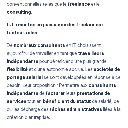
conventionnelles telles que le
freelance
et le
consulting
.
b. La montée en puissance des freelances :
facteurs clés
De
nombreux consultants
en IT choisissent
aujourd'hui de travailler en tant que
travailleurs
indépendants
pour bénéficier d'une plus grande
flexibilité
et d'une autonomie accrue. Les
sociétés de
portage salarial
se sont développées en réponse à ce
besoin. Leur proposition : Permettre aux
consultants
indépendants
de
facturer
leurs
prestations de
services
tout en
bénéficiant du statut
de salarié, ce
qui les décharge des
tâches administratives
liées à la
création d'entreprise.