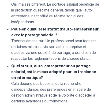
Oui, mais ils diffèrent. Le portage salarial bénéficie de
la protection du régime général, tandis que l'auto-
entrepreneur est affilié au régime social des
indépendants.
Peut-on cumuler le statut d'auto-entrepreneur
avec le portage salarial ?
Théoriquement, oui. Un professionnel peut facturer
certaines missions via son auto-entreprise et
d'autres via une société de portage, à condition de
respecter les réglementations de chaque statut.
Quel statut, auto-entrepreneur ou portage
salarial, est le mieux adapté pour un freelance
en informatique?
Cela dépend des besoins, de la recherche
d'indépendance, des préférences en matière de
gestion administrative et de la volonté d'accéder à
certains avantages ou formations.