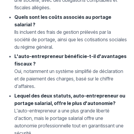
une société, avec des obligations comptables et
fiscales allégées.
Quels sont les coûts associés au portage
salarial ?
Ils incluent des frais de gestion prélevés par la
société de portage, ainsi que les cotisations sociales
du régime général.
L'auto-entrepreneur bénéficie-t-il d'avantages
fiscaux ?
Oui, notamment un système simplifié de déclaration
et de paiement des charges, basé sur le chiffre
d'affaires.
Lequel des deux statuts, auto-entrepreneur ou
portage salarial, offre le plus d'autonomie?
L'auto-entrepreneur a une plus grande liberté
d'action, mais le portage salarial offre une
autonomie professionnelle tout en garantissant une
sécurité.