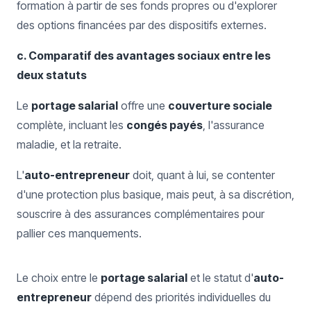
formation à partir de ses fonds propres ou d'explorer
des options financées par des dispositifs externes.
c. Comparatif des avantages sociaux entre les
deux statuts
Le
portage salarial
offre une
couverture sociale
complète, incluant les
congés payés
, l'assurance
maladie, et la retraite.
L'
auto-entrepreneur
doit, quant à lui, se contenter
d'une protection plus basique, mais peut, à sa discrétion,
souscrire à des assurances complémentaires pour
pallier ces manquements.
Le choix entre le
portage salarial
et le statut d'
auto-
entrepreneur
dépend des priorités individuelles du