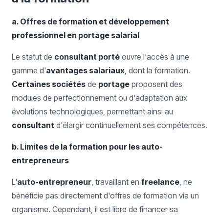
a. Offres de formation et développement
professionnel en portage salarial
Le statut de
consultant porté
ouvre l'accès à une
gamme d'
avantages salariaux
, dont la formation.
Certaines sociétés
de
portage
proposent des
modules de perfectionnement ou d'adaptation aux
évolutions technologiques, permettant ainsi au
consultant
d'élargir continuellement ses compétences.
b. Limites de la formation pour les auto-
entrepreneurs
L'
auto-entrepreneur
, travaillant en
freelance
, ne
bénéficie pas directement d'offres de formation via un
organisme. Cependant, il est libre de financer sa