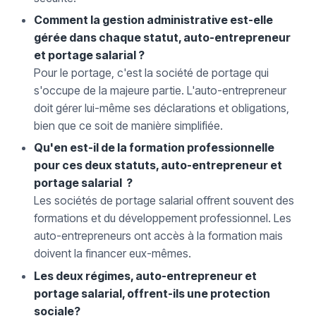
Comment la gestion administrative est-elle
gérée dans chaque statut, auto-entrepreneur
et portage salarial ?
Pour le portage, c'est la société de portage qui
s'occupe de la majeure partie. L'auto-entrepreneur
doit gérer lui-même ses déclarations et obligations,
bien que ce soit de manière simplifiée.
Qu'en est-il de la formation professionnelle
pour ces deux statuts, auto-entrepreneur et
portage salarial ?
Les sociétés de portage salarial offrent souvent des
formations et du développement professionnel. Les
auto-entrepreneurs ont accès à la formation mais
doivent la financer eux-mêmes.
Les deux régimes, auto-entrepreneur et
portage salarial, offrent-ils une protection
sociale?