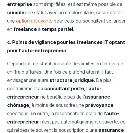
entreprise
sont simplifiées, et il est même possible de
cumuler
ce statut avec un emploi salarié, ce qui en fait
une
option attrayante
pour ceux qui souhaitent se lancer
en
freelance
à
temps partiel
.
c. Points de vigilance pour les freelances IT optant
pour l'auto-entrepreneur
Cependant, ce statut présente des limites en termes de
chiffre d'affaires. Une fois ce plafond atteint, il faut
envisager une autre
structure juridique
. De plus,
contrairement au
consultant porté
, l'
auto-
entrepreneur
ne bénéficie pas de l'
assurance-
chômage
, à moins de souscrire une
prévoyance
spécifique. En outre, la responsabilité civile de l'
auto-
entrepreneur
n'est pas automatiquement couverte, ce
qui nécessite souvent la souscription d'une
assurance