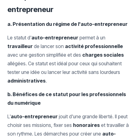
entrepreneur
a. Présentation du régime de l'auto-entrepreneur
Le statut d'
auto-entrepreneur
permet à un
travailleur
de lancer son
activité professionnelle
avec une gestion simplifiée et des
charges sociales
allégées. Ce statut est idéal pour ceux qui souhaitent
tester une idée ou lancer leur activité sans lourdeurs
administratives
.
b. Bénéfices de ce statut pour les professionnels
du numérique
L'
auto-entrepreneur
jouit d'une grande liberté. Il peut
choisir ses missions, fixer ses
honoraires
et travailler à
son rythme. Les démarches pour créer une
auto-