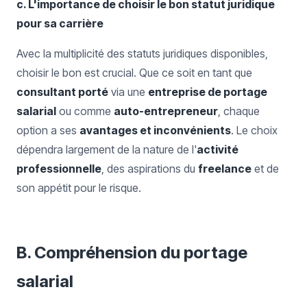
c. L'importance de choisir le bon statut juridique
pour sa carrière
Avec la multiplicité des statuts juridiques disponibles,
choisir le bon est crucial. Que ce soit en tant que
consultant porté
via une
entreprise de portage
salarial
ou comme
auto-entrepreneur
, chaque
option a ses
avantages et inconvénients
. Le choix
dépendra largement de la nature de l'
activité
professionnelle
, des aspirations du
freelance
et de
son appétit pour le risque.
B. Compréhension du portage
salarial