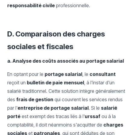
responsabilité civile
professionnelle.
D. Comparaison des charges
sociales et fiscales
a. Analyse des coûts associés au portage salarial
En optant pour le
portage salarial
, le
consultant
reçoit un
bulletin de paie
mensuel
, à l'instar d'un
salarié traditionnel. Cette solution intègre généralement
des
frais de gestion
qui couvrent les services rendus
par l'
entreprise de portage
salarial
. Si le
salarié
porté
est exempt des tracas liés à l'
urssaf
ou à la
comptabilité, il doit néanmoins s'acquitter de
charges
sociales
et
patronales
, qui sont déduites de son