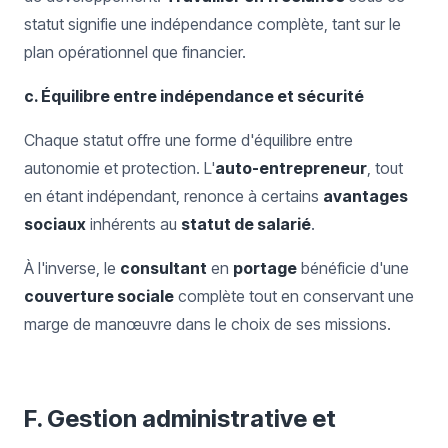
statut signifie une indépendance complète, tant sur le
plan opérationnel que financier.
c. Équilibre entre indépendance et sécurité
Chaque statut offre une forme d'équilibre entre
autonomie et protection. L'
auto-entrepreneur
, tout
en étant indépendant, renonce à certains
avantages
sociaux
inhérents au
statut de salarié
.
À l'inverse, le
consultant
en
portage
bénéficie d'une
couverture sociale
complète tout en conservant une
marge de manœuvre dans le choix de ses missions.
F. Gestion administrative et