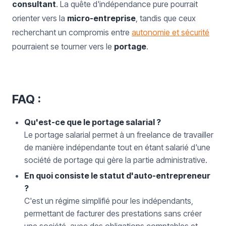
consultant
. La quête d'indépendance pure pourrait
orienter vers la
micro-entreprise
, tandis que ceux
recherchant un compromis entre
autonomie et sécurité
pourraient se tourner vers le
portage
.
FAQ :
Qu'est-ce que le portage salarial ?
Le portage salarial permet à un freelance de travailler
de manière indépendante tout en étant salarié d'une
société de portage qui gère la partie administrative.
En quoi consiste le statut d'auto-entrepreneur
?
C'est un régime simplifié pour les indépendants,
permettant de facturer des prestations sans créer