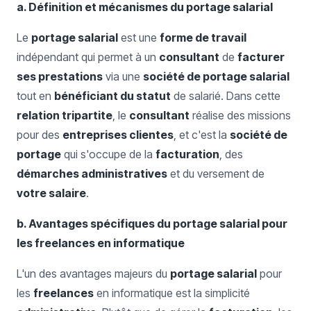
a. Définition et mécanismes du portage salarial
Le
portage salarial
est une
forme de travail
indépendant qui permet à un
consultant
de
facturer
ses prestations
via une
société de portage salarial
tout en
bénéficiant du statut
de salarié. Dans cette
relation tripartite
, le
consultant
réalise des missions
pour des
entreprises clientes
, et c'est la
société de
portage
qui s'occupe de la
facturation
, des
démarches administratives
et du versement de
votre salaire
.
b. Avantages spécifiques du portage salarial pour
les freelances en informatique
L'un des avantages majeurs du
portage salarial
pour
les
freelances
en informatique est la simplicité