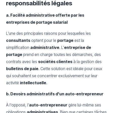
responsabilités légales
a. Facilité administrative offerte par les
entreprises de portage salarial
L'une des principales raisons pour lesquelles les
consultants
optent pour le
portage
est la
simplification
administrative
. L'
entreprise de
portage
prend en charge toutes les démarches, des
contrats avec les
sociétés clientes
à la gestion des
bulletins de paie
. Cette solution est idéale pour ceux
qui souhaitent se concentrer exclusivement sur leur
activité
intellectuelle
.
b. Devoirs administratifs d'un auto-entrepreneur
À l'opposé, l'
auto-entrepreneur
gère lui-même ses
obligations
administratives
. Bien que certaines tâches