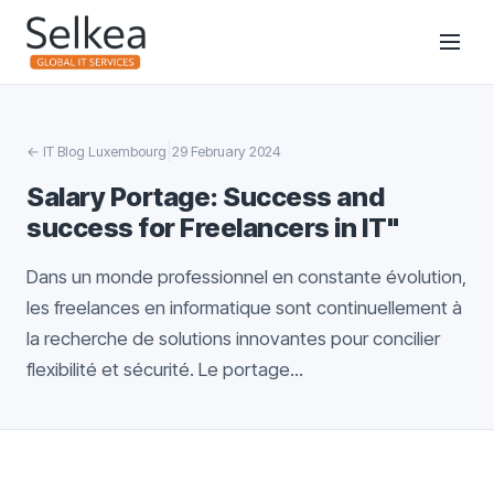
|
←
IT Blog Luxembourg
29 February 2024
Salary Portage: Success and
success for Freelancers in IT"
Dans un monde professionnel en constante évolution,
les freelances en informatique sont continuellement à
la recherche de solutions innovantes pour concilier
flexibilité et sécurité. Le portage...