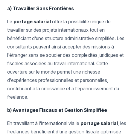
a) Travailler Sans Frontières
Le
portage salarial
offre la possibilité unique de
travailler sur des projets internationaux tout en
bénéficiant d'une structure administrative simplifiée. Les
consultants peuvent ainsi accepter des missions à
l'étranger sans se soucier des complexités juridiques et
fiscales associées au travail international. Cette
ouverture sur le monde permet une richesse
d'expériences professionnelles et personnelles,
contribuant à la croissance et à l'épanouissement du
freelance.
b) Avantages Fiscaux et Gestion Simplifiée
En travaillant à l'international via le
portage salarial
, les
freelances bénéficient d'une gestion fiscale optimisée