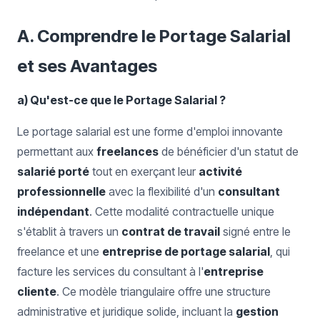
A. Comprendre le Portage Salarial
et ses Avantages
a) Qu'est-ce que le Portage Salarial ?
Le portage salarial est une forme d'emploi innovante
permettant aux
freelances
de bénéficier d'un statut de
salarié porté
tout en exerçant leur
activité
professionnelle
avec la flexibilité d'un
consultant
indépendant
. Cette modalité contractuelle unique
s'établit à travers un
contrat de travail
signé entre le
freelance et une
entreprise de portage salarial
, qui
facture les services du consultant à l'
entreprise
cliente
. Ce modèle triangulaire offre une structure
administrative et juridique solide, incluant la
gestion