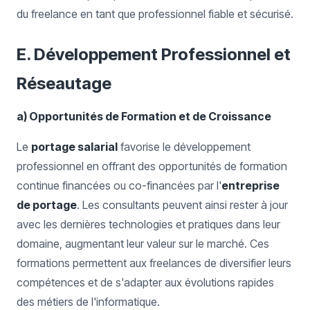
du freelance en tant que professionnel fiable et sécurisé.
E. Développement Professionnel et
Réseautage
a) Opportunités de Formation et de Croissance
Le
portage salarial
favorise le développement
professionnel en offrant des opportunités de formation
continue financées ou co-financées par l'
entreprise
de portage
. Les consultants peuvent ainsi rester à jour
avec les dernières technologies et pratiques dans leur
domaine, augmentant leur valeur sur le marché. Ces
formations permettent aux freelances de diversifier leurs
compétences et de s'adapter aux évolutions rapides
des métiers de l'informatique.