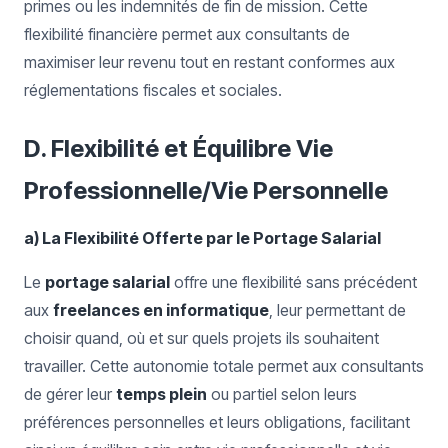
primes ou les indemnités de fin de mission. Cette
flexibilité financière permet aux consultants de
maximiser leur revenu tout en restant conformes aux
réglementations fiscales et sociales.
D. Flexibilité et Équilibre Vie
Professionnelle/Vie Personnelle
a) La Flexibilité Offerte par le Portage Salarial
Le
portage salarial
offre une flexibilité sans précédent
aux
freelances en informatique
, leur permettant de
choisir quand, où et sur quels projets ils souhaitent
travailler. Cette autonomie totale permet aux consultants
de gérer leur
temps plein
ou partiel selon leurs
préférences personnelles et leurs obligations, facilitant