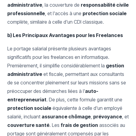
administrative
, la couverture de
responsabilité civile
professionnelle
, et l'accès à une
protection sociale
complète, similaire à celle d'un CDI classique.
b) Les Principaux Avantages pour les Freelances
Le portage salarial présente plusieurs avantages
significatifs pour les freelances en informatique.
Premièrement, il simplifie considérablement la
gestion
administrative
et fiscale, permettant aux consultants
de se concentrer pleinement sur leurs missions sans se
préoccuper des démarches liées à l'
auto-
entrepreneuriat
. De plus, cette formule garantit une
protection sociale
équivalente à celle d'un employé
salarié, incluant
assurance chômage
,
prévoyance
, et
couverture santé
. Les
frais de gestion
associés au
portage sont généralement compensés par les