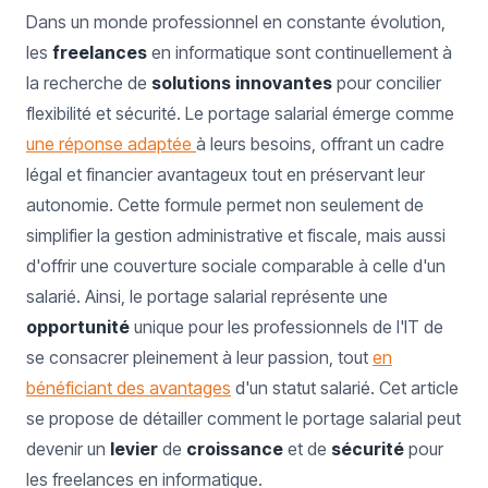
Dans un monde professionnel en constante évolution,
les
freelances
en informatique sont continuellement à
la recherche de
solutions
innovantes
pour concilier
flexibilité et sécurité. Le portage salarial émerge comme
une réponse adaptée
à leurs besoins, offrant un cadre
légal et financier avantageux tout en préservant leur
autonomie. Cette formule permet non seulement de
simplifier la gestion administrative et fiscale, mais aussi
d'offrir une couverture sociale comparable à celle d'un
salarié. Ainsi, le portage salarial représente une
opportunité
unique pour les professionnels de l'IT de
se consacrer pleinement à leur passion, tout
en
bénéficiant des avantages
d'un statut salarié. Cet article
se propose de détailler comment le portage salarial peut
devenir un
levier
de
croissance
et de
sécurité
pour
les freelances en informatique.