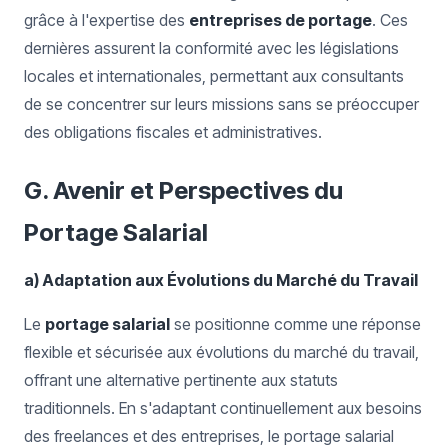
grâce à l'expertise des
entreprises de portage
. Ces
dernières assurent la conformité avec les législations
locales et internationales, permettant aux consultants
de se concentrer sur leurs missions sans se préoccuper
des obligations fiscales et administratives.
G. Avenir et Perspectives du
Portage Salarial
a) Adaptation aux Évolutions du Marché du Travail
Le
portage salarial
se positionne comme une réponse
flexible et sécurisée aux évolutions du marché du travail,
offrant une alternative pertinente aux statuts
traditionnels. En s'adaptant continuellement aux besoins
des freelances et des entreprises, le portage salarial