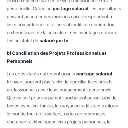
ainsi un équilibre sain entre vie professionnelle et vie
personnelle. Grâce au
portage salarial
, les consultants
peuvent accepter des missions qui correspondent à
leurs compétences et à leurs objectifs de carrière tout
en bénéficiant de la sécurité et des avantages sociaux
liés au statut de
salarié porté
.
b) Conciliation des Projets Professionnels et
Personnels
Les consultants qui optent pour le
portage salarial
trouvent souvent plus facile de concilier leurs projets
professionnels avec leurs engagements personnels.
Que ce soit pour les parents souhaitant passer plus de
temps avec leur famille, les voyageurs désirant explorer
le monde tout en travaillant, ou les entrepreneurs
cherchant à développer leurs projets personnels, le