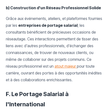
b) Construction d'un Réseau Professionnel Solide
Grâce aux événements, ateliers, et plateformes fournies
par les
entreprises de portage salarial
, les
consultants bénéficient de précieuses occasions de
réseautage. Ces interactions permettent de tisser des
liens avec d'autres professionnels, d'échanger des
connaissances, de trouver de nouveaux clients, ou
même de collaborer sur des projets communs. Ce
réseau professionnel est un
atout majeur
pour toute
carrière, ouvrant des portes à des opportunités inédites
et à des collaborations enrichissantes.
F. Le Portage Salarial à
l'International