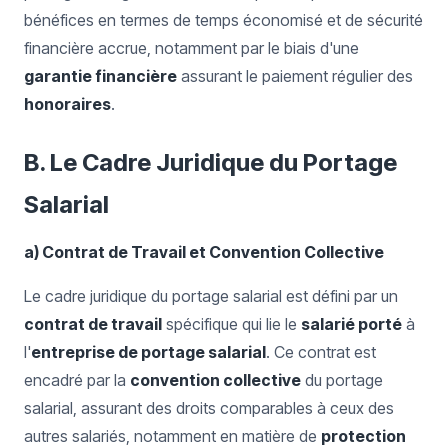
bénéfices en termes de temps économisé et de sécurité
financière accrue, notamment par le biais d'une
garantie financière
assurant le paiement régulier des
honoraires
.
B. Le Cadre Juridique du Portage
Salarial
a) Contrat de Travail et Convention Collective
Le cadre juridique du portage salarial est défini par un
contrat de travail
spécifique qui lie le
salarié porté
à
l'
entreprise de portage salarial
. Ce contrat est
encadré par la
convention collective
du portage
salarial, assurant des droits comparables à ceux des
autres salariés, notamment en matière de
protection