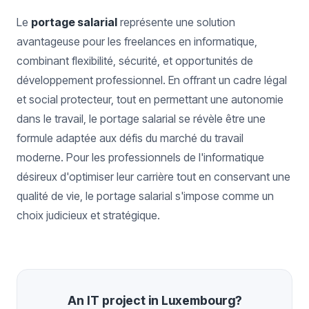
Le
portage salarial
représente une solution
avantageuse pour les freelances en informatique,
combinant flexibilité, sécurité, et opportunités de
développement professionnel. En offrant un cadre légal
et social protecteur, tout en permettant une autonomie
dans le travail, le portage salarial se révèle être une
formule adaptée aux défis du marché du travail
moderne. Pour les professionnels de l'informatique
désireux d'optimiser leur carrière tout en conservant une
qualité de vie, le portage salarial s'impose comme un
choix judicieux et stratégique.
An IT project in Luxembourg?