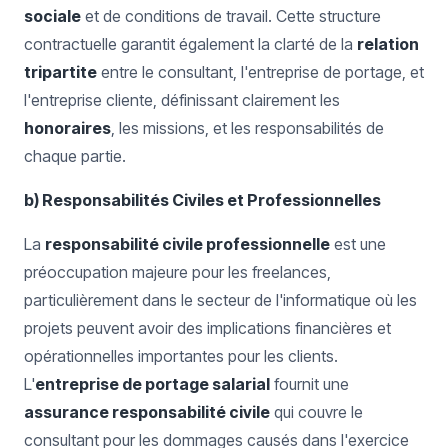
sociale
et de conditions de travail. Cette structure
contractuelle garantit également la clarté de la
relation
tripartite
entre le consultant, l'entreprise de portage, et
l'entreprise cliente, définissant clairement les
honoraires
, les missions, et les responsabilités de
chaque partie.
b) Responsabilités Civiles et Professionnelles
La
responsabilité civile professionnelle
est une
préoccupation majeure pour les freelances,
particulièrement dans le secteur de l'informatique où les
projets peuvent avoir des implications financières et
opérationnelles importantes pour les clients.
L'
entreprise de portage salarial
fournit une
assurance responsabilité civile
qui couvre le
consultant pour les dommages causés dans l'exercice