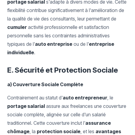
portage salarial
s'adapte à divers modes de vie. Cette
flexibilité contribue significativement à l'amélioration de
la qualité de vie des consultants, leur permettant de
cumuler
activité professionnelle et satisfaction
personnelle sans les contraintes administratives
typiques de l'
auto entreprise
ou de l'
entreprise
individuelle
.
E. Sécurité et Protection Sociale
a) Couverture Sociale Complète
Contrairement au statut d'
auto entrepreneur
, le
portage salarial
assure aux freelances une couverture
sociale complète, alignée sur celle d'un salarié
traditionnel. Cette couverture inclut l'
assurance
chômage
, la
protection sociale
, et les
avantages