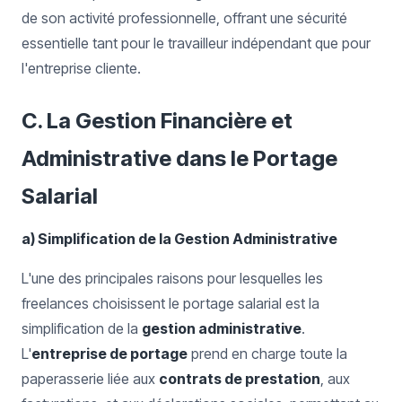
de son activité professionnelle, offrant une sécurité
essentielle tant pour le travailleur indépendant que pour
l'entreprise cliente.
C. La Gestion Financière et
Administrative dans le Portage
Salarial
a) Simplification de la Gestion Administrative
L'une des principales raisons pour lesquelles les
freelances choisissent le portage salarial est la
simplification de la
gestion administrative
.
L'
entreprise de portage
prend en charge toute la
paperasserie liée aux
contrats de prestation
, aux