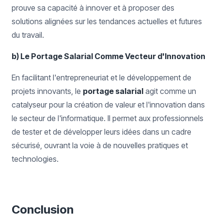
prouve sa capacité à innover et à proposer des
solutions alignées sur les tendances actuelles et futures
du travail.
b) Le Portage Salarial Comme Vecteur d'Innovation
En facilitant l'entrepreneuriat et le développement de
projets innovants, le
portage salarial
agit comme un
catalyseur pour la création de valeur et l'innovation dans
le secteur de l'informatique. Il permet aux professionnels
de tester et de développer leurs idées dans un cadre
sécurisé, ouvrant la voie à de nouvelles pratiques et
technologies.
Conclusion