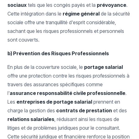
sociaux
tels que les congés payés et la
prévoyance
.
Cette intégration dans le
régime général
de la sécurité
sociale offre une tranquillité d'esprit considérable,
sachant que les risques professionnels et personnels
sont couverts.
b) Prévention des Risques Professionnels
En plus de la couverture sociale, le
portage salarial
offre une protection contre les risques professionnels à
travers des assurances spécifiques comme
l'
assurance responsabilité civile professionnelle
.
Les
entreprises de portage salarial
prennent en
charge la gestion des
contrats de prestation
et des
relations salariales
, réduisant ainsi les risques de
litiges et de problèmes juridiques pour le consultant.
Cette sécurité juridique et financière renforce la position