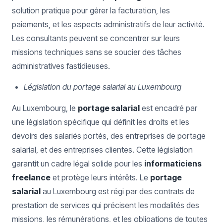
solution pratique pour gérer la facturation, les
paiements, et les aspects administratifs de leur activité.
Les consultants peuvent se concentrer sur leurs
missions techniques sans se soucier des tâches
administratives fastidieuses.
Législation du portage salarial au Luxembourg
Au Luxembourg, le
portage salarial
est encadré par
une législation spécifique qui définit les droits et les
devoirs des salariés portés, des entreprises de portage
salarial, et des entreprises clientes. Cette législation
garantit un cadre légal solide pour les
informaticiens
freelance
et protège leurs intérêts. Le
portage
salarial
au Luxembourg est régi par des contrats de
prestation de services qui précisent les modalités des
missions, les rémunérations, et les obligations de toutes