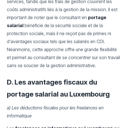
services, tandis que les frais de gestion couvrent les
coûts administratifs liés à la gestion de la mission. Il est
important de noter que le consultant en
portage
salarial
bénéficie de la sécurité sociale et de la
protection sociale, mais il ne reçoit pas de primes ni
d'avantages sociaux tels que les salariés en CDI.
Néanmoins, cette approche offre une grande flexibilité
et permet au consultant de se concentrer sur son travail
sans se soucier de la gestion administrative.
D. Les avantages fiscaux du
portage salarial au Luxembourg
a) Les déductions fiscales pour les freelances en
informatique