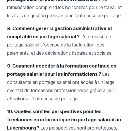
rémunération comprend les honoraires pour le travail et
les frais de gestion prélevés par l'entreprise de portage.
8. Comment gérer la gestion administrative et
comptable en portage salarial ?
L'entreprise de
portage salarial s'occupe de la facturation, des
paiements, et des déclarations fiscales et sociales.
9. Comment accéder à la formation continue en
portage salarial pour les informaticiens ?
Les
consultants en portage salarial ont accès à un large
éventail de formations professionnelles grâce à leur
affiliation à l'entreprise de portage.
10. Quelles sont les perspectives pour les
freelances en informatique en portage salarial au
Luxembourg ?
Les perspectives sont prometteuses,