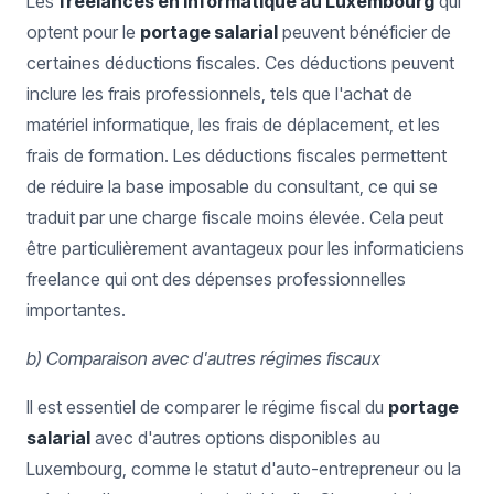
Les
freelances en informatique au Luxembourg
qui
optent pour le
portage salarial
peuvent bénéficier de
certaines déductions fiscales. Ces déductions peuvent
inclure les frais professionnels, tels que l'achat de
matériel informatique, les frais de déplacement, et les
frais de formation. Les déductions fiscales permettent
de réduire la base imposable du consultant, ce qui se
traduit par une charge fiscale moins élevée. Cela peut
être particulièrement avantageux pour les informaticiens
freelance qui ont des dépenses professionnelles
importantes.
b) Comparaison avec d'autres régimes fiscaux
Il est essentiel de comparer le régime fiscal du
portage
salarial
avec d'autres options disponibles au
Luxembourg, comme le statut d'auto-entrepreneur ou la