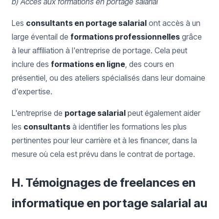
b) Accès aux formations en portage salarial
Les
consultants en portage salarial
ont accès à un
large éventail de
formations professionnelles
grâce
à leur affiliation à l'entreprise de portage. Cela peut
inclure des
formations en ligne
, des cours en
présentiel, ou des ateliers spécialisés dans leur domaine
d'expertise.
L'entreprise de
portage salarial
peut également aider
les
consultants
à identifier les formations les plus
pertinentes pour leur carrière et à les financer, dans la
mesure où cela est prévu dans le contrat de portage.
H. Témoignages de freelances en
informatique en portage salarial au