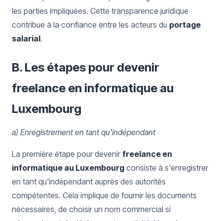
les parties impliquées. Cette transparence juridique
contribue à la confiance entre les acteurs du
portage
salarial
.
B. Les étapes pour devenir
freelance en informatique au
Luxembourg
a) Enregistrement en tant qu'indépendant
La première étape pour devenir
freelance en
informatique au Luxembourg
consiste à s'enregistrer
en tant qu'indépendant auprès des autorités
compétentes. Cela implique de fournir les documents
nécessaires, de choisir un nom commercial si