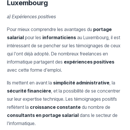
Luxembourg
a) Expériences positives
Pour mieux comprendre les avantages du
portage
salarial
pour les
informaticiens
au Luxembourg, il est
intéressant de se pencher sur les témoignages de ceux
qui l'ont déjà adopté. De nombreux freelances en
informatique partagent des
expériences positives
avec cette forme d'emploi.
Ils mettent en avant la
simplicité administrative
, la
sécurité financière
, et la possibilité de se concentrer
sur leur expertise technique. Les témoignages positifs
reflètent la
croissance constante
du nombre de
consultants en portage salarial
dans le secteur de
l'informatique.