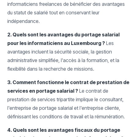
informaticiens freelances de bénéficier des avantages
du statut de salarié tout en conservant leur
indépendance.
2. Quels sont les avantages du portage salarial
pour les informaticiens au Luxembourg ?
Les
avantages incluent la sécurité sociale, la gestion
administrative simplifiée, l'accès à la formation, et la
flexibilité dans la recherche de missions.
3. Comment fonctionne le contrat de prestation de
services en portage salarial ?
Le contrat de
prestation de services tripartite implique le consultant,
l'entreprise de portage salarial et l'entreprise cliente,
définissant les conditions de travail et la rémunération.
4. Quels sont les avantages fiscaux du portage