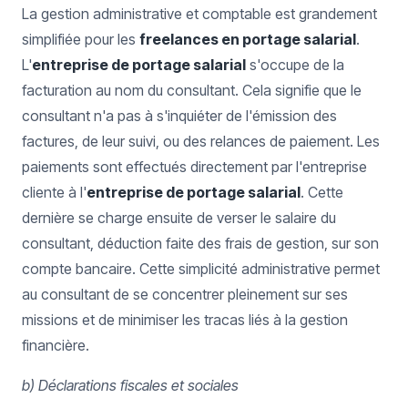
La gestion administrative et comptable est grandement
simplifiée pour les
freelances en portage salarial
.
L'
entreprise de portage salarial
s'occupe de la
facturation au nom du consultant. Cela signifie que le
consultant n'a pas à s'inquiéter de l'émission des
factures, de leur suivi, ou des relances de paiement. Les
paiements sont effectués directement par l'entreprise
cliente à l'
entreprise de portage salarial
. Cette
dernière se charge ensuite de verser le salaire du
consultant, déduction faite des frais de gestion, sur son
compte bancaire. Cette simplicité administrative permet
au consultant de se concentrer pleinement sur ses
missions et de minimiser les tracas liés à la gestion
financière.
b) Déclarations fiscales et sociales