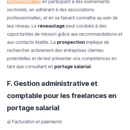
professionnelles
en participant à des événements
sectoriels, en adhérant à des associations
professionnelles, et en se faisant connaître au sein de
leur réseau. Le
réseautage
peut conduire à des
opportunités de mission grâce aux recommandations et
aux contacts établis. La
prospection
implique de
rechercher activement des entreprises clientes
potentielles et de leur présenter vos compétences en
tant que consultant en
portage salarial
.
F. Gestion administrative et
comptable pour les freelances en
portage salarial
a) Facturation et paiements