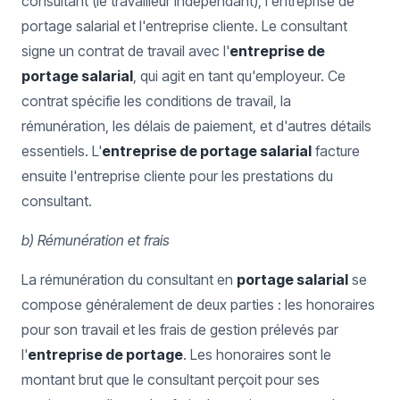
consultant (le travailleur indépendant), l'entreprise de
portage salarial et l'entreprise cliente. Le consultant
signe un contrat de travail avec l'
entreprise de
portage salarial
, qui agit en tant qu'employeur. Ce
contrat spécifie les conditions de travail, la
rémunération, les délais de paiement, et d'autres détails
essentiels. L'
entreprise de portage salarial
facture
ensuite l'entreprise cliente pour les prestations du
consultant.
b) Rémunération et frais
La rémunération du consultant en
portage salarial
se
compose généralement de deux parties : les honoraires
pour son travail et les frais de gestion prélevés par
l'
entreprise de portage
. Les honoraires sont le
montant brut que le consultant perçoit pour ses