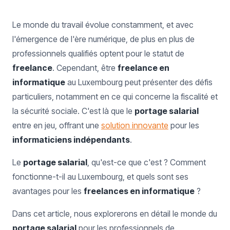
Le monde du travail évolue constamment, et avec
l'émergence de l'ère numérique, de plus en plus de
professionnels qualifiés optent pour le statut de
freelance
. Cependant, être
freelance en
informatique
au Luxembourg peut présenter des défis
particuliers, notamment en ce qui concerne la fiscalité et
la sécurité sociale. C'est là que le
portage salarial
entre en jeu, offrant une
solution innovante
pour les
informaticiens indépendants
.
Le
portage salarial
, qu'est-ce que c'est ? Comment
fonctionne-t-il au Luxembourg, et quels sont ses
avantages pour les
freelances en informatique
?
Dans cet article, nous explorerons en détail le monde du
portage salarial
pour les professionnels de