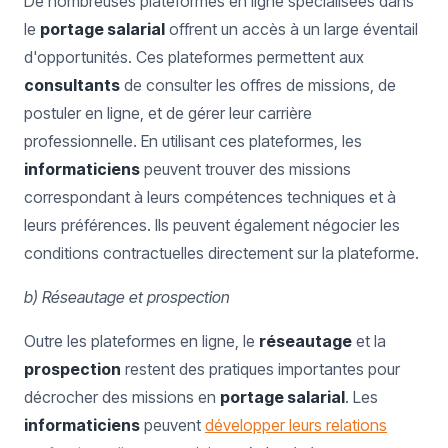
De nombreuses plateformes en ligne spécialisées dans
le
portage salarial
offrent un accès à un large éventail
d'opportunités. Ces plateformes permettent aux
consultants
de consulter les offres de missions, de
postuler en ligne, et de gérer leur carrière
professionnelle. En utilisant ces plateformes, les
informaticiens
peuvent trouver des missions
correspondant à leurs compétences techniques et à
leurs préférences. Ils peuvent également négocier les
conditions contractuelles directement sur la plateforme.
b) Réseautage et prospection
Outre les plateformes en ligne, le
réseautage
et la
prospection
restent des pratiques importantes pour
décrocher des missions en
portage salarial
. Les
informaticiens
peuvent
développer leurs relations