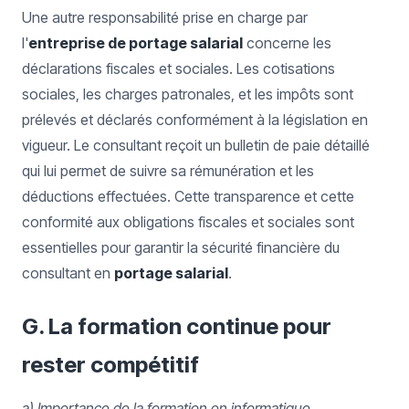
Une autre responsabilité prise en charge par
l'
entreprise de portage salarial
concerne les
déclarations fiscales et sociales. Les cotisations
sociales, les charges patronales, et les impôts sont
prélevés et déclarés conformément à la législation en
vigueur. Le consultant reçoit un bulletin de paie détaillé
qui lui permet de suivre sa rémunération et les
déductions effectuées. Cette transparence et cette
conformité aux obligations fiscales et sociales sont
essentielles pour garantir la sécurité financière du
consultant en
portage salarial
.
G. La formation continue pour
rester compétitif
a) Importance de la formation en informatique