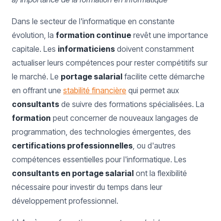
Dans le secteur de l'informatique en constante
évolution, la
formation continue
revêt une importance
capitale. Les
informaticiens
doivent constamment
actualiser leurs compétences pour rester compétitifs sur
le marché. Le
portage salarial
facilite cette démarche
en offrant une
stabilité financière
qui permet aux
consultants
de suivre des formations spécialisées. La
formation
peut concerner de nouveaux langages de
programmation, des technologies émergentes, des
certifications professionnelles
, ou d'autres
compétences essentielles pour l'informatique. Les
consultants en portage salarial
ont la flexibilité
nécessaire pour investir du temps dans leur
développement professionnel.