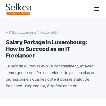
|
←
IT Blog Luxembourg
11 October 2023
Salary Portage in Luxembourg:
How to Succeed as an IT
Freelancer
Le monde du travail évolue constamment, et avec
l'émergence de l'ère numérique, de plus en plus de
professionnels qualifiés optent pour le statut de
freelance . Cependant, être freelance en...