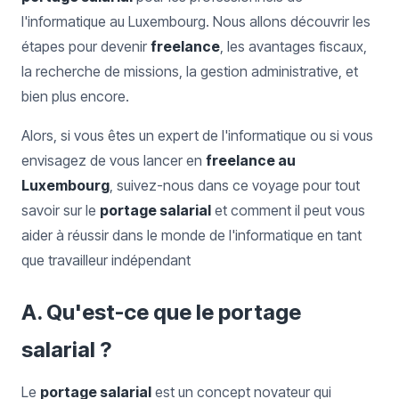
l'informatique au Luxembourg. Nous allons découvrir les
étapes pour devenir
freelance
, les avantages fiscaux,
la recherche de missions, la gestion administrative, et
bien plus encore.
Alors, si vous êtes un expert de l'informatique ou si vous
envisagez de vous lancer en
freelance au
Luxembourg
, suivez-nous dans ce voyage pour tout
savoir sur le
portage salarial
et comment il peut vous
aider à réussir dans le monde de l'informatique en tant
que travailleur indépendant
A. Qu'est-ce que le portage
salarial ?
Le
portage salarial
est un concept novateur qui