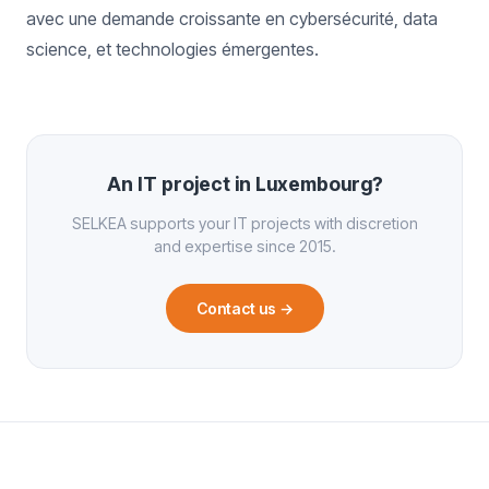
avec une demande croissante en cybersécurité, data
science, et technologies émergentes.
An IT project in Luxembourg?
SELKEA supports your IT projects with discretion
and expertise since 2015.
Contact us
→