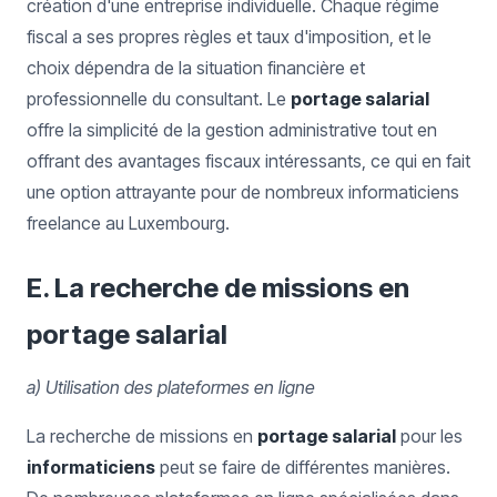
création d'une entreprise individuelle. Chaque régime
fiscal a ses propres règles et taux d'imposition, et le
choix dépendra de la situation financière et
professionnelle du consultant. Le
portage salarial
offre la simplicité de la gestion administrative tout en
offrant des avantages fiscaux intéressants, ce qui en fait
une option attrayante pour de nombreux informaticiens
freelance au Luxembourg.
E. La recherche de missions en
portage salarial
a) Utilisation des plateformes en ligne
La recherche de missions en
portage salarial
pour les
informaticiens
peut se faire de différentes manières.