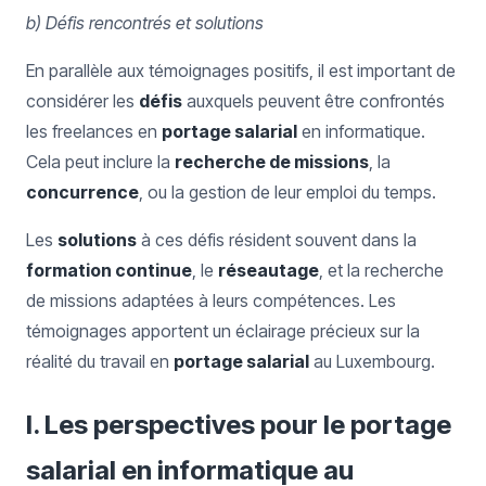
b) Défis rencontrés et solutions
En parallèle aux témoignages positifs, il est important de
considérer les
défis
auxquels peuvent être confrontés
les freelances en
portage salarial
en informatique.
Cela peut inclure la
recherche de missions
, la
concurrence
, ou la gestion de leur emploi du temps.
Les
solutions
à ces défis résident souvent dans la
formation continue
, le
réseautage
, et la recherche
de missions adaptées à leurs compétences. Les
témoignages apportent un éclairage précieux sur la
réalité du travail en
portage salarial
au Luxembourg.
I. Les perspectives pour le portage
salarial en informatique au