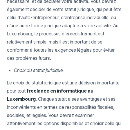
nécessaire, et de déclarer votre activité. Vous devrez
également décider de votre statut juridique, qui peut être
celui d'auto-entrepreneur, d'entreprise individuelle, ou
d'une autre forme juridique adaptée à votre activité. Au
Luxembourg, le processus d'enregistrement est
relativement simple, mais il est important de se
conformer à toutes les exigences légales pour éviter
des problèmes futurs.
Choix du statut juridique
Le choix du statut juridique est une décision importante
pour tout
freelance en informatique au
Luxembourg
. Chaque statut a ses avantages et ses
inconvénients en termes de responsabilités fiscales,
sociales, et légales. Vous devrez examiner
attentivement les options disponibles et choisir celle qui