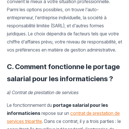
convient le mieux à votre situation professionnelle.
Parmi les options possibles, on trouve l'auto-
entrepreneur, l'entreprise individuelle, la société à
responsabilité limitée (SARL), et d'autres formes
juridiques. Le choix dépendra de facteurs tels que votre
chiffre d'affaires prévu, votre niveau de responsabilité, et
vos préférences en matière de gestion administrative.
C. Comment fonctionne le portage
salarial pour les informaticiens ?
a) Contrat de prestation de services
Le fonctionnement du
portage salarial pour les
informaticiens
repose sur un
contrat de prestation de
services tripartite
. Dans ce contrat, il y a trois parties : le