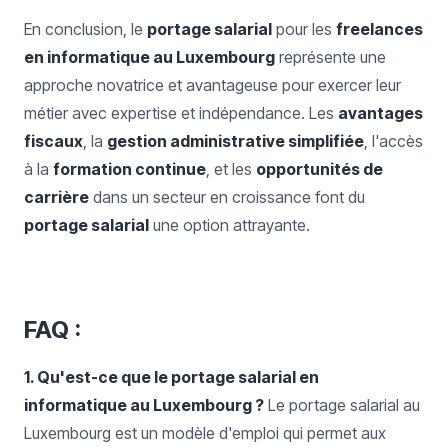
En conclusion, le
portage salarial
pour les
freelances
en informatique au Luxembourg
représente une
approche novatrice et avantageuse pour exercer leur
métier avec expertise et indépendance. Les
avantages
fiscaux
, la
gestion administrative simplifiée
, l'accès
à la
formation continue
, et les
opportunités de
carrière
dans un secteur en croissance font du
portage salarial
une option attrayante.
FAQ :
1. Qu'est-ce que le portage salarial en
informatique au Luxembourg ?
Le portage salarial au
Luxembourg est un modèle d'emploi qui permet aux