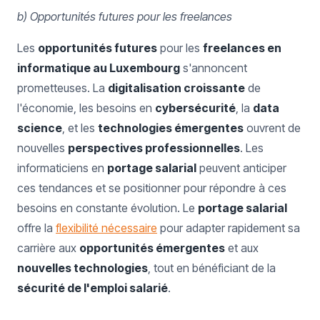
b) Opportunités futures pour les freelances
Les
opportunités futures
pour les
freelances en
informatique au Luxembourg
s'annoncent
prometteuses. La
digitalisation croissante
de
l'économie, les besoins en
cybersécurité
, la
data
science
, et les
technologies émergentes
ouvrent de
nouvelles
perspectives professionnelles
. Les
informaticiens en
portage salarial
peuvent anticiper
ces tendances et se positionner pour répondre à ces
besoins en constante évolution. Le
portage salarial
offre la
flexibilité nécessaire
pour adapter rapidement sa
carrière aux
opportunités émergentes
et aux
nouvelles technologies
, tout en bénéficiant de la
sécurité de l'emploi salarié
.