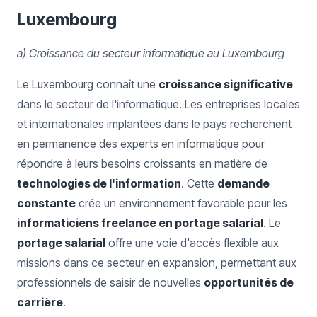
Luxembourg
a) Croissance du secteur informatique au Luxembourg
Le Luxembourg connaît une
croissance significative
dans le secteur de l'informatique. Les entreprises locales
et internationales implantées dans le pays recherchent
en permanence des experts en informatique pour
répondre à leurs besoins croissants en matière de
technologies de l'information
. Cette
demande
constante
crée un environnement favorable pour les
informaticiens freelance en portage salarial
. Le
portage salarial
offre une voie d'accès flexible aux
missions dans ce secteur en expansion, permettant aux
professionnels de saisir de nouvelles
opportunités de
carrière
.