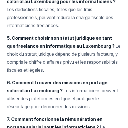
salarial au Luxembourg pour les informaticiens ?
Les déductions fiscales, telles que les frais
professionnels, peuvent réduire la charge fiscale des
informaticiens freelances.
5. Comment choisir son statut juridique en tant
que freelance en informatique au Luxembourg ?
Le
choix du statut juridique dépend de plusieurs facteurs, y
compris le chiffre d'affaires prévu et les responsabilités
fiscales et légales.
6. Comment trouver des missions en portage
salarial au Luxembourg ?
Les informaticiens peuvent
utiliser des plateformes en ligne et pratiquer le
réseautage pour décrocher des missions.
7. Comment fonctionne la rémunération en
portage salarial pour les informaticiens ?
La