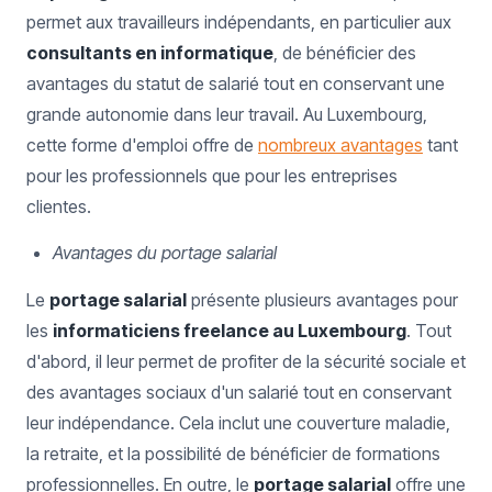
permet aux travailleurs indépendants, en particulier aux
consultants en informatique
, de bénéficier des
avantages du statut de salarié tout en conservant une
grande autonomie dans leur travail. Au Luxembourg,
cette forme d'emploi offre de
nombreux avantages
tant
pour les professionnels que pour les entreprises
clientes.
Avantages du portage salarial
Le
portage salarial
présente plusieurs avantages pour
les
informaticiens freelance au Luxembourg
. Tout
d'abord, il leur permet de profiter de la sécurité sociale et
des avantages sociaux d'un salarié tout en conservant
leur indépendance. Cela inclut une couverture maladie,
la retraite, et la possibilité de bénéficier de formations
professionnelles. En outre, le
portage salarial
offre une