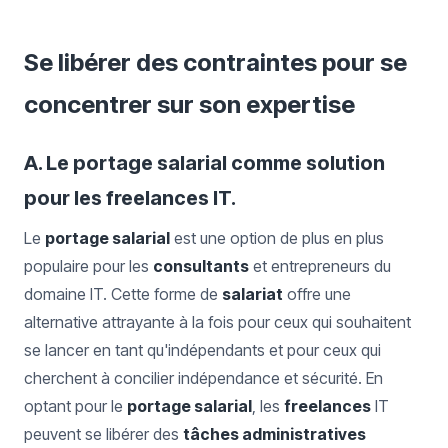
Se libérer des contraintes pour se
concentrer sur son expertise
A. Le portage salarial comme solution
pour les freelances IT.
Le
portage salarial
est une option de plus en plus
populaire pour les
consultants
et entrepreneurs du
domaine IT. Cette forme de
salariat
offre une
alternative attrayante à la fois pour ceux qui souhaitent
se lancer en tant qu'indépendants et pour ceux qui
cherchent à concilier indépendance et sécurité. En
optant pour le
portage salarial
, les
freelances
IT
peuvent se libérer des
tâches administratives