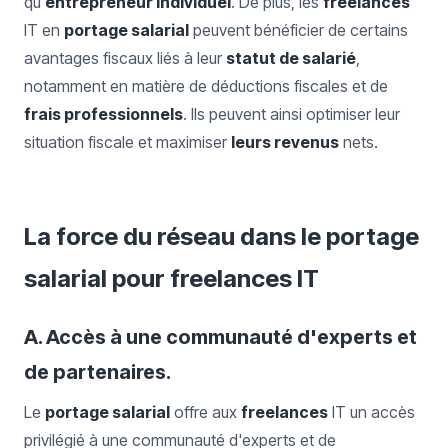
qu'
entrepreneur individuel
. De plus, les
freelances
IT en
portage salarial
peuvent bénéficier de certains
avantages fiscaux liés à leur
statut de salarié
,
notamment en matière de déductions fiscales et de
frais professionnels
. Ils peuvent ainsi optimiser leur
situation fiscale et maximiser
leurs revenus
nets.
La force du réseau dans le portage
salarial pour freelances IT
A. Accès à une communauté d'experts et
de partenaires.
Le
portage salarial
offre aux
freelances
IT un accès
privilégié à une communauté d'experts et de