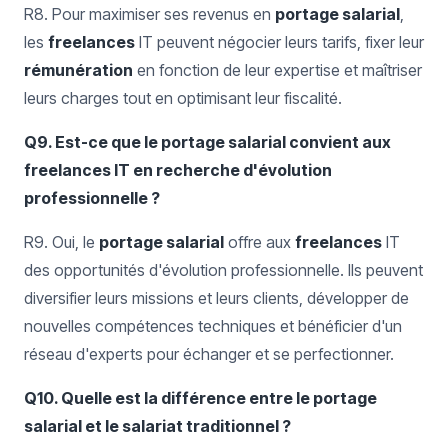
R8. Pour maximiser ses revenus en
portage salarial
,
les
freelances
IT peuvent négocier leurs tarifs, fixer leur
rémunération
en fonction de leur expertise et maîtriser
leurs charges tout en optimisant leur fiscalité.
Q9. Est-ce que le portage salarial convient aux
freelances IT en recherche d'évolution
professionnelle ?
R9. Oui, le
portage salarial
offre aux
freelances
IT
des opportunités d'évolution professionnelle. Ils peuvent
diversifier leurs missions et leurs clients, développer de
nouvelles compétences techniques et bénéficier d'un
réseau d'experts pour échanger et se perfectionner.
Q10. Quelle est la différence entre le portage
salarial et le salariat traditionnel ?