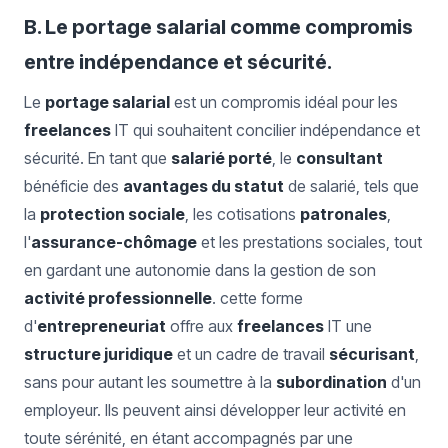
B. Le portage salarial comme compromis
entre indépendance et sécurité.
Le
portage salarial
est un compromis idéal pour les
freelances
IT qui souhaitent concilier indépendance et
sécurité. En tant que
salarié porté
, le
consultant
bénéficie des
avantages du statut
de salarié, tels que
la
protection sociale
, les cotisations
patronales
,
l'
assurance-chômage
et les prestations sociales, tout
en gardant une autonomie dans la gestion de son
activité professionnelle
. cette forme
d'
entrepreneuriat
offre aux
freelances
IT une
structure juridique
et un cadre de travail
sécurisant
,
sans pour autant les soumettre à la
subordination
d'un
employeur. Ils peuvent ainsi développer leur activité en
toute sérénité, en étant accompagnés par une