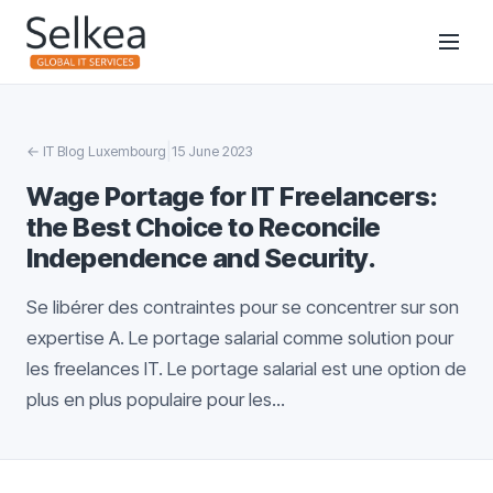
|
←
IT Blog Luxembourg
15 June 2023
Wage Portage for IT Freelancers:
the Best Choice to Reconcile
Independence and Security.
Se libérer des contraintes pour se concentrer sur son
expertise A. Le portage salarial comme solution pour
les freelances IT. Le portage salarial est une option de
plus en plus populaire pour les...