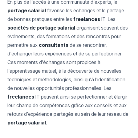
En plus de l'accès à une communauté d'experts, le
portage salarial
favorise les échanges et le partage
de bonnes pratiques entre les
freelances
IT. Les
sociétés de portage salarial
organisent souvent des
événements, des formations et des rencontres pour
permettre aux
consultants
de se rencontrer,
d'échanger leurs expériences et de se perfectionner.
Ces moments d'échanges sont propices à
l'apprentissage mutuel, à la découverte de nouvelles
techniques et méthodologies, ainsi qu'à l'identification
de nouvelles opportunités professionnelles. Les
freelances
IT peuvent ainsi se perfectionner et élargir
leur champ de compétences grâce aux conseils et aux
retours d'expérience partagés au sein de leur réseau de
portage salarial
.