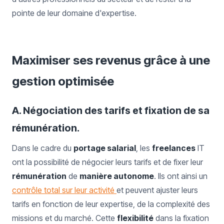
pointe de leur domaine d'expertise.
Maximiser ses revenus grâce à une
gestion optimisée
A. Négociation des tarifs et fixation de sa
rémunération.
Dans le cadre du
portage salarial
, les
freelances
IT
ont la possibilité de négocier leurs tarifs et de fixer leur
rémunération
de
manière autonome
. Ils ont ainsi un
contrôle total sur leur activité
et peuvent ajuster leurs
tarifs en fonction de leur expertise, de la complexité des
missions et du marché. Cette
flexibilité
dans la fixation