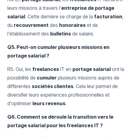
leurs missions à travers l'
entreprise de portage
salarial
. Cette dernière se charge de la
facturation
,
du
recouvrement
des
honoraires
et de
l'établissement des
bulletins
de salaire.
Q5. Peut-on cumuler plusieurs missions en
portage salarial ?
R5. Oui, les
freelances
IT en
portage salarial
ont la
possibilité de
cumuler
plusieurs missions auprès de
différentes
sociétés clientes
. Cela leur permet de
diversifier leurs expériences professionnelles et
d'optimiser
leurs revenus
.
Q6. Comment se déroule la transition vers le
portage salarial pour les freelances IT ?