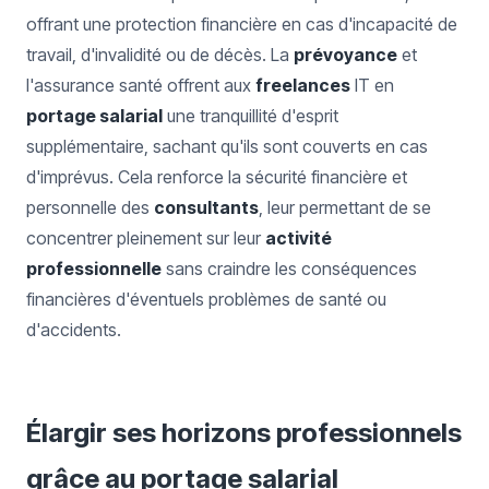
offrant une protection financière en cas d'incapacité de
travail, d'invalidité ou de décès. La
prévoyance
et
l'assurance santé offrent aux
freelances
IT en
portage salarial
une tranquillité d'esprit
supplémentaire, sachant qu'ils sont couverts en cas
d'imprévus. Cela renforce la sécurité financière et
personnelle des
consultants
, leur permettant de se
concentrer pleinement sur leur
activité
professionnelle
sans craindre les conséquences
financières d'éventuels problèmes de santé ou
d'accidents.
Élargir ses horizons professionnels
grâce au portage salarial