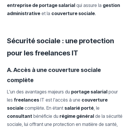
entreprise de portage salarial
qui assure la
gestion
administrative
et la
couverture sociale
.
Sécurité sociale : une protection
pour les freelances IT
A. Accès à une couverture sociale
complète
L'un des avantages majeurs du
portage salarial
pour
les
freelances
IT est l'accès à une
couverture
sociale
complète. En étant
salarié porté
, le
consultant
bénéficie du
régime général
de la sécurité
sociale, lui offrant une protection en matière de santé,