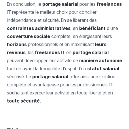
En conclusion, le
portage salarial
pour les
freelances
IT représente le meilleur choix pour concilier
indépendance et sécurité. En se libérant des
contraintes administratives
, en
bénéficiant
d'une
couverture sociale
complète, en élargissant leurs
horizons
professionnels et en maximisant
leurs
revenus
, les
freelances
IT en
portage salarial
peuvent développer leur activité de
manière autonome
tout en ayant la tranquillité d'esprit d'un
statut salarial
sécurisé. Le
portage salarial
offre ainsi une solution
complète et avantageuse pour les professionnels IT
souhaitant exercer leur activité en toute liberté et en
toute sécurité
.