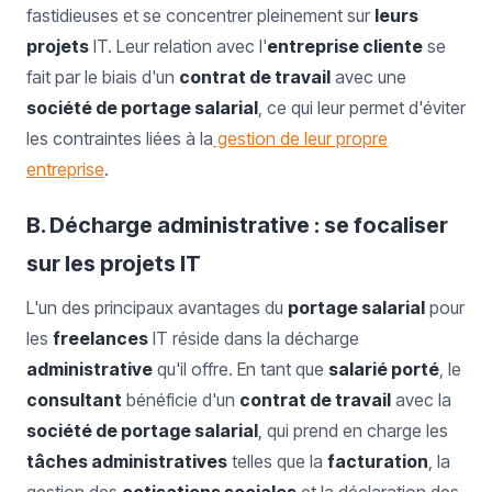
fastidieuses et se concentrer pleinement sur
leurs
projets
IT. Leur relation avec l'
entreprise cliente
se
fait par le biais d'un
contrat de travail
avec une
société de portage salarial
, ce qui leur permet d'éviter
les contraintes liées à la
gestion de leur propre
entreprise
.
B. Décharge administrative : se focaliser
sur les projets IT
L'un des principaux avantages du
portage salarial
pour
les
freelances
IT réside dans la décharge
administrative
qu'il offre. En tant que
salarié porté
, le
consultant
bénéficie d'un
contrat de travail
avec la
société de portage salarial
, qui prend en charge les
tâches administratives
telles que la
facturation
, la