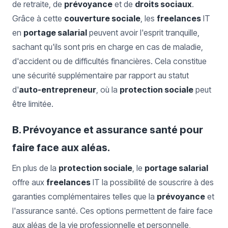
de retraite, de
prévoyance
et de
droits sociaux
.
Grâce à cette
couverture sociale
, les
freelances
IT
en
portage salarial
peuvent avoir l'esprit tranquille,
sachant qu'ils sont pris en charge en cas de maladie,
d'accident ou de difficultés financières. Cela constitue
une sécurité supplémentaire par rapport au statut
d'
auto-entrepreneur
, où la
protection sociale
peut
être limitée.
B. Prévoyance et assurance santé pour
faire face aux aléas.
En plus de la
protection sociale
, le
portage salarial
offre aux
freelances
IT la possibilité de souscrire à des
garanties complémentaires telles que la
prévoyance
et
l'assurance santé. Ces options permettent de faire face
aux aléas de la vie professionnelle et personnelle,