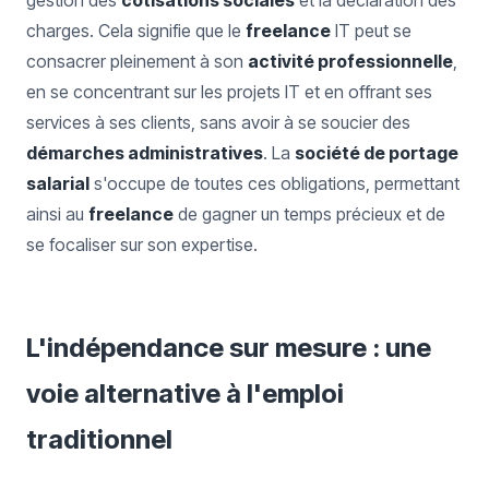
gestion des
cotisations sociales
et la déclaration des
charges. Cela signifie que le
freelance
IT peut se
consacrer pleinement à son
activité professionnelle
,
en se concentrant sur les projets IT et en offrant ses
services à ses clients, sans avoir à se soucier des
démarches administratives
. La
société de portage
salarial
s'occupe de toutes ces obligations, permettant
ainsi au
freelance
de gagner un temps précieux et de
se focaliser sur son expertise.
L'indépendance sur mesure : une
voie alternative à l'emploi
traditionnel