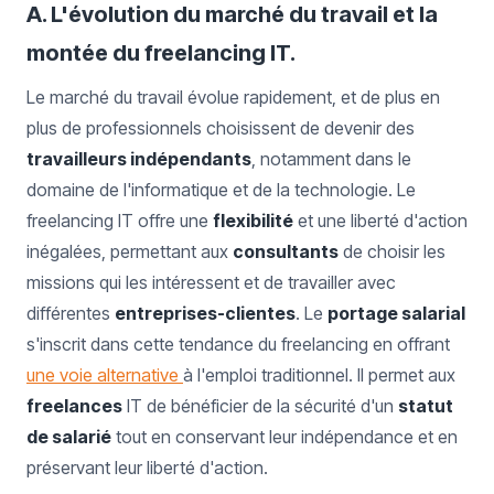
A. L'évolution du marché du travail et la
montée du freelancing IT.
Le marché du travail évolue rapidement, et de plus en
plus de professionnels choisissent de devenir des
travailleurs indépendants
, notamment dans le
domaine de l'informatique et de la technologie. Le
freelancing IT offre une
flexibilité
et une liberté d'action
inégalées, permettant aux
consultants
de choisir les
missions qui les intéressent et de travailler avec
différentes
entreprises-clientes
. Le
portage salarial
s'inscrit dans cette tendance du freelancing en offrant
une voie alternative
à l'emploi traditionnel. Il permet aux
freelances
IT de bénéficier de la sécurité d'un
statut
de salarié
tout en conservant leur indépendance et en
préservant leur liberté d'action.