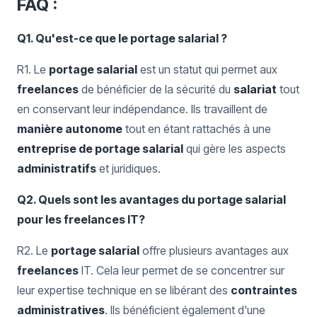
FAQ :
Q1. Qu'est-ce que le portage salarial ?
R1. Le
portage salarial
est un statut qui permet aux
freelances
de bénéficier de la sécurité du
salariat
tout
en conservant leur indépendance. Ils travaillent de
manière autonome
tout en étant rattachés à une
entreprise de portage salarial
qui gère les aspects
administratifs
et juridiques.
Q2. Quels sont les avantages du portage salarial
pour les freelances IT?
R2. Le
portage salarial
offre plusieurs avantages aux
freelances
IT. Cela leur permet de se concentrer sur
leur expertise technique en se libérant des
contraintes
administratives
. Ils bénéficient également d'une