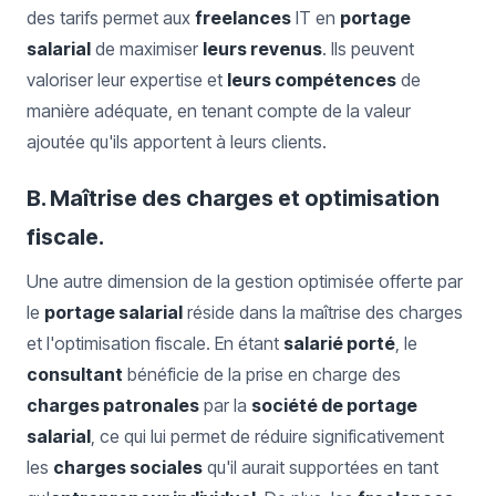
des tarifs permet aux
freelances
IT en
portage
salarial
de maximiser
leurs revenus
. Ils peuvent
valoriser leur expertise et
leurs compétences
de
manière adéquate, en tenant compte de la valeur
ajoutée qu'ils apportent à leurs clients.
B. Maîtrise des charges et optimisation
fiscale.
Une autre dimension de la gestion optimisée offerte par
le
portage salarial
réside dans la maîtrise des charges
et l'optimisation fiscale. En étant
salarié porté
, le
consultant
bénéficie de la prise en charge des
charges patronales
par la
société de portage
salarial
, ce qui lui permet de réduire significativement
les
charges sociales
qu'il aurait supportées en tant