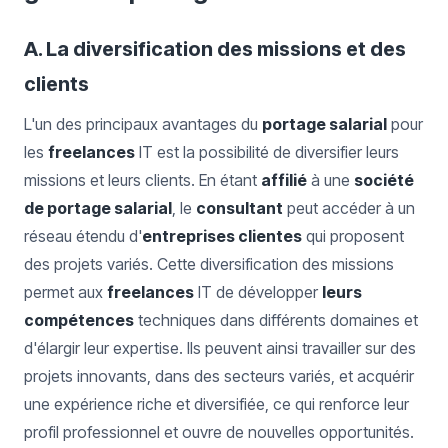
A. La diversification des missions et des
clients
L'un des principaux avantages du
portage salarial
pour
les
freelances
IT est la possibilité de diversifier leurs
missions et leurs clients. En étant
affilié
à une
société
de portage salarial
, le
consultant
peut accéder à un
réseau étendu d'
entreprises clientes
qui proposent
des projets variés. Cette diversification des missions
permet aux
freelances
IT de développer
leurs
compétences
techniques dans différents domaines et
d'élargir leur expertise. Ils peuvent ainsi travailler sur des
projets innovants, dans des secteurs variés, et acquérir
une expérience riche et diversifiée, ce qui renforce leur
profil professionnel et ouvre de nouvelles opportunités.