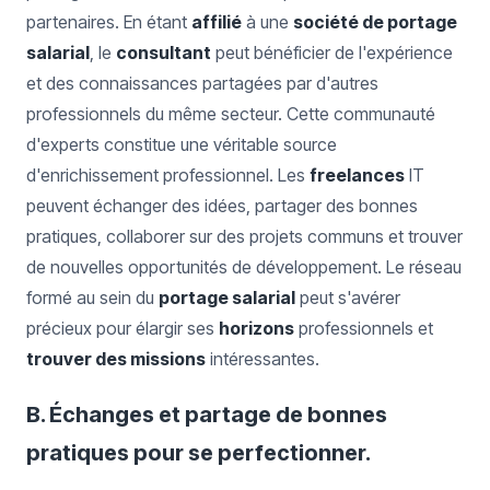
partenaires. En étant
affilié
à une
société de portage
salarial
, le
consultant
peut bénéficier de l'expérience
et des connaissances partagées par d'autres
professionnels du même secteur. Cette communauté
d'experts constitue une véritable source
d'enrichissement professionnel. Les
freelances
IT
peuvent échanger des idées, partager des bonnes
pratiques, collaborer sur des projets communs et trouver
de nouvelles opportunités de développement. Le réseau
formé au sein du
portage salarial
peut s'avérer
précieux pour élargir ses
horizons
professionnels et
trouver des missions
intéressantes.
B. Échanges et partage de bonnes
pratiques pour se perfectionner.