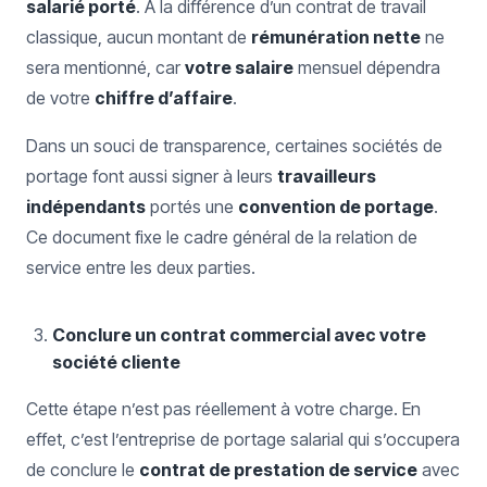
salarié porté
. À la différence d’un contrat de travail
classique, aucun montant de
rémunération nette
ne
sera mentionné, car
votre salaire
mensuel dépendra
de votre
chiffre d’affaire
.
Dans un souci de transparence, certaines sociétés de
portage font aussi signer à leurs
travailleurs
indépendants
portés une
convention de portage
.
Ce document fixe le cadre général de la relation de
service entre les deux parties.
Conclure un contrat commercial avec votre
société cliente
Cette étape n’est pas réellement à votre charge. En
effet, c’est l’entreprise de portage salarial qui s’occupera
de conclure le
contrat de prestation de service
avec