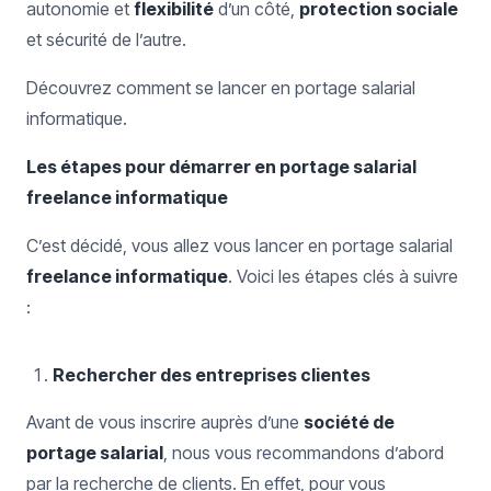
autonomie et
flexibilité
d’un côté,
protection sociale
et sécurité de l’autre.
Découvrez comment se lancer en portage salarial
informatique.
Les étapes pour démarrer en portage salarial
freelance informatique
C’est décidé, vous allez vous lancer en portage salarial
freelance informatique
. Voici les étapes clés à suivre
:
Rechercher des entreprises clientes
Avant de vous inscrire auprès d’une
société de
portage salarial
, nous vous recommandons d’abord
par la recherche de clients. En effet, pour vous