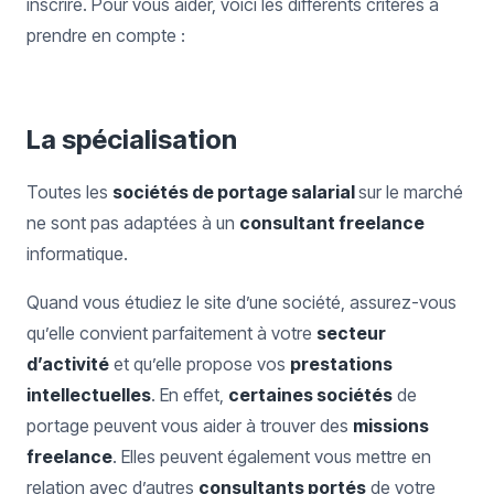
inscrire. Pour vous aider, voici les différents critères à
prendre en compte :
La spécialisation
Toutes les
sociétés de portage salarial
sur le marché
ne sont pas adaptées à un
consultant freelance
informatique.
Quand vous étudiez le site d’une société, assurez-vous
qu’elle convient parfaitement à votre
secteur
d’activité
et qu’elle propose vos
prestations
intellectuelles
. En effet,
certaines sociétés
de
portage peuvent vous aider à trouver des
missions
freelance
. Elles peuvent également vous mettre en
relation avec d’autres
consultants portés
de votre