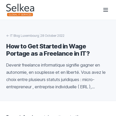
|
←
IT Blog Luxembourg
28 October 2022
How to Get Started in Wage
Portage as a Freelance in IT?
Devenir freelance informatique signifie gagner en
autonomie, en souplesse et en liberté. Vous avez le
choix entre plusieurs statuts juridiques : micro-
entrepreneur , entreprise individuelle ( EIRL ),...