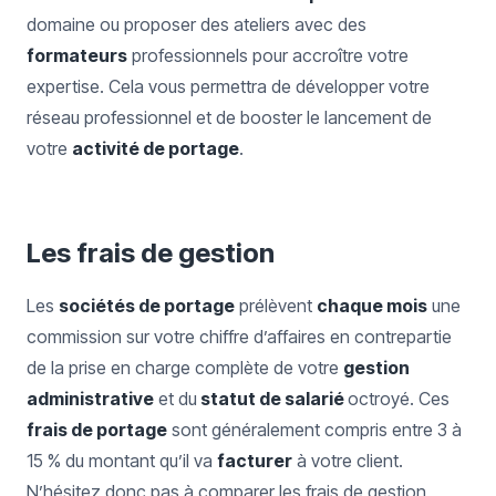
domaine ou proposer des ateliers avec des
formateurs
professionnels pour accroître votre
expertise. Cela vous permettra de développer votre
réseau professionnel et de booster le lancement de
votre
activité de portage
.
Les frais de gestion
Les
sociétés de portage
prélèvent
chaque mois
une
commission sur votre chiffre d’affaires en contrepartie
de la prise en charge complète de votre
gestion
administrative
et du
statut de salarié
octroyé. Ces
frais de portage
sont généralement compris entre 3 à
15 % du montant qu’il va
facturer
à votre client.
N’hésitez donc pas à comparer les frais de gestion