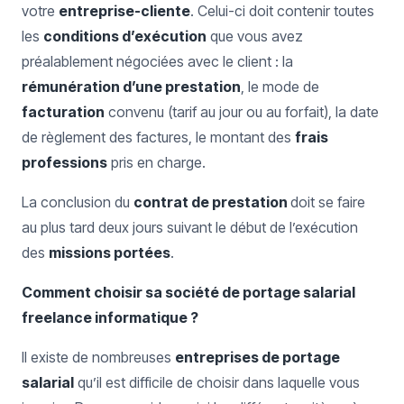
votre
entreprise-cliente
. Celui-ci doit contenir toutes
les
conditions d’exécution
que vous avez
préalablement négociées avec le client : la
rémunération d’une prestation
, le mode de
facturation
convenu (tarif au jour ou au forfait), la date
de règlement des factures, le montant des
frais
professions
pris en charge.
La conclusion du
contrat de prestation
doit se faire
au plus tard deux jours suivant le début de l’exécution
des
missions portées
.
Comment choisir sa société de portage salarial
freelance informatique ?
Il existe de nombreuses
entreprises de portage
salarial
qu’il est difficile de choisir dans laquelle vous