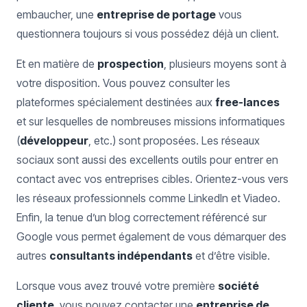
embaucher, une
entreprise de portage
vous
questionnera toujours si vous possédez déjà un client.
Et en matière de
prospection
, plusieurs moyens sont à
votre disposition. Vous pouvez consulter les
plateformes spécialement destinées aux
free-lances
et sur lesquelles de nombreuses missions informatiques
(
développeur
, etc.) sont proposées. Les réseaux
sociaux sont aussi des excellents outils pour entrer en
contact avec vos entreprises cibles. Orientez-vous vers
les réseaux professionnels comme LinkedIn et Viadeo.
Enfin, la tenue d’un blog correctement référencé sur
Google vous permet également de vous démarquer des
autres
consultants indépendants
et d’être visible.
Lorsque vous avez trouvé votre première
société
cliente
, vous pouvez contacter une
entreprise de