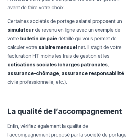
avant de faire votre choix.
Certaines sociétés de portage salarial proposent un
simulateur
de revenu en ligne avec un exemple de
votre
bulletin de paie
détaillé qui vous permet de
calculer votre
salaire mensuel
net. Il s’agit de votre
facturation HT moins les frais de gestion et les
cotisations sociales
(
charges patronales
,
assurance-chômage
,
assurance responsabilité
civile professionnelle, etc.).
La qualité de l’accompagnement
Enfin, vérifiez également la qualité de
l’accompagnement proposé par la société de portage