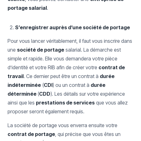
portage salarial
.
S’enregistrer auprès d’une société de portage
Pour vous lancer véritablement, il faut vous inscrire dans
une
société de portage
salarial. La démarche est
simple et rapide. Elle vous demandera votre pièce
d’identité et votre RIB afin de créer votre
contrat de
travail
. Ce dernier peut être un contrat à
durée
indéterminée
(
CDI
) ou un contrat à
durée
déterminée
(
CDD
). Les détails sur votre expérience
ainsi que les
prestations de services
que vous allez
proposer seront également requis.
La société de portage vous enverra ensuite votre
contrat de portage
, qui précise que vous êtes un