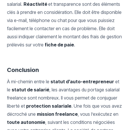
salarial.
Réactivité
et transparence sont des éléments
clés à prendre en considération. Elle doit être disponible
via e-mail, téléphone ou chat pour que vous puissiez
facilement le contacter en cas de problème. Elle doit
aussi indiquer clairement le montant des frais de gestion
prélevés sur votre
fiche de paie
.
Conclusion
À mi-chemin entre le
statut d’auto-entrepreneur
et
le
statut de salarié
, les avantages du portage salarial
freelance sont nombreux. Il vous permet de conjuguer
liberté et
protection salariale
. Une fois que vous avez
décroché une
mission freelance
, vous l’exécutez en
toute autonomie
, suivant les conditions négociées